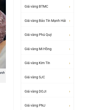
›
Giá vàng BTMC
›
Giá vàng Bảo Tín Mạnh Hải
›
Giá vàng Phú Quý
›
Giá vàng Mi Hồng
›
Giá vàng Kim Tín
anh
›
Giá vàng SJC
›
Giá vàng DOJI
›
Giá vàng PNJ