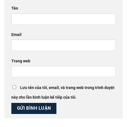
Tên
Email
Trang web
Lưu tên của tôi, email, và trang web trong trình duyệt
này cho lần bình luận kế tiếp của tôi.