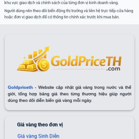
khu vực giao dịch và chính sách của từng đơn vị kinh doanh vàng.
Người dùng nên theo dõi biến động thị trường và liên hệ trực tiếp cửa hàng
hoặc đơn vị giao dịch để có thông tin chính xác trước khi mua bán.
Goldpriceth
- Website cập nhật giá vàng trong nước và thế
giới, tổng hợp bảng giá theo từng thương hiệu giúp người
dùng theo dõi diễn biến giá vàng mỗi ngày.
Giá vàng theo đơn vị
Giá vàng Sinh Diễn