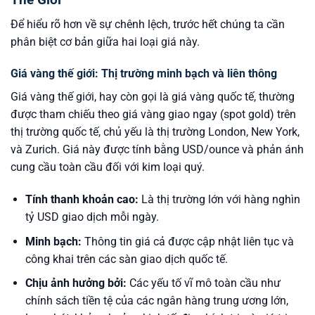
Để hiểu rõ hơn về sự chênh lệch, trước hết chúng ta cần
phân biệt cơ bản giữa hai loại giá này.
Giá vàng thế giới: Thị trường minh bạch và liên thông
Giá vàng thế giới, hay còn gọi là giá vàng quốc tế, thường
được tham chiếu theo giá vàng giao ngay (spot gold) trên
thị trường quốc tế, chủ yếu là thị trường London, New York,
và Zurich. Giá này được tính bằng USD/ounce và phản ánh
cung cầu toàn cầu đối với kim loại quý.
Tính thanh khoản cao:
Là thị trường lớn với hàng nghìn
tỷ USD giao dịch mỗi ngày.
Minh bạch:
Thông tin giá cả được cập nhật liên tục và
công khai trên các sàn giao dịch quốc tế.
Chịu ảnh hưởng bởi:
Các yếu tố vĩ mô toàn cầu như
chính sách tiền tệ của các ngân hàng trung ương lớn,