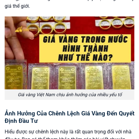
giá thế giới.
Giá vàng Việt Nam chịu ảnh hưởng của nhiều yếu tố
Ảnh Hưởng Của Chênh Lệch Giá Vàng Đến Quyết
Định Đầu Tư
Hiểu được sự chênh lệch này là rất quan trọng đối với nhà