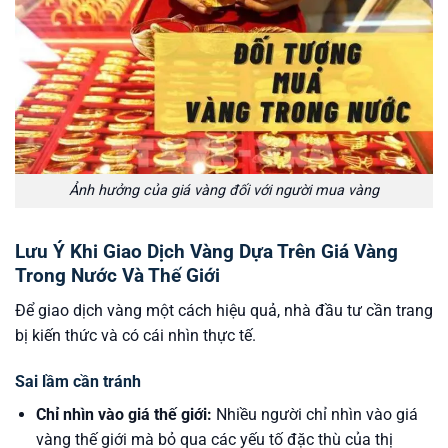
Ảnh hưởng của giá vàng đối với người mua vàng
Lưu Ý Khi Giao Dịch Vàng Dựa Trên Giá Vàng
Trong Nước Và Thế Giới
Để giao dịch vàng một cách hiệu quả, nhà đầu tư cần trang
bị kiến thức và có cái nhìn thực tế.
Sai lầm cần tránh
Chỉ nhìn vào giá thế giới:
Nhiều người chỉ nhìn vào giá
vàng thế giới mà bỏ qua các yếu tố đặc thù của thị