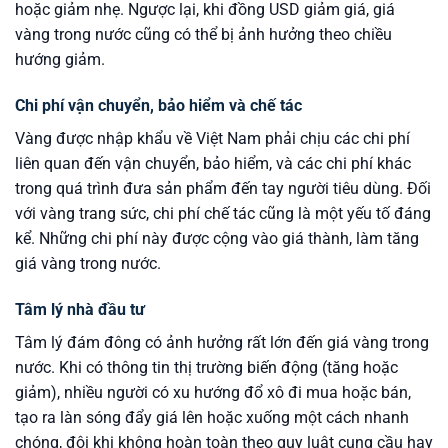
hoặc giảm nhẹ. Ngược lại, khi đồng USD giảm giá, giá
vàng trong nước cũng có thể bị ảnh hưởng theo chiều
hướng giảm.
Chi phí vận chuyển, bảo hiểm và chế tác
Vàng được nhập khẩu về Việt Nam phải chịu các chi phí
liên quan đến vận chuyển, bảo hiểm, và các chi phí khác
trong quá trình đưa sản phẩm đến tay người tiêu dùng. Đối
với vàng trang sức, chi phí chế tác cũng là một yếu tố đáng
kể. Những chi phí này được cộng vào giá thành, làm tăng
giá vàng trong nước.
Tâm lý nhà đầu tư
Tâm lý đám đông có ảnh hưởng rất lớn đến giá vàng trong
nước. Khi có thông tin thị trường biến động (tăng hoặc
giảm), nhiều người có xu hướng đổ xô đi mua hoặc bán,
tạo ra làn sóng đẩy giá lên hoặc xuống một cách nhanh
chóng, đôi khi không hoàn toàn theo quy luật cung cầu hay