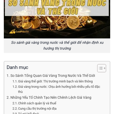
So sánh giá vàng trong nước và thế giới để nhận định xu
hướng thị trường
Danh mục
So Sánh Tổng Quan Giá Vàng Trong Nước Và Thế Giới
Giá vàng thế giới: Thị trường minh bạch và liên thông
Giá vàng trong nước: Chịu ảnh hưởng bởi nhiều yếu tố đặc
thù
Những Yếu Tố Chính Tạo Nên Chênh Lệch Giá Vàng
Chính sách quản lý và thuế
Cung cầu thị trường nội địa
Tỷ giá hối đoái