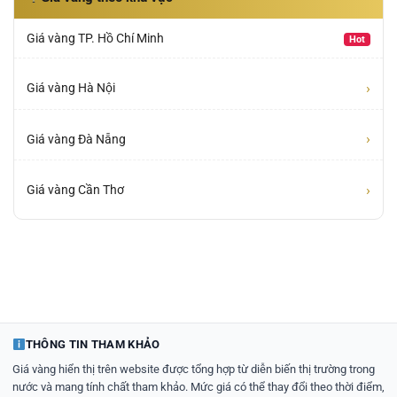
Giá vàng TP. Hồ Chí Minh
Hot
›
Giá vàng Hà Nội
›
Giá vàng Đà Nẵng
›
Giá vàng Cần Thơ
THÔNG TIN THAM KHẢO
Giá vàng hiển thị trên website được tổng hợp từ diễn biến thị trường trong
nước và mang tính chất tham khảo. Mức giá có thể thay đổi theo thời điểm,