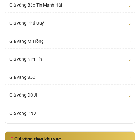
›
Giá vàng Bảo Tín Mạnh Hải
›
Giá vàng Phú Quý
›
Giá vàng Mi Hồng
›
Giá vàng Kim Tín
›
Giá vàng SJC
›
Giá vàng DOJI
›
Giá vàng PNJ
Giá vàng theo khu vực