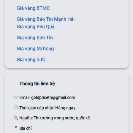
Giá vàng BTMC
Giá vàng Bảo Tín Mạnh Hải
Giá vàng Phú Quý
Giá vàng Kim Tín
Giá vàng Mi hồng
Giá vàng SJC
Thông tin liên hệ
Email: goldpriceth@gmail.com
Thời gian cập nhật: Hằng ngày
Nguồn: Thị trường trong nước, quốc tế
Địa chỉ: