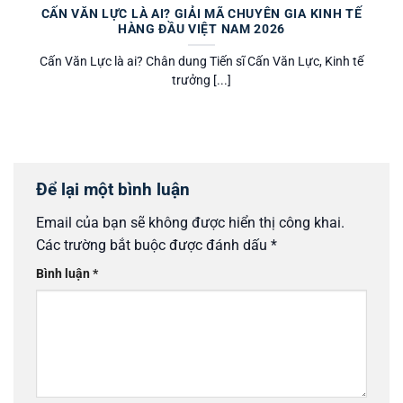
CẤN VĂN LỰC LÀ AI? GIẢI MÃ CHUYÊN GIA KINH TẾ
HÀNG ĐẦU VIỆT NAM 2026
Cấn Văn Lực là ai? Chân dung Tiến sĩ Cấn Văn Lực, Kinh tế
trưởng [...]
Để lại một bình luận
Email của bạn sẽ không được hiển thị công khai.
Các trường bắt buộc được đánh dấu
*
Bình luận
*