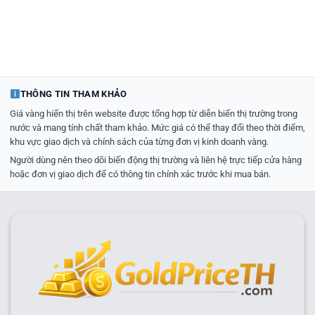
THÔNG TIN THAM KHẢO
Giá vàng hiển thị trên website được tổng hợp từ diễn biến thị trường trong
nước và mang tính chất tham khảo. Mức giá có thể thay đổi theo thời điểm,
khu vực giao dịch và chính sách của từng đơn vị kinh doanh vàng.
Người dùng nên theo dõi biến động thị trường và liên hệ trực tiếp cửa hàng
hoặc đơn vị giao dịch để có thông tin chính xác trước khi mua bán.