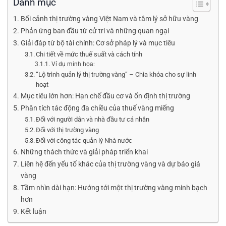
Danh mục
Bối cảnh thị trường vàng Việt Nam và tâm lý sở hữu vàng
Phản ứng ban đầu từ cử tri và những quan ngại
Giải đáp từ bộ tài chính: Cơ sở pháp lý và mục tiêu
Chi tiết về mức thuế suất và cách tính
Ví dụ minh họa:
“Lộ trình quản lý thị trường vàng” – Chìa khóa cho sự linh
hoạt
Mục tiêu lớn hơn: Hạn chế đầu cơ và ổn định thị trường
Phân tích tác động đa chiều của thuế vàng miếng
Đối với người dân và nhà đầu tư cá nhân
Đối với thị trường vàng
Đối với công tác quản lý Nhà nước
Những thách thức và giải pháp triển khai
Liên hệ đến yếu tố khác của thị trường vàng và dự báo giá
vàng
Tầm nhìn dài hạn: Hướng tới một thị trường vàng minh bạch
hơn
Kết luận