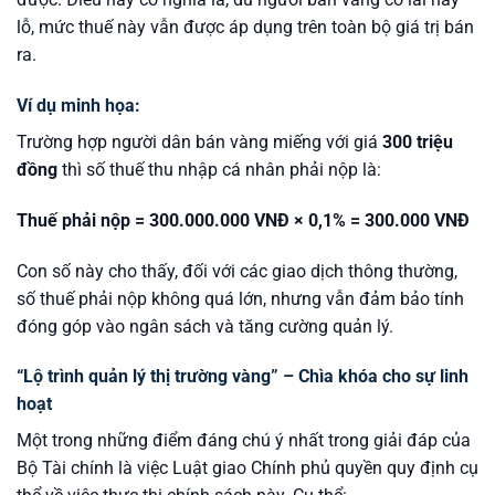
lỗ, mức thuế này vẫn được áp dụng trên toàn bộ giá trị bán
ra.
Ví dụ minh họa:
Trường hợp người dân bán vàng miếng với giá
300 triệu
đồng
thì số thuế thu nhập cá nhân phải nộp là:
Thuế phải nộp = 300.000.000 VNĐ × 0,1% = 300.000 VNĐ
Con số này cho thấy, đối với các giao dịch thông thường,
số thuế phải nộp không quá lớn, nhưng vẫn đảm bảo tính
đóng góp vào ngân sách và tăng cường quản lý.
“Lộ trình quản lý thị trường vàng” – Chìa khóa cho sự linh
hoạt
Một trong những điểm đáng chú ý nhất trong giải đáp của
Bộ Tài chính là việc Luật giao Chính phủ quyền quy định cụ