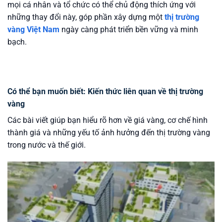
mọi cá nhân và tổ chức có thể chủ động thích ứng với
những thay đổi này, góp phần xây dựng một
thị trường
vàng Việt Nam
ngày càng phát triển bền vững và minh
bạch.
Có thể bạn muốn biết: Kiến thức liên quan về thị trường
vàng
Các bài viết giúp bạn hiểu rõ hơn về giá vàng, cơ chế hình
thành giá và những yếu tố ảnh hưởng đến thị trường vàng
trong nước và thế giới.