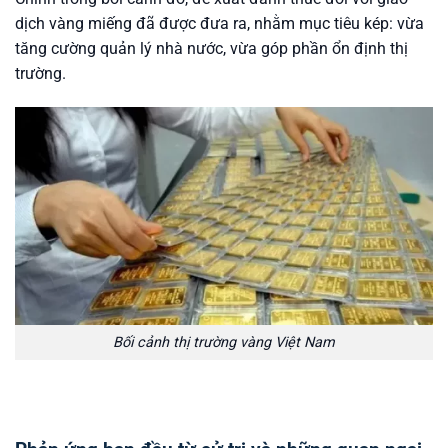
dịch vàng miếng đã được đưa ra, nhằm mục tiêu kép: vừa
tăng cường quản lý nhà nước, vừa góp phần ổn định thị
trường.
Bối cảnh thị trường vàng Việt Nam