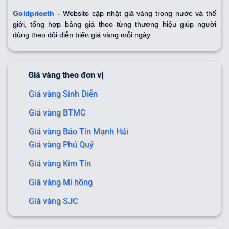
Goldpriceth
- Website cập nhật giá vàng trong nước và thế
giới, tổng hợp bảng giá theo từng thương hiệu giúp người
dùng theo dõi diễn biến giá vàng mỗi ngày.
Giá vàng theo đơn vị
Giá vàng Sinh Diễn
Giá vàng BTMC
Giá vàng Bảo Tín Mạnh Hải
Giá vàng Phú Quý
Giá vàng Kim Tín
Giá vàng Mi hồng
Giá vàng SJC