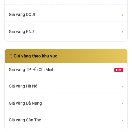
›
Giá vàng DOJI
›
Giá vàng PNJ
Giá vàng theo khu vực
Giá vàng TP. Hồ Chí Minh
Hot
›
Giá vàng Hà Nội
›
Giá vàng Đà Nẵng
›
Giá vàng Cần Thơ