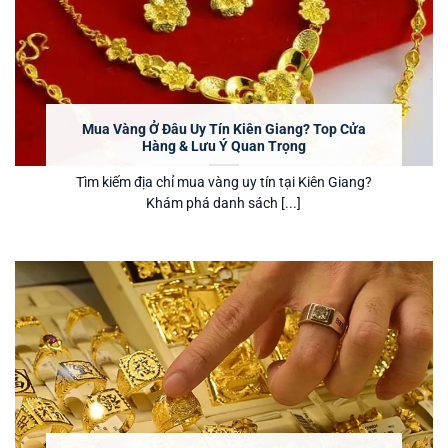
Mua Vàng Ở Đâu Uy Tín Kiên Giang? Top Cửa
Hàng & Lưu Ý Quan Trọng
Tìm kiếm địa chỉ mua vàng uy tín tại Kiên Giang?
Khám phá danh sách [...]