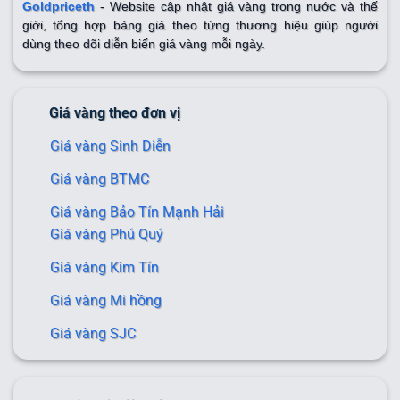
Goldpriceth
- Website cập nhật giá vàng trong nước và thế
giới, tổng hợp bảng giá theo từng thương hiệu giúp người
dùng theo dõi diễn biến giá vàng mỗi ngày.
Giá vàng theo đơn vị
Giá vàng Sinh Diễn
Giá vàng BTMC
Giá vàng Bảo Tín Mạnh Hải
Giá vàng Phú Quý
Giá vàng Kim Tín
Giá vàng Mi hồng
Giá vàng SJC