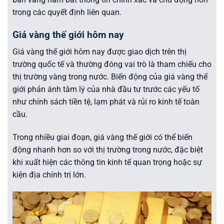
trong các quyết định liên quan.
Giá vàng thế giới hôm nay
Giá vàng thế giới hôm nay được giao dịch trên thị
trường quốc tế và thường đóng vai trò là tham chiếu cho
thị trường vàng trong nước. Biến động của giá vàng thế
giới phản ánh tâm lý của nhà đầu tư trước các yếu tố
như chính sách tiền tệ, lạm phát và rủi ro kinh tế toàn
cầu.
Trong nhiều giai đoạn, giá vàng thế giới có thể biến
động nhanh hơn so với thị trường trong nước, đặc biệt
khi xuất hiện các thông tin kinh tế quan trọng hoặc sự
kiện địa chính trị lớn.