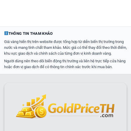
THÔNG TIN THAM KHẢO
Giá vàng hiển thị trên website được tổng hợp từ diễn biến thị trường trong
nước và mang tính chất tham khảo. Mức giá có thể thay đổi theo thời điểm,
khu vực giao dịch và chính sách của từng đơn vị kinh doanh vàng.
Người dùng nên theo dõi biến động thị trường và liên hệ trực tiếp cửa hàng
hoặc đơn vị giao dịch để có thông tin chính xác trước khi mua bán.