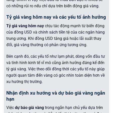
có những rủi ro nếu chỉ dựa trên biến động giá vàng.
Tỷ giá vàng hôm nay và các yếu tố ảnh hưởng
Tỷ giá vàng hôm nay
chịu tác động mạnh từ biến động
của đồng USD và chính sách tiền tệ của các ngân hàng
trung ương. Khi đồng USD tăng giá hoặc lãi suất thay
đổi, giá vàng thường có phản ứng tương ứng.
Bên cạnh đó, các yếu tố như lạm phát, dòng vốn đầu tư
và tình hình kinh tế vĩ mô cũng ảnh hưởng đáng kể đến
tỷ giá vàng. Việc theo dõi đồng thời các yếu tố này giúp
người quan tâm đến vàng có góc nhìn toàn diện hơn về
xu hướng thị trường.
Nhận định xu hướng và dự báo giá vàng ngắn
hạn
Việc
dự báo giá vàng
trong ngắn hạn chủ yếu dựa trên