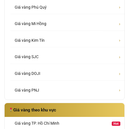
›
Giá vàng Phú Quý
›
Giá vàng Mi Hồng
›
Giá vàng Kim Tín
›
Giá vàng SJC
›
Giá vàng DOJI
›
Giá vàng PNJ
Giá vàng theo khu vực
Giá vàng TP. Hồ Chí Minh
Hot