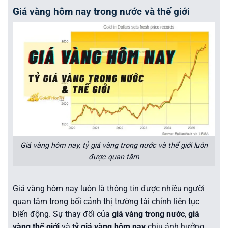
Giá vàng hôm nay trong nước và thế giới
Giá vàng hôm nay, tỷ giá vàng trong nước và thế giới luôn
được quan tâm
Giá vàng hôm nay luôn là thông tin được nhiều người
quan tâm trong bối cảnh thị trường tài chính liên tục
biến động. Sự thay đổi của
giá vàng trong nước
,
giá
vàng thế giới
và
tỷ giá vàng hôm nay
chịu ảnh hưởng