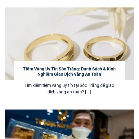
Tiệm Vàng Uy Tín Sóc Trăng: Danh Sách & Kinh
Nghiệm Giao Dịch Vàng An Toàn
Tìm kiếm tiệm vàng uy tín tại Sóc Trăng để giao
dịch vàng an toàn? [...]