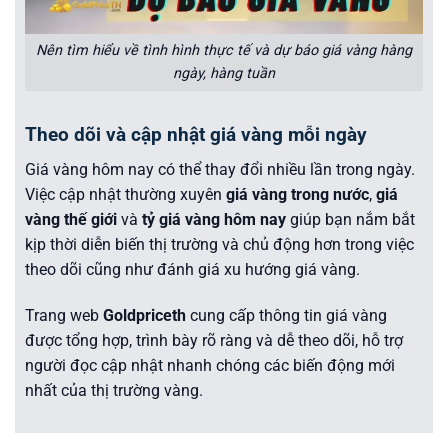
Nên tìm hiểu về tình hình thực tế và dự báo giá vàng hàng
ngày, hàng tuần
Theo dõi và cập nhật giá vàng mỗi ngày
Giá vàng hôm nay có thể thay đổi nhiều lần trong ngày.
Việc cập nhật thường xuyên
giá vàng trong nước
,
giá
vàng thế giới
và
tỷ giá vàng hôm nay
giúp bạn nắm bắt
kịp thời diễn biến thị trường và chủ động hơn trong việc
theo dõi cũng như đánh giá xu hướng giá vàng.
Trang web
Goldpriceth
cung cấp thông tin giá vàng
được tổng hợp, trình bày rõ ràng và dễ theo dõi, hỗ trợ
người đọc cập nhật nhanh chóng các biến động mới
nhất của thị trường vàng.