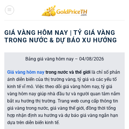
Bỏ
qua
nội
dung
GIÁ VÀNG HÔM NAY | TỶ GIÁ VÀNG
TRONG NƯỚC & DỰ BÁO XU HƯỚNG
Bảng giá vàng hôm nay – 04/08/2026
Giá vàng hôm nay
trong nước và thế giới
là chỉ số phản
ánh diễn biến của thị trường vàng, tỷ giá và các yếu tố
kinh tế vĩ mô. Việc theo dõi giá vàng hôm nay, tỷ giá
vàng hôm nay giúp nhà đầu tư và người quan tâm nắm
bắt xu hướng thị trường. Trang web cung cấp thông tin
giá vàng trong nước, giá vàng thế giới, đồng thời tổng
hợp nhận định xu hướng và dự báo giá vàng ngắn hạn
dựa trên diễn biến kinh tế.