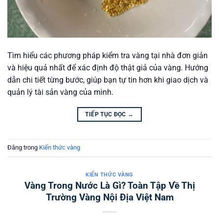
Tìm hiểu các phương pháp kiểm tra vàng tại nhà đơn giản
và hiệu quả nhất để xác định độ thật giả của vàng. Hướng
dẫn chi tiết từng bước, giúp bạn tự tin hơn khi giao dịch và
quản lý tài sản vàng của mình.
TIẾP TỤC ĐỌC
→
Đăng trong
Kiến thức vàng
KIẾN THỨC VÀNG
Vàng Trong Nước Là Gì? Toàn Tập Về Thị
Trường Vàng Nội Địa Việt Nam