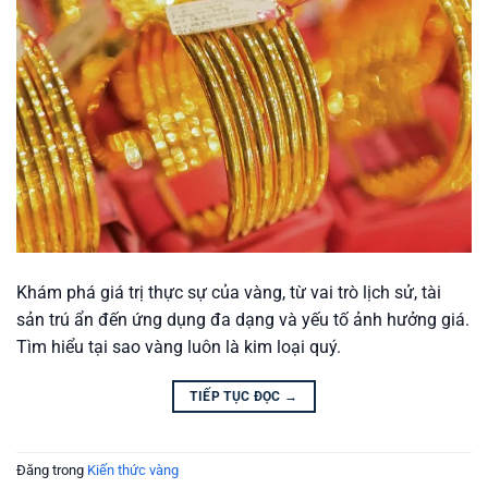
Khám phá giá trị thực sự của vàng, từ vai trò lịch sử, tài
sản trú ẩn đến ứng dụng đa dạng và yếu tố ảnh hưởng giá.
Tìm hiểu tại sao vàng luôn là kim loại quý.
TIẾP TỤC ĐỌC
→
Đăng trong
Kiến thức vàng