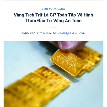
KIẾN THỨC VÀNG
Vàng Tích Trữ Là Gì? Toàn Tập Về Hình
Thức Đầu Tư Vàng An Toàn
ĐĂNG VÀO
31/03/2026
BỞI
ADMIN@GMAIL.COM