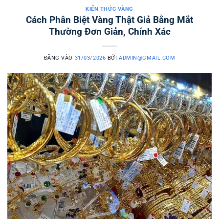
KIẾN THỨC VÀNG
Cách Phân Biệt Vàng Thật Giả Bằng Mắt
Thường Đơn Giản, Chính Xác
ĐĂNG VÀO
31/03/2026
BỞI
ADMIN@GMAIL.COM