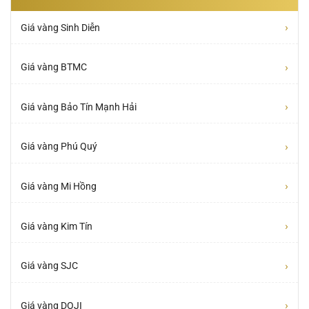
›
Giá vàng Sinh Diễn
›
Giá vàng BTMC
›
Giá vàng Bảo Tín Mạnh Hải
›
Giá vàng Phú Quý
›
Giá vàng Mi Hồng
›
Giá vàng Kim Tín
›
Giá vàng SJC
›
Giá vàng DOJI