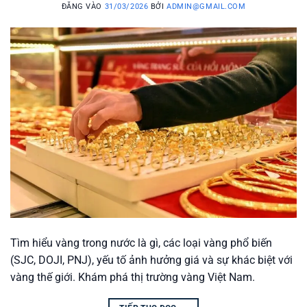
ĐĂNG VÀO
31/03/2026
BỞI
ADMIN@GMAIL.COM
Tìm hiểu vàng trong nước là gì, các loại vàng phổ biến
(SJC, DOJI, PNJ), yếu tố ảnh hưởng giá và sự khác biệt với
vàng thế giới. Khám phá thị trường vàng Việt Nam.