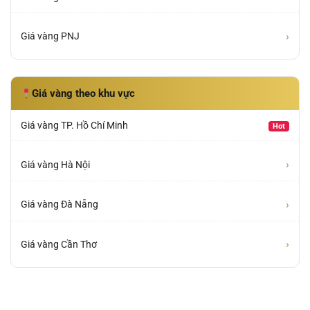
›
Giá vàng PNJ
Giá vàng theo khu vực
Giá vàng TP. Hồ Chí Minh
Hot
›
Giá vàng Hà Nội
›
Giá vàng Đà Nẵng
›
Giá vàng Cần Thơ