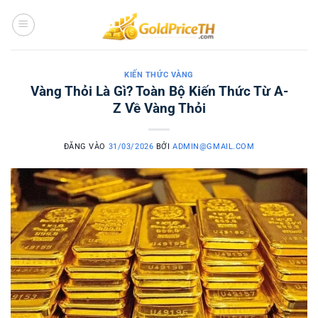
Bỏ
qua
nội
dung
KIẾN THỨC VÀNG
Vàng Thỏi Là Gì? Toàn Bộ Kiến Thức Từ A-
Z Về Vàng Thỏi
ĐĂNG VÀO
31/03/2026
BỞI
ADMIN@GMAIL.COM