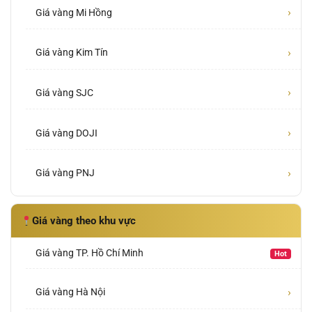
›
Giá vàng Mi Hồng
›
Giá vàng Kim Tín
›
Giá vàng SJC
›
Giá vàng DOJI
›
Giá vàng PNJ
Giá vàng theo khu vực
Giá vàng TP. Hồ Chí Minh
Hot
›
Giá vàng Hà Nội