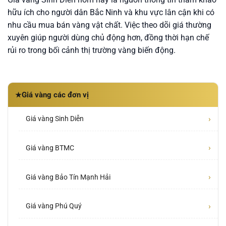
hữu ích cho người dân Bắc Ninh và khu vực lân cận khi có
nhu cầu mua bán vàng vật chất. Việc theo dõi giá thường
xuyên giúp người dùng chủ động hơn, đồng thời hạn chế
rủi ro trong bối cảnh thị trường vàng biến động.
Giá vàng các đơn vị
★
›
Giá vàng Sinh Diễn
›
Giá vàng BTMC
›
Giá vàng Bảo Tín Mạnh Hải
›
Giá vàng Phú Quý