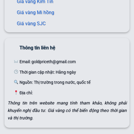
Giá vàng Kim Tín
Giá vàng Mi hồng
Giá vàng SJC
Thông tin liên hệ
Email: goldpriceth@gmail.com
Thời gian cập nhật: Hằng ngày
Nguồn: Thị trường trong nước, quốc tế
Địa chỉ:
Thông tin trên website mang tính tham khảo, không phải
khuyến nghị đầu tư. Giá vàng có thể biến động theo thời gian
và thị trường.