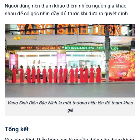
Người dùng nên tham khảo thêm nhiều nguồn giá khác
nhau để có góc nhìn đầy đủ trước khi đưa ra quyết định.
Vàng Sinh Diễn Bắc Ninh là một thương hiệu lớn để tham khảo
giá
Tổng kết
Giá vàng Sinh Diễn hôm nay là nguồn thông tin tham khảo