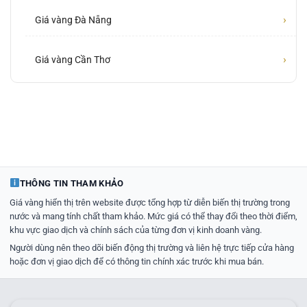
›
Giá vàng Đà Nẵng
›
Giá vàng Cần Thơ
THÔNG TIN THAM KHẢO
Giá vàng hiển thị trên website được tổng hợp từ diễn biến thị trường trong
nước và mang tính chất tham khảo. Mức giá có thể thay đổi theo thời điểm,
khu vực giao dịch và chính sách của từng đơn vị kinh doanh vàng.
Người dùng nên theo dõi biến động thị trường và liên hệ trực tiếp cửa hàng
hoặc đơn vị giao dịch để có thông tin chính xác trước khi mua bán.