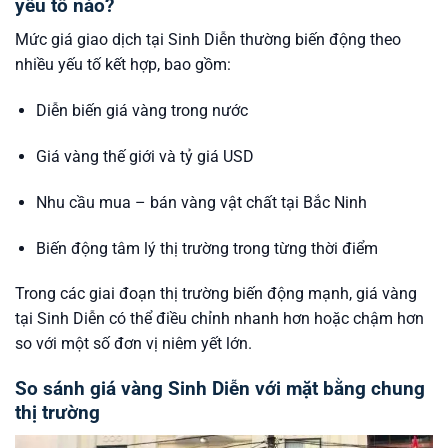
yếu tố nào?
Mức giá giao dịch tại Sinh Diễn thường biến động theo
nhiều yếu tố kết hợp, bao gồm:
Diễn biến giá vàng trong nước
Giá vàng thế giới và tỷ giá USD
Nhu cầu mua – bán vàng vật chất tại Bắc Ninh
Biến động tâm lý thị trường trong từng thời điểm
Trong các giai đoạn thị trường biến động mạnh, giá vàng
tại Sinh Diễn có thể điều chỉnh nhanh hơn hoặc chậm hơn
so với một số đơn vị niêm yết lớn.
So sánh giá vàng Sinh Diễn với mặt bằng chung
thị trường