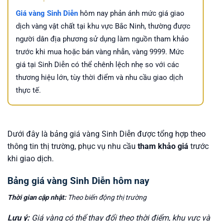
Giá vàng Sinh Diễn
hôm nay phản ánh mức giá giao
dịch vàng vật chất tại khu vực Bắc Ninh, thường được
người dân địa phương sử dụng làm nguồn tham khảo
trước khi mua hoặc bán vàng nhẫn, vàng 9999. Mức
giá tại Sinh Diễn có thể chênh lệch nhẹ so với các
thương hiệu lớn, tùy thời điểm và nhu cầu giao dịch
thực tế.
Dưới đây là bảng giá vàng Sinh Diễn được tổng hợp theo
thông tin thị trường, phục vụ nhu cầu
tham khảo giá
trước
khi giao dịch.
Bảng giá vàng Sinh Diễn hôm nay
Thời gian cập nhật:
Theo biến động thị trường
Lưu ý:
Giá vàng có thể thay đổi theo thời điểm, khu vực và