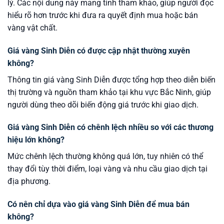
lý. Các nội dung này mang tính tham khảo, giúp người đọc
hiểu rõ hơn trước khi đưa ra quyết định mua hoặc bán
vàng vật chất.
Giá vàng Sinh Diễn có được cập nhật thường xuyên
không?
Thông tin giá vàng Sinh Diễn được tổng hợp theo diễn biến
thị trường và nguồn tham khảo tại khu vực Bắc Ninh, giúp
người dùng theo dõi biến động giá trước khi giao dịch.
Giá vàng Sinh Diễn có chênh lệch nhiều so với các thương
hiệu lớn không?
Mức chênh lệch thường không quá lớn, tuy nhiên có thể
thay đổi tùy thời điểm, loại vàng và nhu cầu giao dịch tại
địa phương.
Có nên chỉ dựa vào giá vàng Sinh Diễn để mua bán
không?