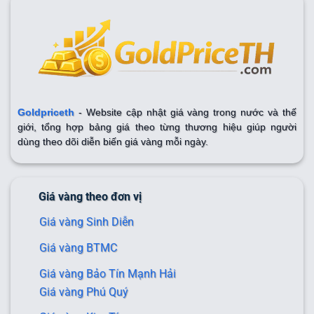
Goldpriceth
- Website cập nhật giá vàng trong nước và thế
giới, tổng hợp bảng giá theo từng thương hiệu giúp người
dùng theo dõi diễn biến giá vàng mỗi ngày.
Giá vàng theo đơn vị
Giá vàng Sinh Diễn
Giá vàng BTMC
Giá vàng Bảo Tín Mạnh Hải
Giá vàng Phú Quý