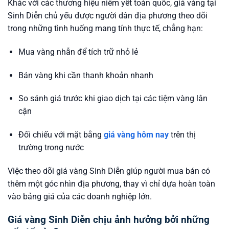
Khác với các thương hiệu niêm yết toàn quốc, giá vàng tại
Sinh Diễn chủ yếu được người dân địa phương theo dõi
trong những tình huống mang tính thực tế, chẳng hạn:
Mua vàng nhẫn để tích trữ nhỏ lẻ
Bán vàng khi cần thanh khoản nhanh
So sánh giá trước khi giao dịch tại các tiệm vàng lân
cận
Đối chiếu với mặt bằng
giá vàng hôm nay
trên thị
trường trong nước
Việc theo dõi giá vàng Sinh Diễn giúp người mua bán có
thêm một góc nhìn địa phương, thay vì chỉ dựa hoàn toàn
vào bảng giá của các doanh nghiệp lớn.
Giá vàng Sinh Diễn chịu ảnh hưởng bởi những