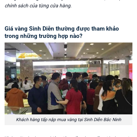
chính sách của từng cửa hàng.
Giá vàng Sinh Diễn thường được tham khảo
trong những trường hợp nào?
Khách hàng tấp nập mua vàng tại Sinh Diễn Bắc Ninh