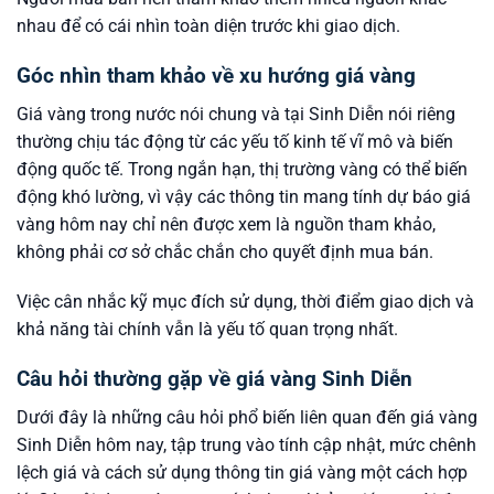
nhau để có cái nhìn toàn diện trước khi giao dịch.
Góc nhìn tham khảo về xu hướng giá vàng
Giá vàng trong nước nói chung và tại Sinh Diễn nói riêng
thường chịu tác động từ các yếu tố kinh tế vĩ mô và biến
động quốc tế. Trong ngắn hạn, thị trường vàng có thể biến
động khó lường, vì vậy các thông tin mang tính dự báo giá
vàng hôm nay chỉ nên được xem là nguồn tham khảo,
không phải cơ sở chắc chắn cho quyết định mua bán.
Việc cân nhắc kỹ mục đích sử dụng, thời điểm giao dịch và
khả năng tài chính vẫn là yếu tố quan trọng nhất.
Câu hỏi thường gặp về giá vàng Sinh Diễn
Dưới đây là những câu hỏi phổ biến liên quan đến giá vàng
Sinh Diễn hôm nay, tập trung vào tính cập nhật, mức chênh
lệch giá và cách sử dụng thông tin giá vàng một cách hợp