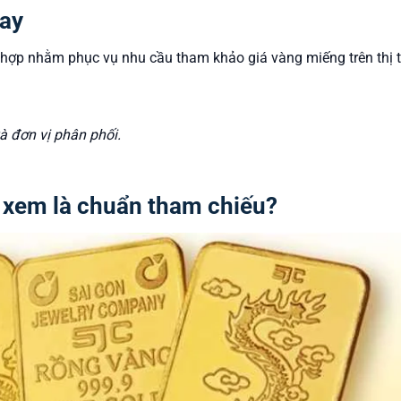
ay
hợp nhằm phục vụ nhu cầu tham khảo giá vàng miếng trên thị 
à đơn vị phân phối.
 xem là chuẩn tham chiếu?