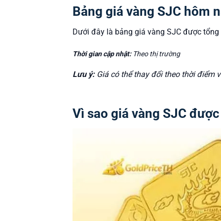
Bảng giá vàng SJC hôm n
Dưới đây là bảng giá vàng SJC được tổng 
Thời gian cập nhật:
Theo thị trường
Lưu ý:
Giá có thể thay đổi theo thời điểm v
Vì sao giá vàng SJC được