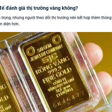
để đánh giá thị trường vàng không?
rọng, nhưng người theo dõi thị trường nên kết hợp thêm thông 
n diện hơn.