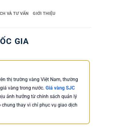
CH VÀ TƯ VẤN
GIỚI THIỆU
ỐC GIA
trên thị trường vàng Việt Nam, thường
 giá vàng trong nước.
Giá vàng SJC
hịu ảnh hưởng từ chính sách quản lý
 chung thay vì chỉ phục vụ giao dịch