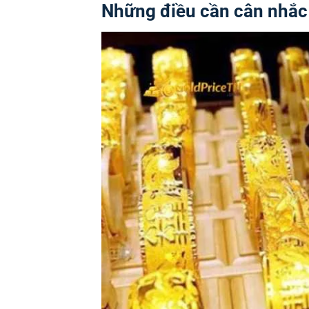
Những điều cần cân nhắc