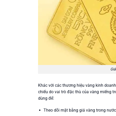
Giá
Khác với các thương hiệu vàng kinh doan
chiếu do vai trò đặc thù của vàng miếng t
dùng để:
Theo dõi mặt bằng giá vàng trong nước