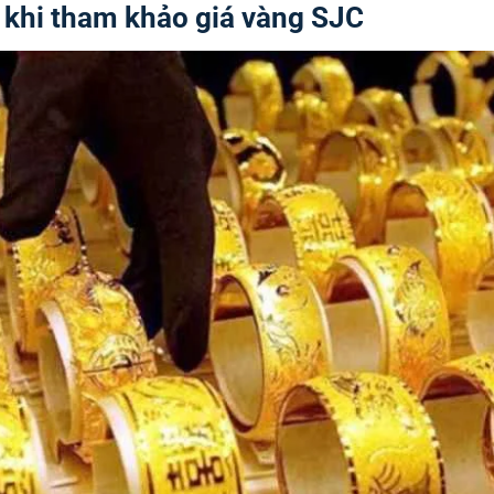
 khi tham khảo giá vàng SJC