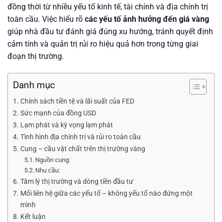
đồng thời từ nhiều yếu tố kinh tế, tài chính và địa chính trị
toàn cầu. Việc hiểu rõ
các yếu tố ảnh hưởng đến giá vàng
giúp nhà đầu tư đánh giá đúng xu hướng, tránh quyết định
cảm tính và quản trị rủi ro hiệu quả hơn trong từng giai
đoạn thị trường.
Danh mục
Chính sách tiền tệ và lãi suất của FED
Sức mạnh của đồng USD
Lạm phát và kỳ vọng lạm phát
Tình hình địa chính trị và rủi ro toàn cầu
Cung – cầu vật chất trên thị trường vàng
Nguồn cung:
Nhu cầu:
Tâm lý thị trường và dòng tiền đầu tư
Mối liên hệ giữa các yếu tố – không yếu tố nào đứng một
mình
Kết luận