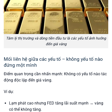
Tâm lý thị trường và dòng tiền đầu tư là các yếu tố ảnh hưởng
đến giá vàng
Mối liên hệ giữa các yếu tố – không yếu tố nào
đứng một mình
Điểm quan trọng cần nhấn mạnh:
Không có yếu tố nào tác
động độc lập đến giá vàng.
Ví dụ:
Lạm phát cao nhưng FED tăng lãi suất mạnh → vàng
có thể không tăng.