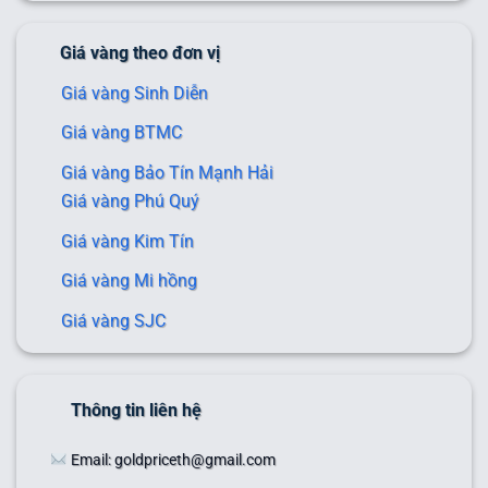
Giá vàng theo đơn vị
Giá vàng Sinh Diễn
Giá vàng BTMC
Giá vàng Bảo Tín Mạnh Hải
Giá vàng Phú Quý
Giá vàng Kim Tín
Giá vàng Mi hồng
Giá vàng SJC
Thông tin liên hệ
Email: goldpriceth@gmail.com