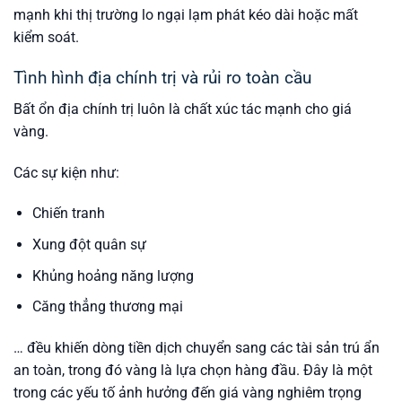
mạnh khi thị trường lo ngại lạm phát kéo dài hoặc mất
kiểm soát.
Tình hình địa chính trị và rủi ro toàn cầu
Bất ổn địa chính trị luôn là chất xúc tác mạnh cho giá
vàng.
Các sự kiện như:
Chiến tranh
Xung đột quân sự
Khủng hoảng năng lượng
Căng thẳng thương mại
… đều khiến dòng tiền dịch chuyển sang các tài sản trú ẩn
an toàn, trong đó vàng là lựa chọn hàng đầu. Đây là một
trong các yếu tố ảnh hưởng đến giá vàng nghiêm trọng