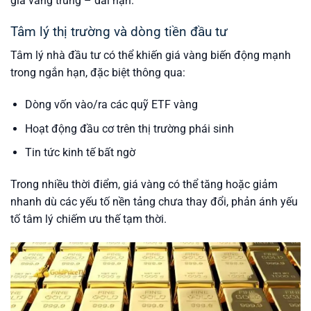
giá vàng trung – dài hạn.
Tâm lý thị trường và dòng tiền đầu tư
Tâm lý nhà đầu tư có thể khiến giá vàng biến động mạnh
trong ngắn hạn, đặc biệt thông qua:
Dòng vốn vào/ra các quỹ ETF vàng
Hoạt động đầu cơ trên thị trường phái sinh
Tin tức kinh tế bất ngờ
Trong nhiều thời điểm, giá vàng có thể tăng hoặc giảm
nhanh dù các yếu tố nền tảng chưa thay đổi, phản ánh yếu
tố tâm lý chiếm ưu thế tạm thời.