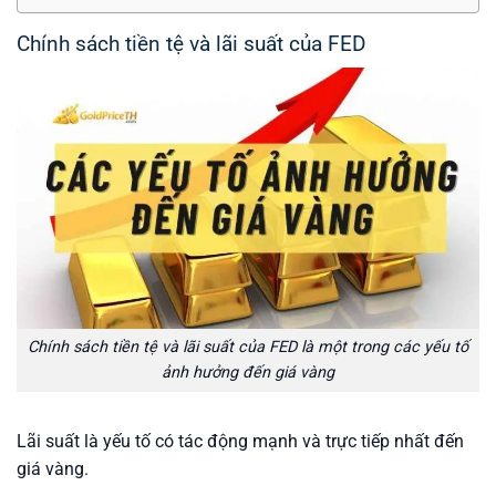
Chính sách tiền tệ và lãi suất của FED
Chính sách tiền tệ và lãi suất của FED là một trong các yếu tố
ảnh hưởng đến giá vàng
Lãi suất là yếu tố có tác động mạnh và trực tiếp nhất đến
giá vàng.