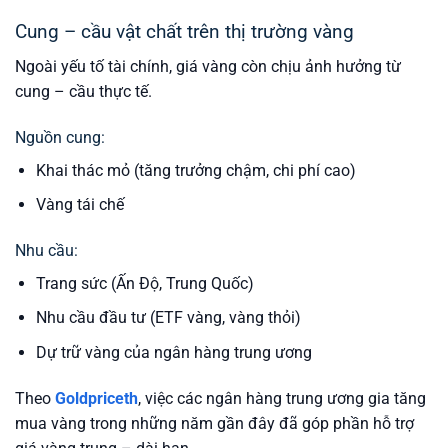
Cung – cầu vật chất trên thị trường vàng
Ngoài yếu tố tài chính, giá vàng còn chịu ảnh hưởng từ
cung – cầu thực tế.
Nguồn cung:
Khai thác mỏ (tăng trưởng chậm, chi phí cao)
Vàng tái chế
Nhu cầu:
Trang sức (Ấn Độ, Trung Quốc)
Nhu cầu đầu tư (ETF vàng, vàng thỏi)
Dự trữ vàng của ngân hàng trung ương
Theo
Goldpriceth
, việc các ngân hàng trung ương gia tăng
mua vàng trong những năm gần đây đã góp phần hỗ trợ