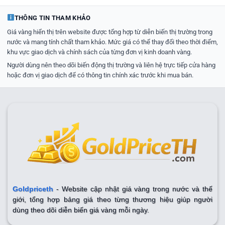
THÔNG TIN THAM KHẢO
Giá vàng hiển thị trên website được tổng hợp từ diễn biến thị trường trong
nước và mang tính chất tham khảo. Mức giá có thể thay đổi theo thời điểm,
khu vực giao dịch và chính sách của từng đơn vị kinh doanh vàng.
Người dùng nên theo dõi biến động thị trường và liên hệ trực tiếp cửa hàng
hoặc đơn vị giao dịch để có thông tin chính xác trước khi mua bán.
Goldpriceth
- Website cập nhật giá vàng trong nước và thế
giới, tổng hợp bảng giá theo từng thương hiệu giúp người
dùng theo dõi diễn biến giá vàng mỗi ngày.