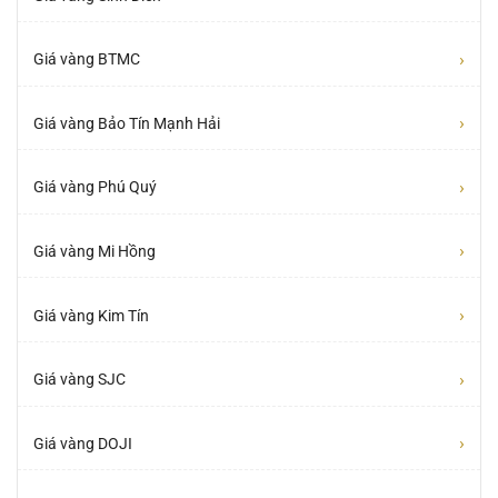
›
Giá vàng BTMC
›
Giá vàng Bảo Tín Mạnh Hải
›
Giá vàng Phú Quý
›
Giá vàng Mi Hồng
›
Giá vàng Kim Tín
›
Giá vàng SJC
›
Giá vàng DOJI