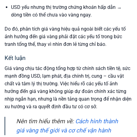
USD yếu nhưng thị trường chứng khoán hấp dẫn →
dòng tiền có thể chưa vào vàng ngay.
Do đó, phân tích giá vàng hiệu quả ngoài biết các yếu tố
ảnh hưởng đến giá vàng phải đặt các yếu tố trong bức
tranh tổng thể, thay vì nhìn đơn lẻ từng chỉ báo.
Kết luận
Giá vàng chịu tác động tổng hợp từ chính sách tiền tệ, sức
mạnh đồng USD, lạm phát, địa chính trị, cung – cầu vật
chất và tâm lý thị trường. Việc hiểu rõ các yếu tố ảnh
hưởng đến giá vàng không giúp dự đoán chính xác từng
nhịp ngắn hạn, nhưng là nền tảng quan trọng để nhận diện
xu hướng và ra quyết định đầu tư có cơ sở.
Nên tìm hiểu thêm về:
Cách hình thành
giá vàng thế giới và cơ chế vận hành