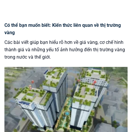
Có thể bạn muốn biết: Kiến thức liên quan về thị trường
vàng
Các bài viết giúp bạn hiểu rõ hơn về giá vàng, cơ chế hình
thành giá và những yếu tố ảnh hưởng đến thị trường vàng
trong nước và thế giới.