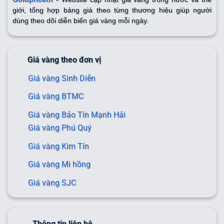
giới, tổng hợp bảng giá theo từng thương hiệu giúp người
dùng theo dõi diễn biến giá vàng mỗi ngày.
Giá vàng theo đơn vị
Giá vàng Sinh Diễn
Giá vàng BTMC
Giá vàng Bảo Tín Mạnh Hải
Giá vàng Phú Quý
Giá vàng Kim Tín
Giá vàng Mi hồng
Giá vàng SJC
Thông tin liên hệ