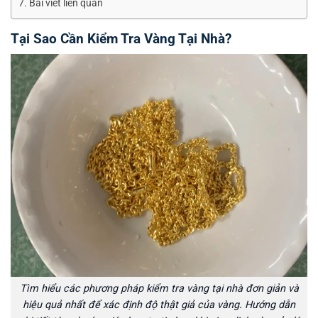
Bài viết liên quan
Tại Sao Cần Kiểm Tra Vàng Tại Nhà?
Tìm hiểu các phương pháp kiểm tra vàng tại nhà đơn giản và
hiệu quả nhất để xác định độ thật giả của vàng. Hướng dẫn