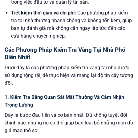
trong việc đầu tư và quản lý tài sản.
Tiết kiệm thời gian và chi phí:
Các phương pháp kiểm
tra tại nhà thường nhanh chóng và không tốn kém, giúp
bạn tự đánh giá mà không cần ngay lập tức đến các
cửa hàng chuyên nghiệp.
Các Phương Pháp Kiểm Tra Vàng Tại Nhà Phổ
Biến Nhất
Dưới đây là các phương pháp kiểm tra vàng tại nhà được
sử dụng rộng rãi, dễ thực hiện và mang lại độ tin cậy tương
đối.
1. Kiểm Tra Bằng Quan Sát Mắt Thường Và Cảm Nhận
Trọng Lượng
Đây là bước đầu tiên và cơ bản nhất. Dù không tuyệt đối
chính xác, nhưng nó có thể giúp bạn loại bỏ những món đồ
giả mạo thô sơ.