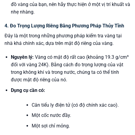
đồ vàng của bạn, nên hãy thực hiện ở một vị trí khuất và
nhẹ nhàng.
4. Đo Trọng Lượng Riêng Bằng Phương Pháp Thủy Tĩnh
Đây là một trong những phương pháp kiểm tra vàng tại
nhà khá chính xác, dựa trên mật độ riêng của vàng.
Nguyên lý:
Vàng có mật độ rất cao (khoảng 19.3 g/cm³
đối với vàng 24K). Bằng cách đo trọng lượng của vật
trong không khí và trong nước, chúng ta có thể tính
được mật độ riêng của nó.
Dụng cụ cần có:
Cân tiểu ly điện tử (có độ chính xác cao).
Một cốc nước đầy.
Một sợi chỉ mỏng.