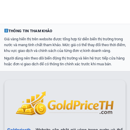
THÔNG TIN THAM KHẢO
Giá vàng hiển thị trên website được tổng hợp từ diễn biến thị trường trong
nước và mang tính chất tham khảo. Mức giá có thể thay đổi theo thời điểm,
khu vực giao dịch và chính sách của từng đơn vị kinh doanh vàng.
Người dùng nên theo dõi biến động thị trường và liên hệ trực tiếp cửa hàng
hoặc đơn vị giao dịch để có thông tin chính xác trước khi mua bán.
Goldpriceth
- Website cập nhật giá vàng trong nước và thế