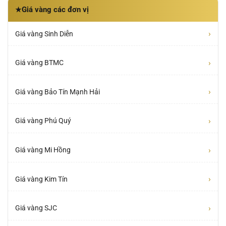
Giá vàng các đơn vị
★
›
Giá vàng Sinh Diễn
›
Giá vàng BTMC
›
Giá vàng Bảo Tín Mạnh Hải
›
Giá vàng Phú Quý
›
Giá vàng Mi Hồng
›
Giá vàng Kim Tín
›
Giá vàng SJC