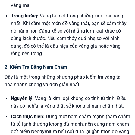
vàng mạ.
Trọng lượng:
Vàng là một trong những kim loại nặng
nhất. Khi cầm một món đồ vàng thật, bạn sẽ cảm thấy
nó nặng hơn đáng kể so với những kim loại khác có
cùng kích thước. Nếu cảm thấy quá nhẹ so với hình
dáng, đó có thể là dấu hiệu của vàng giả hoặc vàng
rỗng bên trong.
2. Kiểm Tra Bằng Nam Châm
Đây là một trong những phương pháp kiểm tra vàng tại
nhà nhanh chóng và đơn giản nhất.
Nguyên lý:
Vàng là kim loại không có tính từ tính. Điều
này có nghĩa là vàng thật sẽ không bị nam châm hút.
Cách thực hiện:
Dùng một nam châm mạnh (nam châm
từ tủ lạnh thường không đủ mạnh, nên dùng nam châm
đất hiếm Neodymium nếu có) đưa lại gần món đồ vàng.