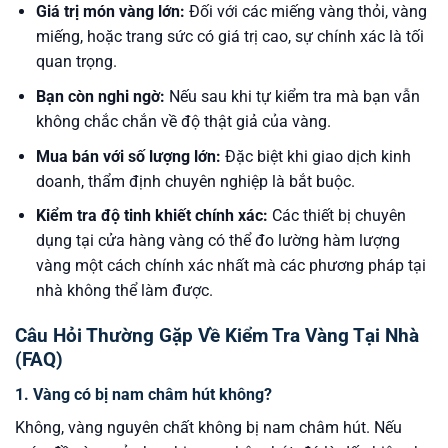
Giá trị món vàng lớn:
Đối với các miếng vàng thỏi, vàng
miếng, hoặc trang sức có giá trị cao, sự chính xác là tối
quan trọng.
Bạn còn nghi ngờ:
Nếu sau khi tự kiểm tra mà bạn vẫn
không chắc chắn về độ thật giả của vàng.
Mua bán với số lượng lớn:
Đặc biệt khi giao dịch kinh
doanh, thẩm định chuyên nghiệp là bắt buộc.
Kiểm tra độ tinh khiết chính xác:
Các thiết bị chuyên
dụng tại cửa hàng vàng có thể đo lường hàm lượng
vàng một cách chính xác nhất mà các phương pháp tại
nhà không thể làm được.
Câu Hỏi Thường Gặp Về Kiểm Tra Vàng Tại Nhà
(FAQ)
1. Vàng có bị nam châm hút không?
Không, vàng nguyên chất không bị nam châm hút. Nếu