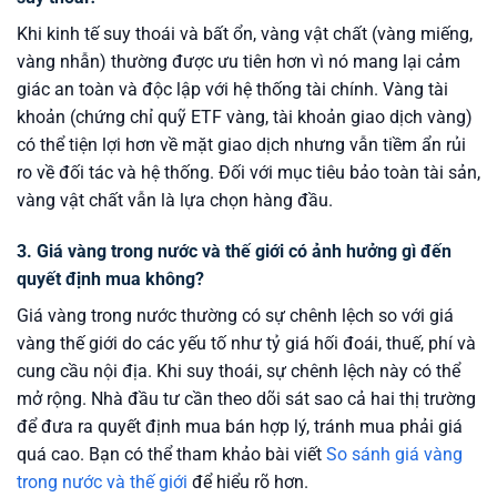
Khi kinh tế suy thoái và bất ổn, vàng vật chất (vàng miếng,
vàng nhẫn) thường được ưu tiên hơn vì nó mang lại cảm
giác an toàn và độc lập với hệ thống tài chính. Vàng tài
khoản (chứng chỉ quỹ ETF vàng, tài khoản giao dịch vàng)
có thể tiện lợi hơn về mặt giao dịch nhưng vẫn tiềm ẩn rủi
ro về đối tác và hệ thống. Đối với mục tiêu bảo toàn tài sản,
vàng vật chất vẫn là lựa chọn hàng đầu.
3. Giá vàng trong nước và thế giới có ảnh hưởng gì đến
quyết định mua không?
Giá vàng trong nước thường có sự chênh lệch so với giá
vàng thế giới do các yếu tố như tỷ giá hối đoái, thuế, phí và
cung cầu nội địa. Khi suy thoái, sự chênh lệch này có thể
mở rộng. Nhà đầu tư cần theo dõi sát sao cả hai thị trường
để đưa ra quyết định mua bán hợp lý, tránh mua phải giá
quá cao. Bạn có thể tham khảo bài viết
So sánh giá vàng
trong nước và thế giới
để hiểu rõ hơn.