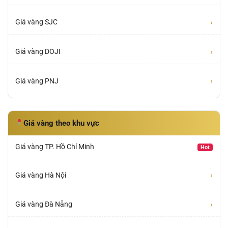
›
Giá vàng SJC
›
Giá vàng DOJI
›
Giá vàng PNJ
Giá vàng theo khu vực
Giá vàng TP. Hồ Chí Minh
Hot
›
Giá vàng Hà Nội
›
Giá vàng Đà Nẵng