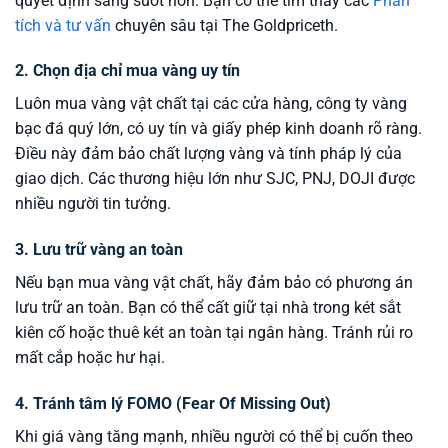
quyết định sáng suốt hơn. Bạn có thể tìm thấy các
Phân
tích và tư vấn
chuyên sâu tại The Goldpriceth.
2. Chọn địa chỉ mua vàng uy tín
Luôn mua vàng vật chất tại các cửa hàng, công ty vàng
bạc đá quý lớn, có uy tín và giấy phép kinh doanh rõ ràng.
Điều này đảm bảo chất lượng vàng và tính pháp lý của
giao dịch. Các thương hiệu lớn như SJC, PNJ, DOJI được
nhiều người tin tưởng.
3. Lưu trữ vàng an toàn
Nếu bạn mua vàng vật chất, hãy đảm bảo có phương án
lưu trữ an toàn. Bạn có thể cất giữ tại nhà trong két sắt
kiên cố hoặc thuê két an toàn tại ngân hàng. Tránh rủi ro
mất cắp hoặc hư hại.
4. Tránh tâm lý FOMO (Fear Of Missing Out)
Khi giá vàng tăng mạnh, nhiều người có thể bị cuốn theo