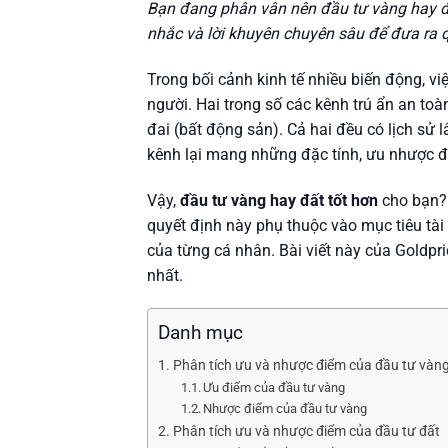
Bạn đang phân vân nên đầu tư vàng hay đ
nhắc và lời khuyên chuyên sâu để đưa ra qu
Trong bối cảnh kinh tế nhiều biến động, vi
người. Hai trong số các kênh trú ẩn an to
đai (bất động sản). Cả hai đều có lịch sử l
kênh lại mang những đặc tính, ưu nhược đ
Vậy,
đầu tư vàng hay đất tốt hơn
cho bạn? 
quyết định này phụ thuộc vào mục tiêu tài 
của từng cá nhân. Bài viết này của Goldpr
nhất.
Danh mục
Phân tích ưu và nhược điểm của đầu tư vàn
Ưu điểm của đầu tư vàng
Nhược điểm của đầu tư vàng
Phân tích ưu và nhược điểm của đầu tư đất