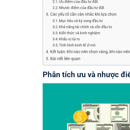
Ưu điểm của đầu tư đất
Nhược điểm của đầu tư đất
Các yếu tố cần cân nhắc khi lựa chọn
Mục tiêu và kỳ vọng đầu tư
Khả năng tài chính và vốn đầu tư
Kiến thức và kinh nghiệm
Khẩu vị rủi ro
Tình hình kinh tế vĩ mô
Kết luận: Khi nào nên chọn vàng, khi nào nê
Bài viết liên quan
Phân tích ưu và nhược đi