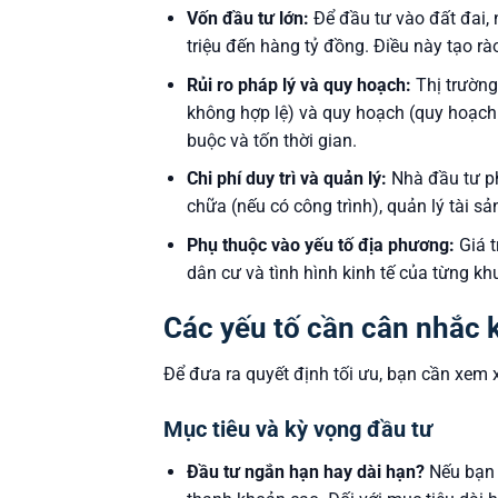
Vốn đầu tư lớn:
Để đầu tư vào đất đai, 
triệu đến hàng tỷ đồng. Điều này tạo rà
Rủi ro pháp lý và quy hoạch:
Thị trường 
không hợp lệ) và quy hoạch (quy hoạch t
buộc và tốn thời gian.
Chi phí duy trì và quản lý:
Nhà đầu tư phả
chữa (nếu có công trình), quản lý tài sản,
Phụ thuộc vào yếu tố địa phương:
Giá t
dân cư và tình hình kinh tế của từng kh
Các yếu tố cần cân nhắc 
Để đưa ra quyết định tối ưu, bạn cần xem x
Mục tiêu và kỳ vọng đầu tư
Đầu tư ngắn hạn hay dài hạn?
Nếu bạn 