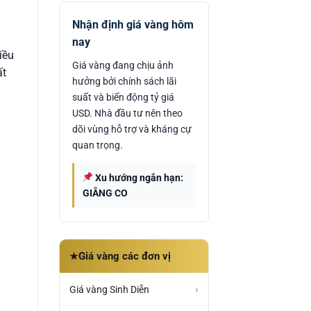
Nhận định giá vàng hôm
nay
iều
Giá vàng đang chịu ảnh
ất
hưởng bởi chính sách lãi
suất và biến động tỷ giá
USD. Nhà đầu tư nên theo
dõi vùng hỗ trợ và kháng cự
quan trọng.
Xu hướng ngắn hạn:
GIẰNG CO
Giá vàng các đơn vị
★
›
Giá vàng Sinh Diễn