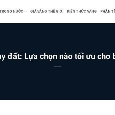
 TRONG NƯỚC
GIÁ VÀNG THẾ GIỚI
KIẾN THỨC VÀNG
PHÂN TÍ
ay đất: Lựa chọn nào tối ưu cho