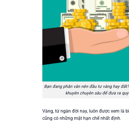
Bạn đang phân vân nên đầu tư vàng hay đất? 
khuyên chuyên sâu để đưa ra quyết
Vàng, từ ngàn đời nay, luôn được xem là b
cũng có những mặt hạn chế nhất định.