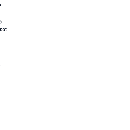
m
ờ
 bắt
,