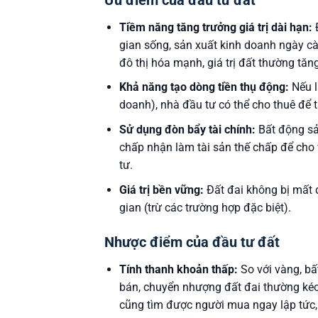
Tiềm năng tăng trưởng giá trị dài hạn:
Đ
gian sống, sản xuất kinh doanh ngày cà
đô thị hóa mạnh, giá trị đất thường tăn
Khả năng tạo dòng tiền thụ động:
Nếu l
doanh), nhà đầu tư có thể cho thuê để
Sử dụng đòn bẩy tài chính:
Bất động sản
chấp nhận làm tài sản thế chấp để cho
tư.
Giá trị bền vững:
Đất đai không bị mất đ
gian (trừ các trường hợp đặc biệt).
Nhược điểm của đầu tư đất
Tính thanh khoản thấp:
So với vàng, bấ
bán, chuyển nhượng đất đai thường kéo d
cũng tìm được người mua ngay lập tức, 