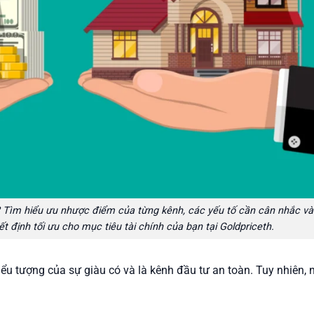
Tìm hiểu ưu nhược điểm của từng kênh, các yếu tố cần cân nhắc và 
 định tối ưu cho mục tiêu tài chính của bạn tại Goldpriceth.
iểu tượng của sự giàu có và là kênh đầu tư an toàn. Tuy nhiên, 