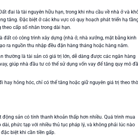
ất đai là tài nguyên hữu hạn, trong khi nhu cầu về nhà ở và kh
ng tăng. Đặc biệt ở các khu vực có quy hoạch phát triển hạ tầng
g theo cấp số nhân trong dài hạn.
à đất có công trình xây dựng (nhà ở, nhà xưởng, mặt bằng kinh
 tạo ra nguồn thu nhập đều đặn hàng tháng hoặc hàng năm.
 thường là tài sản có giá trị lớn, dễ dàng được các ngân hàng
 vay, giúp nhà đầu tư có thể sử dụng vốn vay để tăng quy mô đ
i hay hỏng hóc, chỉ có thể tăng hoặc giữ nguyên giá trị theo thờ
t động sản có tính thanh khoản thấp hơn nhiều. Quá trình mua
ài, phức tạp với nhiều thủ tục pháp lý, và không phải lúc nào
đặc biệt khi cần tiền gấp.