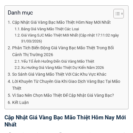
Danh mục
Cập Nhật Giá Vàng Bạc Mão Thiệt Hôm Nay Mới Nhất
Bảng Giá Vàng Mão Thiệt Các Loại
Giá Vàng SJC Mão Thiệt Mới Nhất (Cập nhật 17:11:02 ngày
31/03/2026)
Phân Tích Biến Động Giá Vàng Bạc Mão Thiệt Trong Bối
Cảnh Thị Trường 2026
Yếu Tố Ảnh Hưởng Đến Giá Vàng Mão Thiệt
Xu Hướng Giá Vàng Mão Thiệt Dự Kiến Năm 2026
So Sánh Giá Vàng Mão Thiệt Với Các Khu Vực Khác
Lời Khuyên Từ Chuyên Gia Khi Giao Dịch Vàng Bạc Tại Mão
Thiệt
Vì Sao Nên Chọn Mão Thiệt Để Cập Nhật Giá Vàng Bạc?
Kết Luận
Cập Nhật Giá Vàng Bạc Mão Thiệt Hôm Nay Mới
Nhất