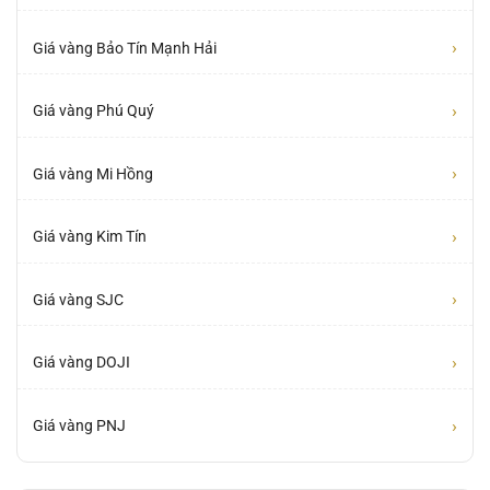
›
Giá vàng Bảo Tín Mạnh Hải
›
Giá vàng Phú Quý
›
Giá vàng Mi Hồng
›
Giá vàng Kim Tín
›
Giá vàng SJC
›
Giá vàng DOJI
›
Giá vàng PNJ