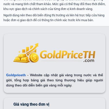
nước và mang tính chất tham khảo. Mức giá có thể thay đổi theo thời điểm,
khu vực giao dịch và chính sách của từng đơn vị kinh doanh vàng.
Người dùng nên theo dõi biến động thị trường và liên hệ trực tiếp cửa hàng
hoặc đơn vị giao dịch để có thông tin chính xác trước khi mua bán.
Goldpriceth
- Website cập nhật giá vàng trong nước và thế
giới, tổng hợp bảng giá theo từng thương hiệu giúp người
dùng theo dõi diễn biến giá vàng mỗi ngày.
Giá vàng theo đơn vị