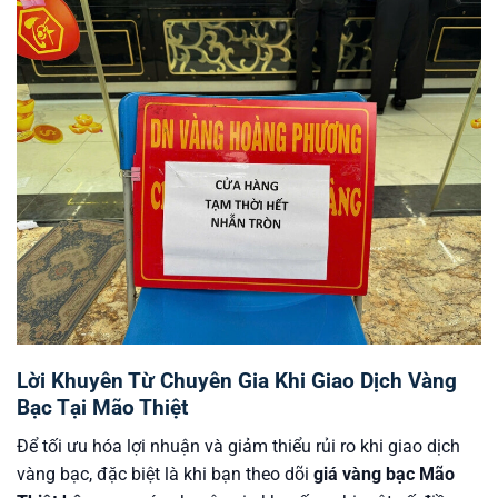
Lời Khuyên Từ Chuyên Gia Khi Giao Dịch Vàng
Bạc Tại Mão Thiệt
Để tối ưu hóa lợi nhuận và giảm thiểu rủi ro khi giao dịch
vàng bạc, đặc biệt là khi bạn theo dõi
giá vàng bạc Mão