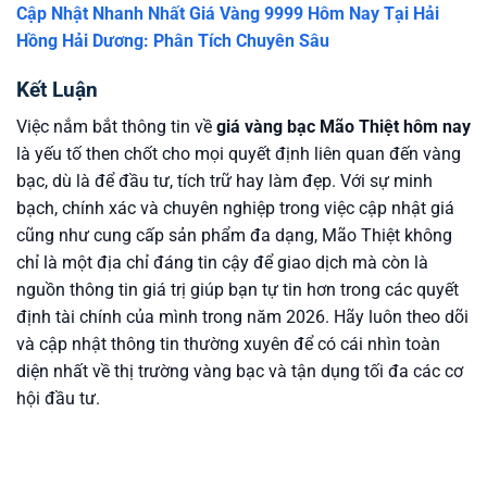
Cập Nhật Nhanh Nhất Giá Vàng 9999 Hôm Nay Tại Hải
Hồng Hải Dương: Phân Tích Chuyên Sâu
Kết Luận
Việc nắm bắt thông tin về
giá vàng bạc Mão Thiệt hôm nay
là yếu tố then chốt cho mọi quyết định liên quan đến vàng
bạc, dù là để đầu tư, tích trữ hay làm đẹp. Với sự minh
bạch, chính xác và chuyên nghiệp trong việc cập nhật giá
cũng như cung cấp sản phẩm đa dạng, Mão Thiệt không
chỉ là một địa chỉ đáng tin cậy để giao dịch mà còn là
nguồn thông tin giá trị giúp bạn tự tin hơn trong các quyết
định tài chính của mình trong năm 2026. Hãy luôn theo dõi
và cập nhật thông tin thường xuyên để có cái nhìn toàn
diện nhất về thị trường vàng bạc và tận dụng tối đa các cơ
hội đầu tư.