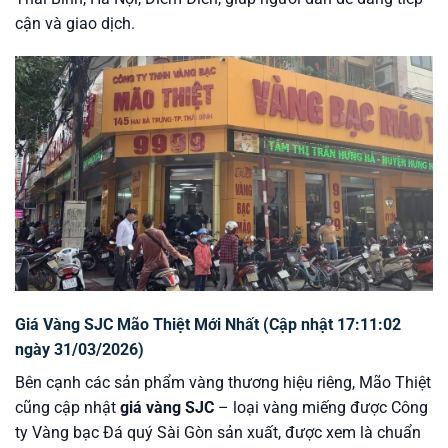
cận và giao dịch.
Giá Vàng SJC Mão Thiệt Mới Nhất (Cập nhật 17:11:02
ngày 31/03/2026)
Bên cạnh các sản phẩm vàng thương hiệu riêng, Mão Thiệt
cũng cập nhật
giá vàng SJC
– loại vàng miếng được Công
ty Vàng bạc Đá quý Sài Gòn sản xuất, được xem là chuẩn