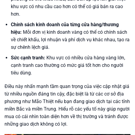
khu vực có nhu cầu cao hơn có thể có giá bán ra cao
hơn.
Chính sách kinh doanh của từng cửa hàng/thương
hiệu:
Mỗi đơn vị kinh doanh vàng có thể có chính sách
về chiết khấu, lợi nhuận và phí dịch vụ khác nhau, tạo ra
sự chênh lệch giá.
Sức cạnh tranh:
Khu vực có nhiều cửa hàng vàng lớn,
cạnh tranh cao thường có mức giá tốt hơn cho người
tiêu dùng.
Điều này nhấn mạnh tầm quan trọng của việc cập nhật giá
từ nhiều nguồn đáng tin cậy, đặc biệt là từ các cơ sở địa
phương như Mão Thiệt nếu bạn đang giao dịch tại các tỉnh
miền Bắc và miền Trung. Hiểu rõ các yếu tố này giúp người
mua có cái nhìn toàn diện hơn về thị trường và tránh được
những giao dịch không có lợi.