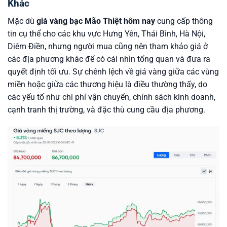
Khác
Mặc dù
giá vàng bạc Mão Thiệt hôm nay
cung cấp thông
tin cụ thể cho các khu vực Hưng Yên, Thái Bình, Hà Nội,
Diêm Điền, nhưng người mua cũng nên tham khảo giá ở
các địa phương khác để có cái nhìn tổng quan và đưa ra
quyết định tối ưu. Sự chênh lệch về giá vàng giữa các vùng
miền hoặc giữa các thương hiệu là điều thường thấy, do
các yếu tố như chi phí vận chuyển, chính sách kinh doanh,
cạnh tranh thị trường, và đặc thù cung cầu địa phương.