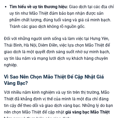
Tìm hiểu về uy tín thương hiệu:
Giao dịch tại các địa chỉ
uy tín như Mão Thiệt đảm bảo bạn nhận được sản
phẩm chất lượng, đúng tuổi vàng và giá cả minh bạch.
Tránh các giao dịch không rõ nguồn gốc.
Đối với những người sinh sống và làm việc tại Hưng Yên,
Thái Bình, Hà Nội, Diêm Điền, việc lựa chọn Mão Thiệt để
giao dịch là một quyết định sáng suốt nhờ sự minh bạch,
uy tín lâu năm và mạng lưới dịch vụ khách hàng chuyên
nghiệp.
Vì Sao Nên Chọn Mão Thiệt Để Cập Nhật Giá
Vàng Bạc?
Với nhiều năm kinh nghiệm và uy tín trên thị trường, Mão
Thiệt đã khẳng định vị thế của mình là một địa chỉ đáng
tin cậy để theo dõi và giao dịch vàng bạc. Những lý do bạn
nên chọn Mão Thiệt để cập nhật
giá vàng bạc Mão Thiệt