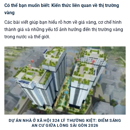
Có thể bạn muốn biết: Kiến thức liên quan về thị trường
vàng
Các bài viết giúp bạn hiểu rõ hơn về giá vàng, cơ chế hình
thành giá và những yếu tố ảnh hưởng đến thị trường vàng
trong nước và thế giới.
DỰ ÁN NHÀ Ở XÃ HỘI 324 LÝ THƯỜNG KIỆT: ĐIỂM SÁNG
AN CƯ GIỮA LÒNG SÀI GÒN 2026