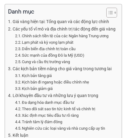
Danh mục
Giá vàng hiện tại: Tổng quan và các động lực chính
Các yếu tố vĩ mô và địa chính trị tác động đến giá vàng
Chính sách tiền tệ của các Ngân hàng Trung ương
Lạm phát và kỳ vọng lạm phát
Diễn biến địa chính trị toàn cầu
Sức mạnh của đồng Đô la Mỹ (USD)
Cung và cầu thị trường vàng
Các kịch bản tiềm năng cho giá vàng trong tương lai
Kịch bản tăng giá
Kịch bản đi ngang hoặc điều chỉnh nhẹ
Kịch bản giảm giá
Lời khuyên đầu tư và những lưu ý quan trọng
Đa dạng hóa danh mục đầu tư
Theo dõi sát sao tin tức kinh tế và chính trị
Xác định mục tiêu đầu tư rõ ràng
Tránh tâm lý đám đông
Nghiên cứu các loại vàng và nhà cung cấp uy tín
Kết luận