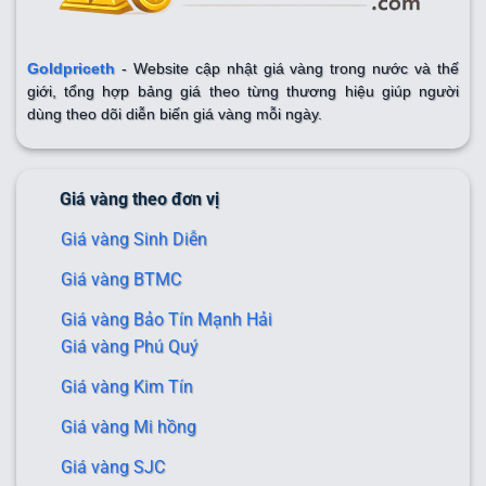
Goldpriceth
- Website cập nhật giá vàng trong nước và thế
giới, tổng hợp bảng giá theo từng thương hiệu giúp người
dùng theo dõi diễn biến giá vàng mỗi ngày.
Giá vàng theo đơn vị
Giá vàng Sinh Diễn
Giá vàng BTMC
Giá vàng Bảo Tín Mạnh Hải
Giá vàng Phú Quý
Giá vàng Kim Tín
Giá vàng Mi hồng
Giá vàng SJC