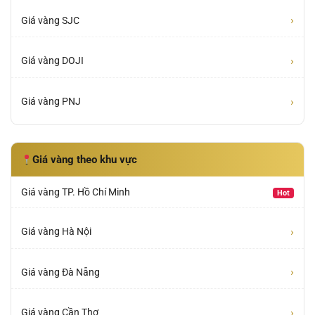
›
Giá vàng SJC
›
Giá vàng DOJI
›
Giá vàng PNJ
Giá vàng theo khu vực
Giá vàng TP. Hồ Chí Minh
Hot
›
Giá vàng Hà Nội
›
Giá vàng Đà Nẵng
›
Giá vàng Cần Thơ