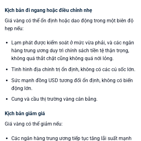
Kịch bản đi ngang hoặc điều chỉnh nhẹ
Giá vàng có thể ổn định hoặc dao động trong một biên độ
hẹp nếu:
Lạm phát được kiểm soát ở mức vừa phải, và các ngân
hàng trung ương duy trì chính sách tiền tệ thận trọng,
không quá thắt chặt cũng không quá nới lỏng.
Tình hình địa chính trị ổn định, không có các cú sốc lớn.
Sức mạnh đồng USD tương đối ổn định, không có biến
động lớn.
Cung và cầu thị trường vàng cân bằng.
Kịch bản giảm giá
Giá vàng có thể giảm nếu:
Các ngân hàng trung ương tiếp tục tăng lãi suất mạnh