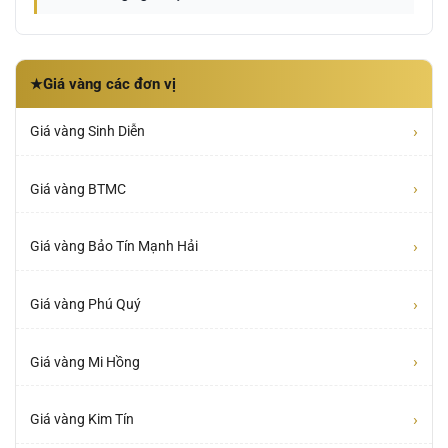
Giá vàng các đơn vị
★
›
Giá vàng Sinh Diễn
›
Giá vàng BTMC
›
Giá vàng Bảo Tín Mạnh Hải
›
Giá vàng Phú Quý
›
Giá vàng Mi Hồng
›
Giá vàng Kim Tín