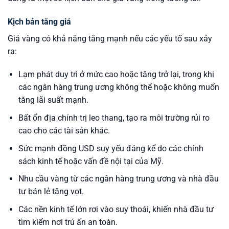
Kịch bản tăng giá
Giá vàng có khả năng tăng mạnh nếu các yếu tố sau xảy
ra:
Lạm phát duy trì ở mức cao hoặc tăng trở lại, trong khi
các ngân hàng trung ương không thể hoặc không muốn
tăng lãi suất mạnh.
Bất ổn địa chính trị leo thang, tạo ra môi trường rủi ro
cao cho các tài sản khác.
Sức mạnh đồng USD suy yếu đáng kể do các chính
sách kinh tế hoặc vấn đề nội tại của Mỹ.
Nhu cầu vàng từ các ngân hàng trung ương và nhà đầu
tư bán lẻ tăng vọt.
Các nền kinh tế lớn rơi vào suy thoái, khiến nhà đầu tư
tìm kiếm nơi trú ẩn an toàn.