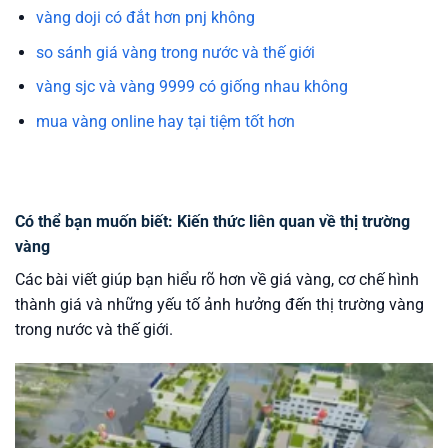
vàng doji có đắt hơn pnj không
so sánh giá vàng trong nước và thế giới
vàng sjc và vàng 9999 có giống nhau không
mua vàng online hay tại tiệm tốt hơn
Có thể bạn muốn biết: Kiến thức liên quan về thị trường
vàng
Các bài viết giúp bạn hiểu rõ hơn về giá vàng, cơ chế hình
thành giá và những yếu tố ảnh hưởng đến thị trường vàng
trong nước và thế giới.