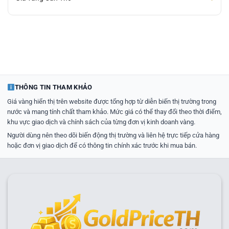
THÔNG TIN THAM KHẢO
Giá vàng hiển thị trên website được tổng hợp từ diễn biến thị trường trong
nước và mang tính chất tham khảo. Mức giá có thể thay đổi theo thời điểm,
khu vực giao dịch và chính sách của từng đơn vị kinh doanh vàng.
Người dùng nên theo dõi biến động thị trường và liên hệ trực tiếp cửa hàng
hoặc đơn vị giao dịch để có thông tin chính xác trước khi mua bán.