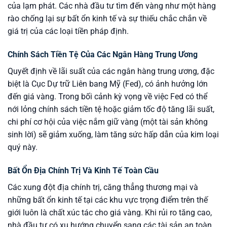
của lạm phát. Các nhà đầu tư tìm đến vàng như một hàng
rào chống lại sự bất ổn kinh tế và sự thiếu chắc chắn về
giá trị của các loại tiền pháp định.
Chính Sách Tiền Tệ Của Các Ngân Hàng Trung Ương
Quyết định về lãi suất của các ngân hàng trung ương, đặc
biệt là Cục Dự trữ Liên bang Mỹ (Fed), có ảnh hưởng lớn
đến giá vàng. Trong bối cảnh kỳ vọng về việc Fed có thể
nới lỏng chính sách tiền tệ hoặc giảm tốc độ tăng lãi suất,
chi phí cơ hội của việc nắm giữ vàng (một tài sản không
sinh lời) sẽ giảm xuống, làm tăng sức hấp dẫn của kim loại
quý này.
Bất Ổn Địa Chính Trị Và Kinh Tế Toàn Cầu
Các xung đột địa chính trị, căng thẳng thương mại và
những bất ổn kinh tế tại các khu vực trọng điểm trên thế
giới luôn là chất xúc tác cho giá vàng. Khi rủi ro tăng cao,
nhà đầu tư có xu hướng chuyển sang các tài sản an toàn