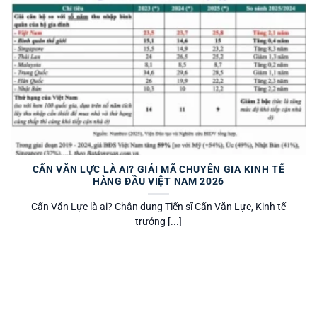
CẤN VĂN LỰC LÀ AI? GIẢI MÃ CHUYÊN GIA KINH TẾ
HÀNG ĐẦU VIỆT NAM 2026
Cấn Văn Lực là ai? Chân dung Tiến sĩ Cấn Văn Lực, Kinh tế
trưởng [...]