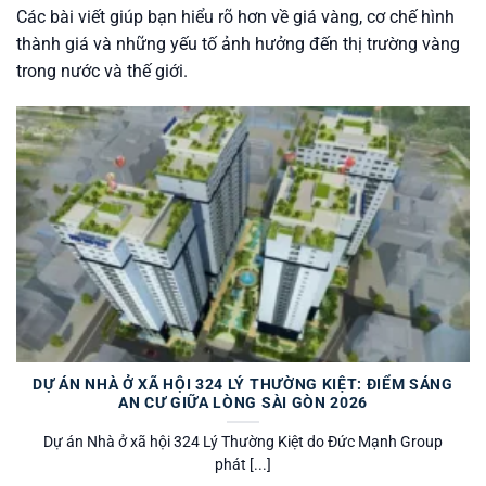
Các bài viết giúp bạn hiểu rõ hơn về giá vàng, cơ chế hình
thành giá và những yếu tố ảnh hưởng đến thị trường vàng
trong nước và thế giới.
DỰ ÁN NHÀ Ở XÃ HỘI 324 LÝ THƯỜNG KIỆT: ĐIỂM SÁNG
AN CƯ GIỮA LÒNG SÀI GÒN 2026
Dự án Nhà ở xã hội 324 Lý Thường Kiệt do Đức Mạnh Group
phát [...]