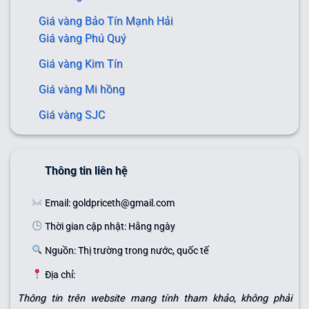
Giá vàng Bảo Tín Mạnh Hải
Giá vàng Phú Quý
Giá vàng Kim Tín
Giá vàng Mi hồng
Giá vàng SJC
Thông tin liên hệ
Email: goldpriceth@gmail.com
Thời gian cập nhật: Hằng ngày
Nguồn: Thị trường trong nước, quốc tế
Địa chỉ:
Thông tin trên website mang tính tham khảo, không phải