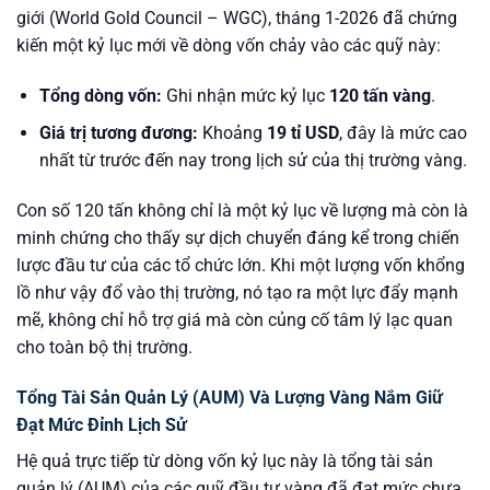
giới (World Gold Council – WGC), tháng 1-2026 đã chứng
kiến một kỷ lục mới về dòng vốn chảy vào các quỹ này:
Tổng dòng vốn:
Ghi nhận mức kỷ lục
120 tấn vàng
.
Giá trị tương đương:
Khoảng
19 tỉ USD
, đây là mức cao
nhất từ trước đến nay trong lịch sử của thị trường vàng.
Con số 120 tấn không chỉ là một kỷ lục về lượng mà còn là
minh chứng cho thấy sự dịch chuyển đáng kể trong chiến
lược đầu tư của các tổ chức lớn. Khi một lượng vốn khổng
lồ như vậy đổ vào thị trường, nó tạo ra một lực đẩy mạnh
mẽ, không chỉ hỗ trợ giá mà còn củng cố tâm lý lạc quan
cho toàn bộ thị trường.
Tổng Tài Sản Quản Lý (AUM) Và Lượng Vàng Nắm Giữ
Đạt Mức Đỉnh Lịch Sử
Hệ quả trực tiếp từ dòng vốn kỷ lục này là tổng tài sản
quản lý (AUM) của các quỹ đầu tư vàng đã đạt mức chưa