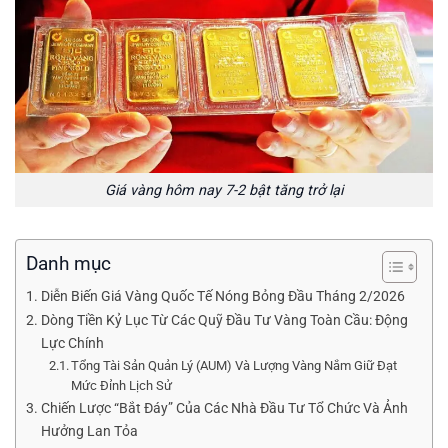
Giá vàng hôm nay 7-2 bật tăng trở lại
Danh mục
Diễn Biến Giá Vàng Quốc Tế Nóng Bỏng Đầu Tháng 2/2026
Dòng Tiền Kỷ Lục Từ Các Quỹ Đầu Tư Vàng Toàn Cầu: Động
Lực Chính
Tổng Tài Sản Quản Lý (AUM) Và Lượng Vàng Nắm Giữ Đạt
Mức Đỉnh Lịch Sử
Chiến Lược “Bắt Đáy” Của Các Nhà Đầu Tư Tổ Chức Và Ảnh
Hưởng Lan Tỏa