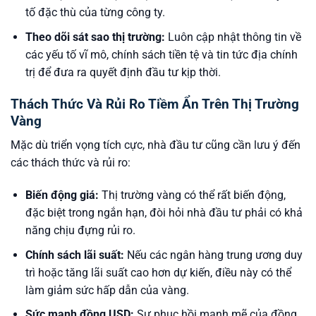
tố đặc thù của từng công ty.
Theo dõi sát sao thị trường:
Luôn cập nhật thông tin về
các yếu tố vĩ mô, chính sách tiền tệ và tin tức địa chính
trị để đưa ra quyết định đầu tư kịp thời.
Thách Thức Và Rủi Ro Tiềm Ẩn Trên Thị Trường
Vàng
Mặc dù triển vọng tích cực, nhà đầu tư cũng cần lưu ý đến
các thách thức và rủi ro:
Biến động giá:
Thị trường vàng có thể rất biến động,
đặc biệt trong ngắn hạn, đòi hỏi nhà đầu tư phải có khả
năng chịu đựng rủi ro.
Chính sách lãi suất:
Nếu các ngân hàng trung ương duy
trì hoặc tăng lãi suất cao hơn dự kiến, điều này có thể
làm giảm sức hấp dẫn của vàng.
Sức mạnh đồng USD:
Sự phục hồi mạnh mẽ của đồng