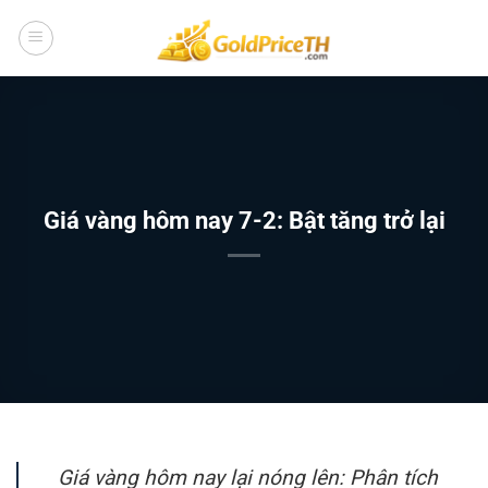
Bỏ
qua
nội
dung
Giá vàng hôm nay 7-2: Bật tăng trở lại
Giá vàng hôm nay lại nóng lên: Phân tích