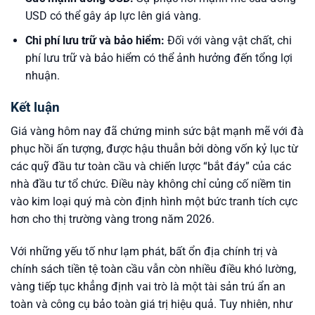
USD có thể gây áp lực lên giá vàng.
Chi phí lưu trữ và bảo hiểm:
Đối với vàng vật chất, chi
phí lưu trữ và bảo hiểm có thể ảnh hưởng đến tổng lợi
nhuận.
Kết luận
Giá vàng hôm nay đã chứng minh sức bật mạnh mẽ với đà
phục hồi ấn tượng, được hậu thuẫn bởi dòng vốn kỷ lục từ
các quỹ đầu tư toàn cầu và chiến lược “bắt đáy” của các
nhà đầu tư tổ chức. Điều này không chỉ củng cố niềm tin
vào kim loại quý mà còn định hình một bức tranh tích cực
hơn cho thị trường vàng trong năm 2026.
Với những yếu tố như lạm phát, bất ổn địa chính trị và
chính sách tiền tệ toàn cầu vẫn còn nhiều điều khó lường,
vàng tiếp tục khẳng định vai trò là một tài sản trú ẩn an
toàn và công cụ bảo toàn giá trị hiệu quả. Tuy nhiên, như