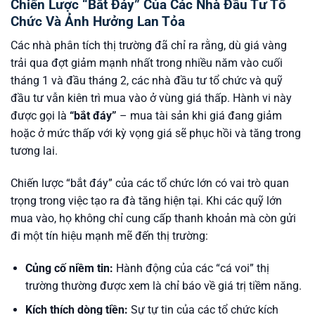
Chiến Lược “Bắt Đáy” Của Các Nhà Đầu Tư Tổ
Chức Và Ảnh Hưởng Lan Tỏa
Các nhà phân tích thị trường đã chỉ ra rằng, dù giá vàng
trải qua đợt giảm mạnh nhất trong nhiều năm vào cuối
tháng 1 và đầu tháng 2, các nhà đầu tư tổ chức và quỹ
đầu tư vẫn kiên trì mua vào ở vùng giá thấp. Hành vi này
được gọi là
“bắt đáy”
– mua tài sản khi giá đang giảm
hoặc ở mức thấp với kỳ vọng giá sẽ phục hồi và tăng trong
tương lai.
Chiến lược “bắt đáy” của các tổ chức lớn có vai trò quan
trọng trong việc tạo ra đà tăng hiện tại. Khi các quỹ lớn
mua vào, họ không chỉ cung cấp thanh khoản mà còn gửi
đi một tín hiệu mạnh mẽ đến thị trường:
Củng cố niềm tin:
Hành động của các “cá voi” thị
trường thường được xem là chỉ báo về giá trị tiềm năng.
Kích thích dòng tiền:
Sự tự tin của các tổ chức kích