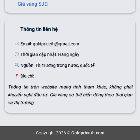
Giá vàng SJC
Thông tin liên hệ
Email: goldpriceth@gmail.com
Thời gian cập nhật: Hằng ngày
Nguồn: Thị trường trong nước, quốc tế
Địa chỉ:
Thông tin trên website mang tính tham khảo, không phải
khuyến nghị đầu tư. Giá vàng có thể biến động theo thời gian
và thị trường.
Copyright 2026 ©
Goldpriceth.com