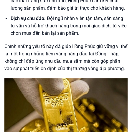
các loại trang sức tinh xảo, Hồng Phúc cam kết chất
lượng sản phẩm, đảm bảo giá trị thực cho khách hàng.
Dịch vụ chu đáo:
Đội ngũ nhân viên tận tâm, sẵn sàng
tư vấn và hỗ trợ khách hàng trong mọi giao dịch, từ việc
chọn mua đến bán lại sản phẩm.
Chính những yếu tố này đã giúp Hồng Phúc giữ vững vị thế
là một trong những tiệm vàng hàng đầu tại Đồng Tháp,
không chỉ đáp ứng nhu cầu mua sắm mà còn góp phần
vào sự phát triển ổn định của thị trường vàng địa phương.