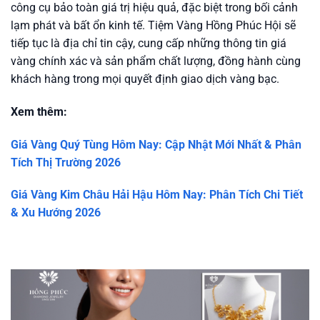
công cụ bảo toàn giá trị hiệu quả, đặc biệt trong bối cảnh
lạm phát và bất ổn kinh tế. Tiệm Vàng Hồng Phúc Hội sẽ
tiếp tục là địa chỉ tin cậy, cung cấp những thông tin giá
vàng chính xác và sản phẩm chất lượng, đồng hành cùng
khách hàng trong mọi quyết định giao dịch vàng bạc.
Xem thêm:
Giá Vàng Quý Tùng Hôm Nay: Cập Nhật Mới Nhất & Phân
Tích Thị Trường 2026
Giá Vàng Kim Châu Hải Hậu Hôm Nay: Phân Tích Chi Tiết
& Xu Hướng 2026