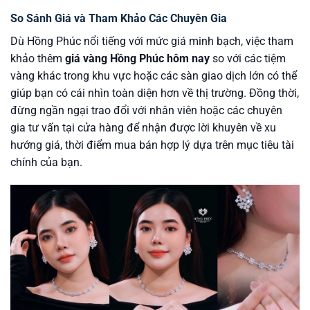
So Sánh Giá và Tham Khảo Các Chuyên Gia
Dù Hồng Phúc nổi tiếng với mức giá minh bạch, việc tham
khảo thêm
giá vàng Hồng Phúc hôm nay
so với các tiệm
vàng khác trong khu vực hoặc các sàn giao dịch lớn có thể
giúp bạn có cái nhìn toàn diện hơn về thị trường. Đồng thời,
đừng ngần ngại trao đổi với nhân viên hoặc các chuyên
gia tư vấn tại cửa hàng để nhận được lời khuyên về xu
hướng giá, thời điểm mua bán hợp lý dựa trên mục tiêu tài
chính của bạn.