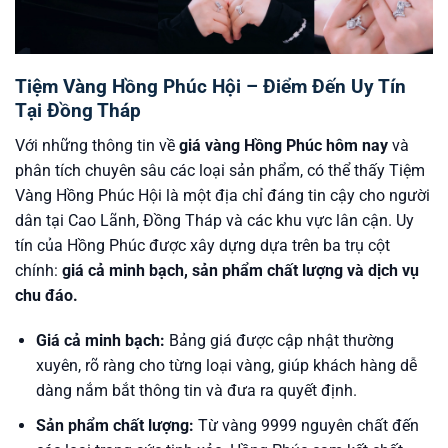
Tiệm Vàng Hồng Phúc Hội – Điểm Đến Uy Tín
Tại Đồng Tháp
Với những thông tin về
giá vàng Hồng Phúc hôm nay
và
phân tích chuyên sâu các loại sản phẩm, có thể thấy Tiệm
Vàng Hồng Phúc Hội là một địa chỉ đáng tin cậy cho người
dân tại Cao Lãnh, Đồng Tháp và các khu vực lân cận. Uy
tín của Hồng Phúc được xây dựng dựa trên ba trụ cột
chính:
giá cả minh bạch, sản phẩm chất lượng và dịch vụ
chu đáo.
Giá cả minh bạch:
Bảng giá được cập nhật thường
xuyên, rõ ràng cho từng loại vàng, giúp khách hàng dễ
dàng nắm bắt thông tin và đưa ra quyết định.
Sản phẩm chất lượng:
Từ vàng 9999 nguyên chất đến