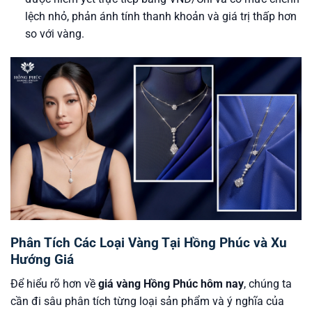
lệch nhỏ, phản ánh tính thanh khoản và giá trị thấp hơn
so với vàng.
Phân Tích Các Loại Vàng Tại Hồng Phúc và Xu
Hướng Giá
Để hiểu rõ hơn về
giá vàng Hồng Phúc hôm nay
, chúng ta
cần đi sâu phân tích từng loại sản phẩm và ý nghĩa của