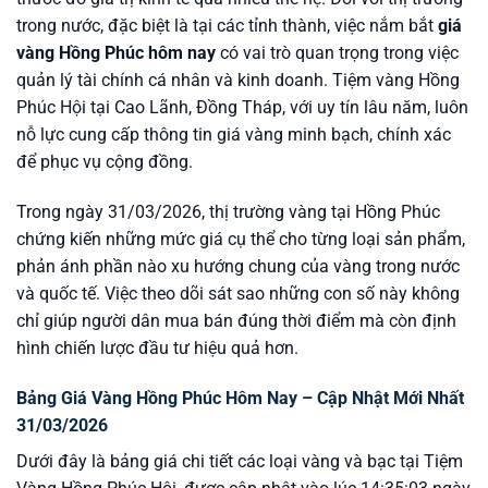
trong nước, đặc biệt là tại các tỉnh thành, việc nắm bắt
giá
vàng Hồng Phúc hôm nay
có vai trò quan trọng trong việc
quản lý tài chính cá nhân và kinh doanh. Tiệm vàng Hồng
Phúc Hội tại Cao Lãnh, Đồng Tháp, với uy tín lâu năm, luôn
nỗ lực cung cấp thông tin giá vàng minh bạch, chính xác
để phục vụ cộng đồng.
Trong ngày 31/03/2026, thị trường vàng tại Hồng Phúc
chứng kiến những mức giá cụ thể cho từng loại sản phẩm,
phản ánh phần nào xu hướng chung của vàng trong nước
và quốc tế. Việc theo dõi sát sao những con số này không
chỉ giúp người dân mua bán đúng thời điểm mà còn định
hình chiến lược đầu tư hiệu quả hơn.
Bảng Giá Vàng Hồng Phúc Hôm Nay – Cập Nhật Mới Nhất
31/03/2026
Dưới đây là bảng giá chi tiết các loại vàng và bạc tại Tiệm