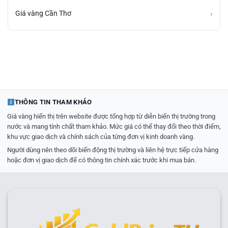
›
Giá vàng Cần Thơ
THÔNG TIN THAM KHẢO
Giá vàng hiển thị trên website được tổng hợp từ diễn biến thị trường trong
nước và mang tính chất tham khảo. Mức giá có thể thay đổi theo thời điểm,
khu vực giao dịch và chính sách của từng đơn vị kinh doanh vàng.
Người dùng nên theo dõi biến động thị trường và liên hệ trực tiếp cửa hàng
hoặc đơn vị giao dịch để có thông tin chính xác trước khi mua bán.