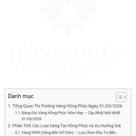
Danh mục
Tổng Quan Thị Trường Vàng Hồng Phúc Ngày 31/03/2026
Bảng Giá Vàng Hồng Phúc Hôm Nay – Cập Nhật Mới Nhất
31/03/2026
Phân Tích Các Loại Vàng Tại Hồng Phúc và Xu Hướng Giá
Vàng 9999 (Vàng Bốn Số Chín) – Lựa Chọn Đầu Tư Bền