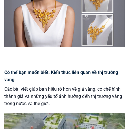
Có thể bạn muốn biết: Kiến thức liên quan về thị trường
vàng
Các bài viết giúp bạn hiểu rõ hơn về giá vàng, cơ chế hình
thành giá và những yếu tố ảnh hưởng đến thị trường vàng
trong nước và thế giới.