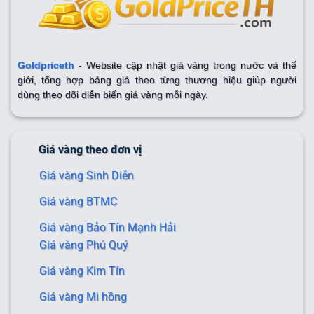
Goldpriceth
- Website cập nhật giá vàng trong nước và thế
giới, tổng hợp bảng giá theo từng thương hiệu giúp người
dùng theo dõi diễn biến giá vàng mỗi ngày.
Giá vàng theo đơn vị
Giá vàng Sinh Diễn
Giá vàng BTMC
Giá vàng Bảo Tín Mạnh Hải
Giá vàng Phú Quý
Giá vàng Kim Tín
Giá vàng Mi hồng