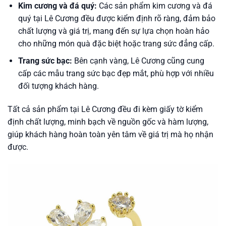
Kim cương và đá quý:
Các sản phẩm kim cương và đá
quý tại Lê Cương đều được kiểm định rõ ràng, đảm bảo
chất lượng và giá trị, mang đến sự lựa chọn hoàn hảo
cho những món quà đặc biệt hoặc trang sức đẳng cấp.
Trang sức bạc:
Bên cạnh vàng, Lê Cương cũng cung
cấp các mẫu trang sức bạc đẹp mắt, phù hợp với nhiều
đối tượng khách hàng.
Tất cả sản phẩm tại Lê Cương đều đi kèm giấy tờ kiểm
định chất lượng, minh bạch về nguồn gốc và hàm lượng,
giúp khách hàng hoàn toàn yên tâm về giá trị mà họ nhận
được.