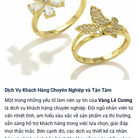
Dịch Vụ Khách Hàng Chuyên Nghiệp và Tận Tâm
Một trong những yếu tố làm nên uy tín của
Vàng Lê Cương
là dịch vụ khách hàng chuyên nghiệp. Đội ngũ nhân viên tư
vấn nhiệt tình, am hiểu sâu sắc về sản phẩm và thị trường,
sẵn sàng hỗ trợ khách hàng trong việc lựa chọn, giải đáp
mọi thắc mắc. Bên cạnh đó, các dịch vụ thiết kế cá nhân