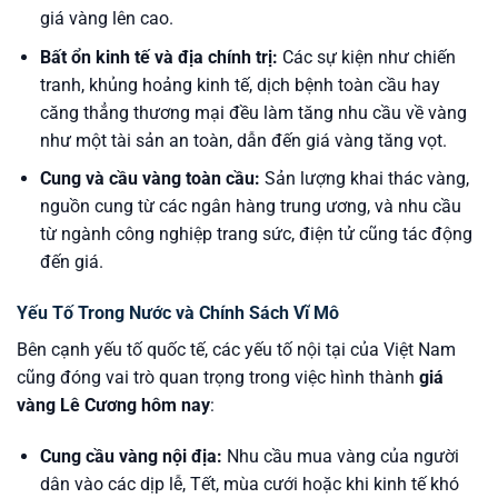
giá vàng lên cao.
Bất ổn kinh tế và địa chính trị:
Các sự kiện như chiến
tranh, khủng hoảng kinh tế, dịch bệnh toàn cầu hay
căng thẳng thương mại đều làm tăng nhu cầu về vàng
như một tài sản an toàn, dẫn đến giá vàng tăng vọt.
Cung và cầu vàng toàn cầu:
Sản lượng khai thác vàng,
nguồn cung từ các ngân hàng trung ương, và nhu cầu
từ ngành công nghiệp trang sức, điện tử cũng tác động
đến giá.
Yếu Tố Trong Nước và Chính Sách Vĩ Mô
Bên cạnh yếu tố quốc tế, các yếu tố nội tại của Việt Nam
cũng đóng vai trò quan trọng trong việc hình thành
giá
vàng Lê Cương hôm nay
:
Cung cầu vàng nội địa:
Nhu cầu mua vàng của người
dân vào các dịp lễ, Tết, mùa cưới hoặc khi kinh tế khó