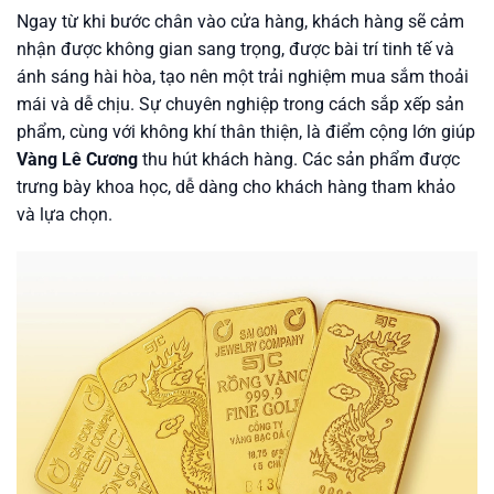
Ngay từ khi bước chân vào cửa hàng, khách hàng sẽ cảm
nhận được không gian sang trọng, được bài trí tinh tế và
ánh sáng hài hòa, tạo nên một trải nghiệm mua sắm thoải
mái và dễ chịu. Sự chuyên nghiệp trong cách sắp xếp sản
phẩm, cùng với không khí thân thiện, là điểm cộng lớn giúp
Vàng Lê Cương
thu hút khách hàng. Các sản phẩm được
trưng bày khoa học, dễ dàng cho khách hàng tham khảo
và lựa chọn.