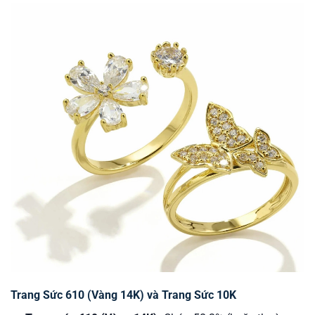
Trang Sức 610 (Vàng 14K) và Trang Sức 10K