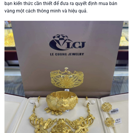
bạn kiến thức cần thiết để đưa ra quyết định mua bán
vàng một cách thông minh và hiệu quả.