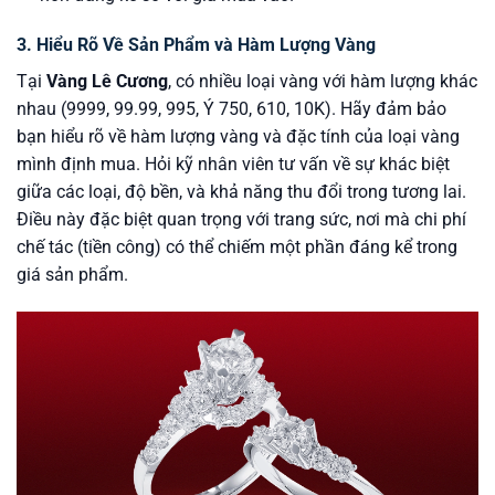
3. Hiểu Rõ Về Sản Phẩm và Hàm Lượng Vàng
Tại
Vàng Lê Cương
, có nhiều loại vàng với hàm lượng khác
nhau (9999, 99.99, 995, Ý 750, 610, 10K). Hãy đảm bảo
bạn hiểu rõ về hàm lượng vàng và đặc tính của loại vàng
mình định mua. Hỏi kỹ nhân viên tư vấn về sự khác biệt
giữa các loại, độ bền, và khả năng thu đổi trong tương lai.
Điều này đặc biệt quan trọng với trang sức, nơi mà chi phí
chế tác (tiền công) có thể chiếm một phần đáng kể trong
giá sản phẩm.