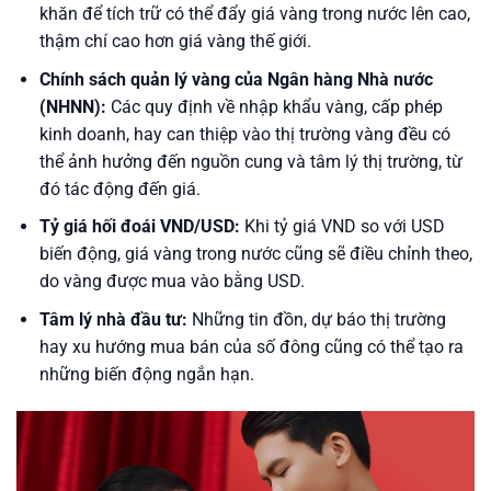
khăn để tích trữ có thể đẩy giá vàng trong nước lên cao,
thậm chí cao hơn giá vàng thế giới.
Chính sách quản lý vàng của Ngân hàng Nhà nước
(NHNN):
Các quy định về nhập khẩu vàng, cấp phép
kinh doanh, hay can thiệp vào thị trường vàng đều có
thể ảnh hưởng đến nguồn cung và tâm lý thị trường, từ
đó tác động đến giá.
Tỷ giá hối đoái VND/USD:
Khi tỷ giá VND so với USD
biến động, giá vàng trong nước cũng sẽ điều chỉnh theo,
do vàng được mua vào bằng USD.
Tâm lý nhà đầu tư:
Những tin đồn, dự báo thị trường
hay xu hướng mua bán của số đông cũng có thể tạo ra
những biến động ngắn hạn.