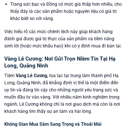
Trang sức bạc và Đồng có mức giá thấp hơn nhiều, cho
thấy đây là các sản phẩm hoặc nguyên liệu có giá trị
khác biệt so với vàng.
Việc hiểu rõ các mức chênh lệch này giúp khách hàng
đánh giá được giá trị thực của sản phẩm và tiềm năng
sinh lời (hoặc mức khấu hao) khi có ý định mua đi bán lại.
Vàng Lê Cương: Nơi Gửi Trọn Niềm Tin Tại Hạ
Long, Quảng Ninh
Tiệm
Vàng Lê Cương
, tọa lạc tại trung tâm thành phố Hạ
Long, Quảng Ninh, đã khẳng định vị thế là một điểm đến
uy tín và đáng tin cậy cho những người yêu trang sức và
muốn đầu tư vào vàng. Với nhiều năm kinh nghiệm trong
ngành, Lê Cương không chỉ là nơi giao dịch mà còn là nơi
khách hàng tìm thấy sự an tâm và hài lòng.
Không Gian Mua Sắm Sang Trọng và Thoải Mái