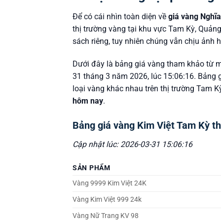
Để có cái nhìn toàn diện về
giá vàng Nghĩ
thị trường vàng tại khu vực Tam Kỳ, Quản
sách riêng, tuy nhiên chúng vẫn chịu ảnh 
Dưới đây là bảng giá vàng tham khảo từ m
31 tháng 3 năm 2026, lúc 15:06:16. Bảng 
loại vàng khác nhau trên thị trường Tam 
hôm nay
.
Bảng giá vàng Kim Việt Tam Kỳ t
Cập nhật lúc: 2026-03-31 15:06:16
SẢN PHẨM
Vàng 9999 Kim Việt 24K
Vàng Kim Việt 999 24k
Vàng Nữ Trang KV 98