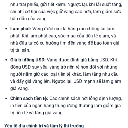
như trái phiếu, gửi tiết kiệm. Ngược lại, khi lãi suất tăng,
chi phí cơ hội của việc giữ vàng cao hơn, làm giảm sức
hấp dẫn của vàng.
Lạm phát:
Vàng được coi là hàng rào chống lại lạm
phát. Khi lạm phát cao, sức mua của tiền tệ giảm, và
nhà đầu tư có xu hướng tìm đến vàng để bảo toàn giá
trị tài sản.
Giá trị đồng USD:
Vàng được định giá bằng USD. Khi
đồng USD suy yếu, vàng trở nên rẻ hơn đối với những
người nắm giữ các loại tiền tệ khác, làm tăng nhu cầu
và đẩy giá vàng lên. Ngược lại, USD mạnh sẽ làm giảm
giá vàng.
Chính sách tiền tệ:
Các chính sách nới lỏng định lượng,
in tiền của ngân hàng trung ương thường làm giảm giá
trị tiền tệ và tăng giá vàng.
Yếu tố địa chính trị và tâm lý thị trường