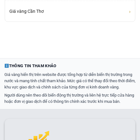
›
Giá vàng Cần Thơ
THÔNG TIN THAM KHẢO
Giá vàng hiển thị trên website được tổng hợp từ diễn biến thị trường trong
nước và mang tính chất tham khảo. Mức giá có thể thay đổi theo thời điểm,
khu vực giao dịch và chính sách của từng đơn vị kinh doanh vàng.
Người dùng nên theo dõi biến động thị trường và liên hệ trực tiếp cửa hàng
hoặc đơn vị giao dịch để có thông tin chính xác trước khi mua bán.