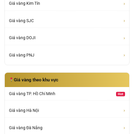
›
Giá vàng Kim Tín
›
Giá vàng SJC
›
Giá vàng DOJI
›
Giá vàng PNJ
Giá vàng theo khu vực
Giá vàng TP. Hồ Chí Minh
Hot
›
Giá vàng Hà Nội
›
Giá vàng Đà Nẵng