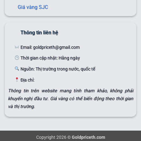
Giá vàng SJC
Thông tin liên hệ
Email: goldpriceth@gmail.com
Thời gian cập nhật: Hằng ngày
Nguồn: Thị trường trong nước, quốc tế
Địa chỉ:
Thông tin trên website mang tính tham khảo, không phải
khuyến nghị đầu tư. Giá vàng có thể biến động theo thời gian
và thị trường.
Copyright 2026 ©
Goldpriceth.com