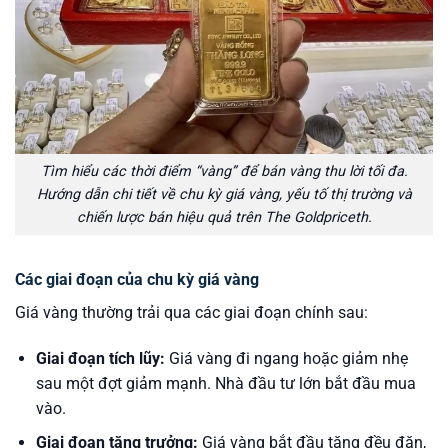
Tìm hiểu các thời điểm “vàng” để bán vàng thu lời tối đa.
Hướng dẫn chi tiết về chu kỳ giá vàng, yếu tố thị trường và
chiến lược bán hiệu quả trên The Goldpriceth.
Các giai đoạn của chu kỳ giá vàng
Giá vàng thường trải qua các giai đoạn chính sau:
Giai đoạn tích lũy:
Giá vàng đi ngang hoặc giảm nhẹ
sau một đợt giảm mạnh. Nhà đầu tư lớn bắt đầu mua
vào.
Giai đoạn tăng trưởng:
Giá vàng bắt đầu tăng đều đặn,