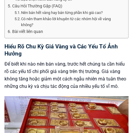
Câu Hỏi Thường Gặp (FAQ)
Nên bán hết vàng hay bán từng phần khi giá cao?
Có nên tham khảo lời khuyên từ các nhóm hội về vàng
không?
Bài viết liên quan
Hiểu Rõ Chu Kỳ Giá Vàng và Các Yếu Tố Ảnh
Hưởng
Để biết khi nào nên bán vàng, trước hết chúng ta cần hiểu
rõ các yếu tố chi phối giá vàng trên thị trường. Giá vàng
không tăng hoặc giảm một cách ngẫu nhiên mà tuân theo
những chu kỳ và chịu tác động của nhiều yếu tố vĩ mô.