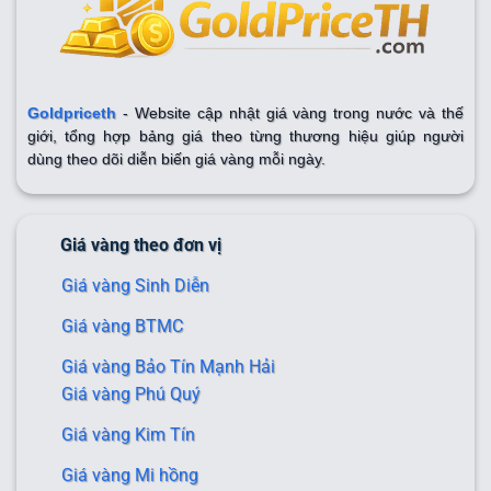
Goldpriceth
- Website cập nhật giá vàng trong nước và thế
giới, tổng hợp bảng giá theo từng thương hiệu giúp người
dùng theo dõi diễn biến giá vàng mỗi ngày.
Giá vàng theo đơn vị
Giá vàng Sinh Diễn
Giá vàng BTMC
Giá vàng Bảo Tín Mạnh Hải
Giá vàng Phú Quý
Giá vàng Kim Tín
Giá vàng Mi hồng