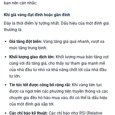
bạn nên cân nhắc:
Khi giá vàng đạt đỉnh hoặc gần đỉnh
Đây là thời điểm lý tưởng nhất. Dấu hiệu của một đỉnh giá
thường là:
Giá tăng đột biến:
Vàng tăng giá quá nhanh, vượt xa
mức tăng trung bình.
Khối lượng giao dịch lớn:
Khối lượng mua bán tăng vọt
cùng với đà tăng giá, cho thấy sự tham gia mạnh mẽ
của nhà đầu tư nhỏ và khả năng chốt lời của nhà đầu
tư lớn.
Tin tức tốt được công bố rộng rãi:
Khi vàng liên tục
được ca ngợi trên các phương tiện truyền thông và các
chuyên gia đều hô hào mua vào, đó có thể là dấu hiệu
của một đỉnh giá sắp tới.
Các chỉ báo kỹ thuật:
Các chỉ báo như RSI (Relative