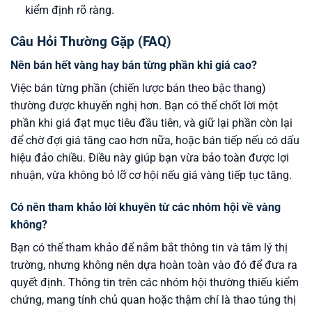
kiểm định rõ ràng.
Câu Hỏi Thường Gặp (FAQ)
Nên bán hết vàng hay bán từng phần khi giá cao?
Việc bán từng phần (chiến lược bán theo bậc thang)
thường được khuyến nghị hơn. Bạn có thể chốt lời một
phần khi giá đạt mục tiêu đầu tiên, và giữ lại phần còn lại
để chờ đợi giá tăng cao hơn nữa, hoặc bán tiếp nếu có dấu
hiệu đảo chiều. Điều này giúp bạn vừa bảo toàn được lợi
nhuận, vừa không bỏ lỡ cơ hội nếu giá vàng tiếp tục tăng.
Có nên tham khảo lời khuyên từ các nhóm hội về vàng
không?
Bạn có thể tham khảo để nắm bắt thông tin và tâm lý thị
trường, nhưng không nên dựa hoàn toàn vào đó để đưa ra
quyết định. Thông tin trên các nhóm hội thường thiếu kiểm
chứng, mang tính chủ quan hoặc thậm chí là thao túng thị