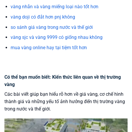
vàng nhẫn và vàng miếng loại nào tốt hơn
vàng doji có đắt hơn pnj không
so sánh giá vàng trong nước và thế giới
vàng sjc và vàng 9999 có giống nhau không
mua vàng online hay tại tiệm tốt hơn
Có thể bạn muốn biết: Kiến thức liên quan về thị trường
vàng
Các bài viết giúp bạn hiểu rõ hơn về giá vàng, cơ chế hình
thành giá và những yếu tố ảnh hưởng đến thị trường vàng
trong nước và thế giới.