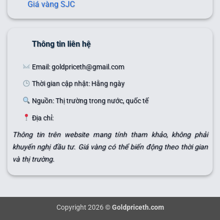
Giá vàng SJC
Thông tin liên hệ
Email: goldpriceth@gmail.com
Thời gian cập nhật: Hằng ngày
Nguồn: Thị trường trong nước, quốc tế
Địa chỉ:
Thông tin trên website mang tính tham khảo, không phải
khuyến nghị đầu tư. Giá vàng có thể biến động theo thời gian
và thị trường.
Copyright 2026 ©
Goldpriceth.com