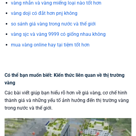
vàng nhẫn và vàng miếng loại nào tốt hơn
vàng doji có đắt hơn pnj không
so sánh giá vàng trong nước và thế giới
vàng sjc và vàng 9999 có giống nhau không
mua vàng online hay tại tiệm tốt hơn
Có thể bạn muốn biết: Kiến thức liên quan về thị trường
vàng
Các bài viết giúp bạn hiểu rõ hơn về giá vàng, cơ chế hình
thành giá và những yếu tố ảnh hưởng đến thị trường vàng
trong nước và thế giới.