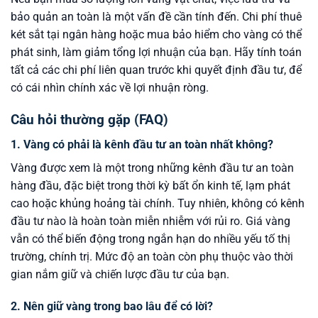
bảo quản an toàn là một vấn đề cần tính đến. Chi phí thuê
két sắt tại ngân hàng hoặc mua bảo hiểm cho vàng có thể
phát sinh, làm giảm tổng lợi nhuận của bạn. Hãy tính toán
tất cả các chi phí liên quan trước khi quyết định đầu tư, để
có cái nhìn chính xác về lợi nhuận ròng.
Câu hỏi thường gặp (FAQ)
1. Vàng có phải là kênh đầu tư an toàn nhất không?
Vàng được xem là một trong những kênh đầu tư an toàn
hàng đầu, đặc biệt trong thời kỳ bất ổn kinh tế, lạm phát
cao hoặc khủng hoảng tài chính. Tuy nhiên, không có kênh
đầu tư nào là hoàn toàn miễn nhiễm với rủi ro. Giá vàng
vẫn có thể biến động trong ngắn hạn do nhiều yếu tố thị
trường, chính trị. Mức độ an toàn còn phụ thuộc vào thời
gian nắm giữ và chiến lược đầu tư của bạn.
2. Nên giữ vàng trong bao lâu để có lời?