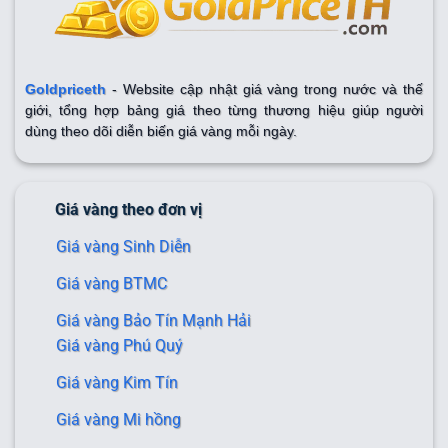
Goldpriceth
- Website cập nhật giá vàng trong nước và thế
giới, tổng hợp bảng giá theo từng thương hiệu giúp người
dùng theo dõi diễn biến giá vàng mỗi ngày.
Giá vàng theo đơn vị
Giá vàng Sinh Diễn
Giá vàng BTMC
Giá vàng Bảo Tín Mạnh Hải
Giá vàng Phú Quý
Giá vàng Kim Tín
Giá vàng Mi hồng