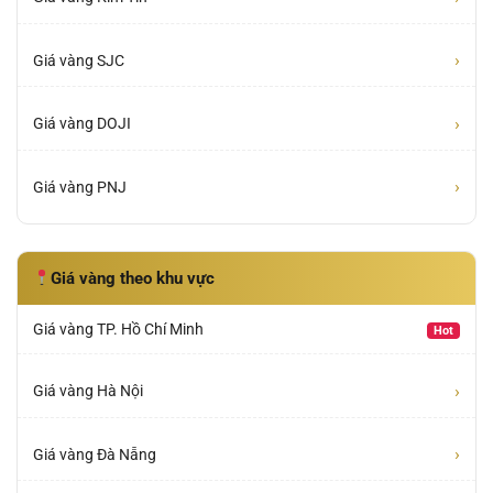
›
Giá vàng SJC
›
Giá vàng DOJI
›
Giá vàng PNJ
Giá vàng theo khu vực
Giá vàng TP. Hồ Chí Minh
Hot
›
Giá vàng Hà Nội
›
Giá vàng Đà Nẵng