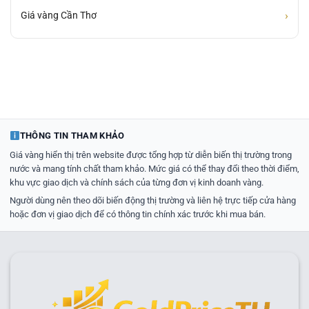
›
Giá vàng Cần Thơ
THÔNG TIN THAM KHẢO
Giá vàng hiển thị trên website được tổng hợp từ diễn biến thị trường trong
nước và mang tính chất tham khảo. Mức giá có thể thay đổi theo thời điểm,
khu vực giao dịch và chính sách của từng đơn vị kinh doanh vàng.
Người dùng nên theo dõi biến động thị trường và liên hệ trực tiếp cửa hàng
hoặc đơn vị giao dịch để có thông tin chính xác trước khi mua bán.