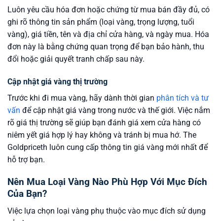
Luôn yêu cầu hóa đơn hoặc chứng từ mua bán đầy đủ, có
ghi rõ thông tin sản phẩm (loại vàng, trọng lượng, tuổi
vàng), giá tiền, tên và địa chỉ cửa hàng, và ngày mua. Hóa
đơn này là bằng chứng quan trọng để bạn bảo hành, thu
đổi hoặc giải quyết tranh chấp sau này.
Cập nhật giá vàng thị trường
Trước khi đi mua vàng, hãy dành thời gian
phân tích và tư
vấn
để cập nhật giá vàng trong nước và thế giới. Việc nắm
rõ giá thị trường sẽ giúp bạn đánh giá xem cửa hàng có
niêm yết giá hợp lý hay không và tránh bị mua hớ. The
Goldpriceth luôn cung cấp thông tin giá vàng mới nhất để
hỗ trợ bạn.
Nên Mua Loại Vàng Nào Phù Hợp Với Mục Đích
Của Bạn?
Việc lựa chọn loại vàng phụ thuộc vào mục đích sử dụng