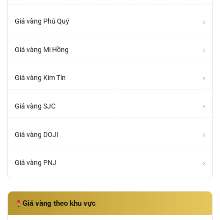
›
Giá vàng Phú Quý
›
Giá vàng Mi Hồng
›
Giá vàng Kim Tín
›
Giá vàng SJC
›
Giá vàng DOJI
›
Giá vàng PNJ
Giá vàng theo khu vực