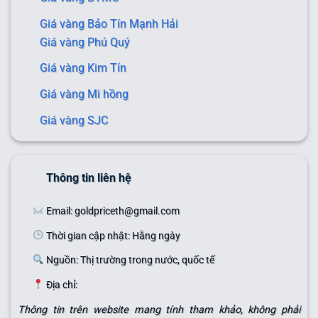
Giá vàng Bảo Tín Mạnh Hải
Giá vàng Phú Quý
Giá vàng Kim Tín
Giá vàng Mi hồng
Giá vàng SJC
Thông tin liên hệ
Email: goldpriceth@gmail.com
Thời gian cập nhật: Hằng ngày
Nguồn: Thị trường trong nước, quốc tế
Địa chỉ:
Thông tin trên website mang tính tham khảo, không phải