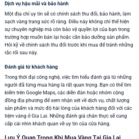
Dịch vụ hậu mãi và bảo hành
Một địa chỉ uy tín sẽ có chính sách thu đổi, bảo hành, làm
sạch vàng trang sức rõ ràng. Điều này không chỉ thể hiện
sự chuyên nghiệp mà còn bảo vệ quyền lợi của bạn trong
trường hợp muốn bán lại hoặc cần bảo dưỡng sản phẩm.
Hỏi kỹ về chính sách thu đổi trước khi mua để tránh những
rắc rối sau này.
Đánh giá từ khách hàng
Trong thời đại công nghệ, việc tìm hiểu đánh giá từ những
người đã từng mua hàng là rất quan trọng. Bạn có thể tìm
kiếm trên Google Maps, các diễn đàn hoặc nhóm cộng
đồng địa phương để xem nhận xét về dịch vụ, chất lượng
sản phẩm và mức độ hài lòng của khách hàng đối với các
tiệm vàng ở Gia Lai. Những đánh giá chân thực sẽ cung
cấp cái nhìn khách quan về uy tín của cửa hàng.
Lưu Ý Quan Trọng Khi Mua Vàng Tại Gia Lai