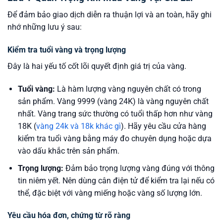
Để đảm bảo giao dịch diễn ra thuận lợi và an toàn, hãy ghi
nhớ những lưu ý sau:
Kiểm tra tuổi vàng và trọng lượng
Đây là hai yếu tố cốt lõi quyết định giá trị của vàng.
Tuổi vàng:
Là hàm lượng vàng nguyên chất có trong
sản phẩm. Vàng 9999 (vàng 24K) là vàng nguyên chất
nhất. Vàng trang sức thường có tuổi thấp hơn như vàng
18K (
vàng 24k và 18k khác gì
). Hãy yêu cầu cửa hàng
kiểm tra tuổi vàng bằng máy đo chuyên dụng hoặc dựa
vào dấu khắc trên sản phẩm.
Trọng lượng:
Đảm bảo trọng lượng vàng đúng với thông
tin niêm yết. Nên dùng cân điện tử để kiểm tra lại nếu có
thể, đặc biệt với vàng miếng hoặc vàng số lượng lớn.
Yêu cầu hóa đơn, chứng từ rõ ràng