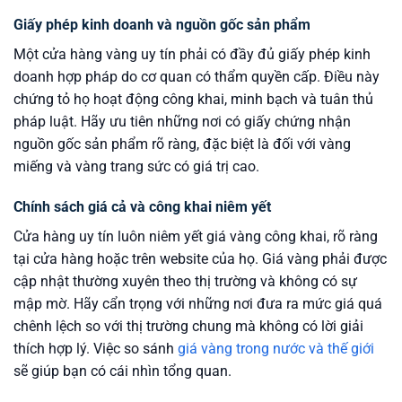
Giấy phép kinh doanh và nguồn gốc sản phẩm
Một cửa hàng vàng uy tín phải có đầy đủ giấy phép kinh
doanh hợp pháp do cơ quan có thẩm quyền cấp. Điều này
chứng tỏ họ hoạt động công khai, minh bạch và tuân thủ
pháp luật. Hãy ưu tiên những nơi có giấy chứng nhận
nguồn gốc sản phẩm rõ ràng, đặc biệt là đối với vàng
miếng và vàng trang sức có giá trị cao.
Chính sách giá cả và công khai niêm yết
Cửa hàng uy tín luôn niêm yết giá vàng công khai, rõ ràng
tại cửa hàng hoặc trên website của họ. Giá vàng phải được
cập nhật thường xuyên theo thị trường và không có sự
mập mờ. Hãy cẩn trọng với những nơi đưa ra mức giá quá
chênh lệch so với thị trường chung mà không có lời giải
thích hợp lý. Việc so sánh
giá vàng trong nước và thế giới
sẽ giúp bạn có cái nhìn tổng quan.