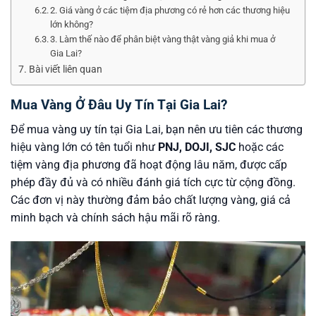
2. Giá vàng ở các tiệm địa phương có rẻ hơn các thương hiệu
lớn không?
3. Làm thế nào để phân biệt vàng thật vàng giả khi mua ở
Gia Lai?
Bài viết liên quan
Mua Vàng Ở Đâu Uy Tín Tại Gia Lai?
Để mua vàng uy tín tại Gia Lai, bạn nên ưu tiên các thương
hiệu vàng lớn có tên tuổi như
PNJ, DOJI, SJC
hoặc các
tiệm vàng địa phương đã hoạt động lâu năm, được cấp
phép đầy đủ và có nhiều đánh giá tích cực từ cộng đồng.
Các đơn vị này thường đảm bảo chất lượng vàng, giá cả
minh bạch và chính sách hậu mãi rõ ràng.