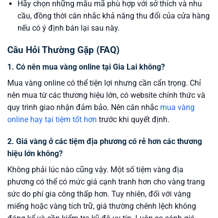
Hãy chọn những mẫu mã phù hợp với sở thích và nhu
cầu, đồng thời cân nhắc khả năng thu đổi của cửa hàng
nếu có ý định bán lại sau này.
Câu Hỏi Thường Gặp (FAQ)
1. Có nên mua vàng online tại Gia Lai không?
Mua vàng online có thể tiện lợi nhưng cần cẩn trọng. Chỉ
nên mua từ các thương hiệu lớn, có website chính thức và
quy trình giao nhận đảm bảo. Nên cân nhắc
mua vàng
online hay tại tiệm tốt hơn
trước khi quyết định.
2. Giá vàng ở các tiệm địa phương có rẻ hơn các thương
hiệu lớn không?
Không phải lúc nào cũng vậy. Một số tiệm vàng địa
phương có thể có mức giá cạnh tranh hơn cho vàng trang
sức do phí gia công thấp hơn. Tuy nhiên, đối với vàng
miếng hoặc vàng tích trữ, giá thường chênh lệch không