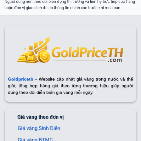
Người dùng nên theo dõi biến động thị trường và liên hệ trực tiếp cửa hàng
hoặc đơn vị giao dịch để có thông tin chính xác trước khi mua bán.
Goldpriceth
- Website cập nhật giá vàng trong nước và thế
giới, tổng hợp bảng giá theo từng thương hiệu giúp người
dùng theo dõi diễn biến giá vàng mỗi ngày.
Giá vàng theo đơn vị
Giá vàng Sinh Diễn
Giá vàng BTMC