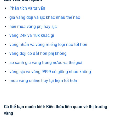
Phân tích và tư vấn
giá vàng doji và sjc khác nhau thế nào
nên mua vàng pnj hay sjc
vàng 24k và 18k khác gì
vàng nhẫn và vàng miếng loại nào tốt hơn
vàng doji có đắt hơn pnj không
so sánh giá vàng trong nước và thế giới
vàng sjc và vàng 9999 có giống nhau không
mua vàng online hay tại tiệm tốt hơn
Có thể bạn muốn biết: Kiến thức liên quan về thị trường
vàng