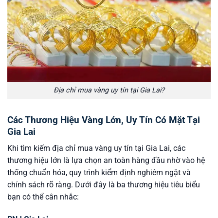
Địa chỉ mua vàng uy tín tại Gia Lai?
Các Thương Hiệu Vàng Lớn, Uy Tín Có Mặt Tại
Gia Lai
Khi tìm kiếm địa chỉ mua vàng uy tín tại Gia Lai, các
thương hiệu lớn là lựa chọn an toàn hàng đầu nhờ vào hệ
thống chuẩn hóa, quy trình kiểm định nghiêm ngặt và
chính sách rõ ràng. Dưới đây là ba thương hiệu tiêu biểu
bạn có thể cân nhắc: