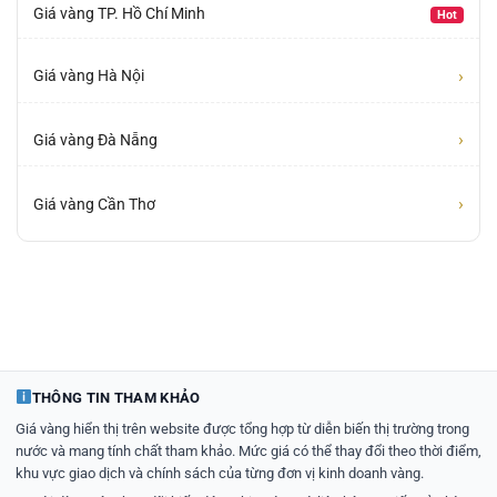
Giá vàng TP. Hồ Chí Minh
Hot
›
Giá vàng Hà Nội
›
Giá vàng Đà Nẵng
›
Giá vàng Cần Thơ
THÔNG TIN THAM KHẢO
Giá vàng hiển thị trên website được tổng hợp từ diễn biến thị trường trong
nước và mang tính chất tham khảo. Mức giá có thể thay đổi theo thời điểm,
khu vực giao dịch và chính sách của từng đơn vị kinh doanh vàng.