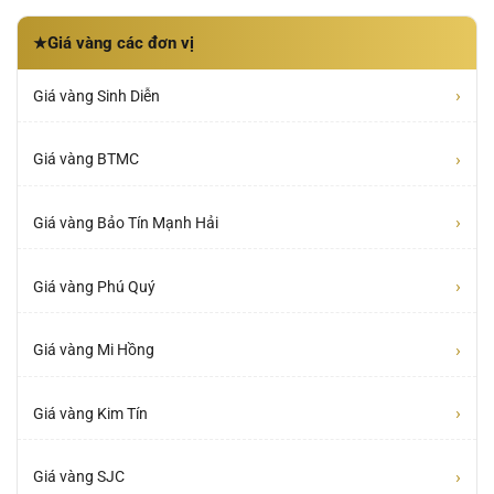
Giá vàng các đơn vị
★
›
Giá vàng Sinh Diễn
›
Giá vàng BTMC
›
Giá vàng Bảo Tín Mạnh Hải
›
Giá vàng Phú Quý
›
Giá vàng Mi Hồng
›
Giá vàng Kim Tín
›
Giá vàng SJC