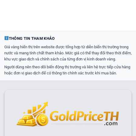
THÔNG TIN THAM KHẢO
Giá vàng hiển thị trên website được tổng hợp từ diễn biến thị trường trong
nước và mang tính chất tham khảo. Mức giá có thể thay đổi theo thời điểm,
khu vực giao dịch và chính sách của từng đơn vị kinh doanh vàng.
Người dùng nên theo dõi biến động thị trường và liên hệ trực tiếp cửa hàng
hoặc đơn vị giao dịch để có thông tin chính xác trước khi mua bán.