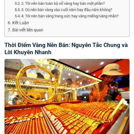
2. Tôi nên bán toàn bộ số vàng hay bán một phần?
3. Có nên bán vàng vào cuối năm hay đầu năm không?
4. Tôi nên bán vàng trang sức hay vàng miếng/vàng nhẫn?
Kết Luận
Bài viết liên quan
Thời Điểm Vàng Nên Bán: Nguyên Tắc Chung và
Lời Khuyên Nhanh