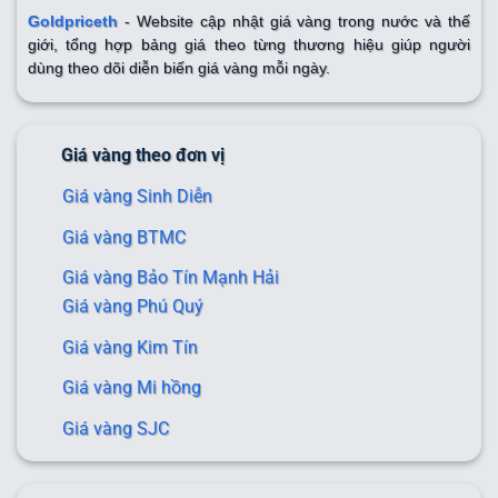
Goldpriceth
- Website cập nhật giá vàng trong nước và thế
giới, tổng hợp bảng giá theo từng thương hiệu giúp người
dùng theo dõi diễn biến giá vàng mỗi ngày.
Giá vàng theo đơn vị
Giá vàng Sinh Diễn
Giá vàng BTMC
Giá vàng Bảo Tín Mạnh Hải
Giá vàng Phú Quý
Giá vàng Kim Tín
Giá vàng Mi hồng
Giá vàng SJC