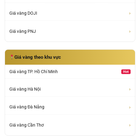
›
Giá vàng DOJI
›
Giá vàng PNJ
Giá vàng theo khu vực
Giá vàng TP. Hồ Chí Minh
Hot
›
Giá vàng Hà Nội
›
Giá vàng Đà Nẵng
›
Giá vàng Cần Thơ