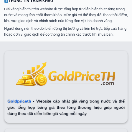
THÔNG TIN THAM KHẢO
Giá vàng hiển thị trên website được tổng hợp từ diễn biến thị trường trong
nước và mang tính chất tham khảo. Mức giá có thể thay đổi theo thời điểm,
khu vực giao dịch và chính sách của từng đơn vị kinh doanh vàng.
Người dùng nên theo dõi biến động thị trường và liên hệ trực tiếp cửa hàng
hoặc đơn vị giao dịch để có thông tin chính xác trước khi mua bán.
Goldpriceth
- Website cập nhật giá vàng trong nước và thế
giới, tổng hợp bảng giá theo từng thương hiệu giúp người
dùng theo dõi diễn biến giá vàng mỗi ngày.