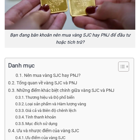
Bạn đang băn khoăn nên mua vàng SJC hay PNJ để đầu tư
hoặc tích trữ?
Danh mục
Nên mua vàng SJC hay PNJ?
Tổng quan về vàng SJC và PNJ
Những điểm khác biệt chính giữa vàng SJC và PNJ
Thương hiệu và Độ phổ biến
Loại sản phẩm và Hàm lượng vàng
Giá cả và Biên độ chênh lệch
Tính thanh khoản
Mục đích sử dụng
Ưu và nhược điểm của vàng SJC
Ưu điểm của vàng SJC