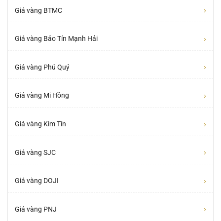
›
Giá vàng BTMC
›
Giá vàng Bảo Tín Mạnh Hải
›
Giá vàng Phú Quý
›
Giá vàng Mi Hồng
›
Giá vàng Kim Tín
›
Giá vàng SJC
›
Giá vàng DOJI
›
Giá vàng PNJ