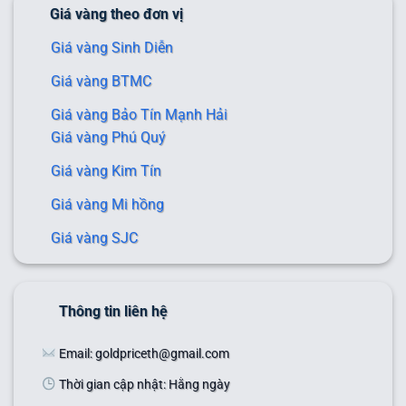
Giá vàng theo đơn vị
Giá vàng Sinh Diễn
Giá vàng BTMC
Giá vàng Bảo Tín Mạnh Hải
Giá vàng Phú Quý
Giá vàng Kim Tín
Giá vàng Mi hồng
Giá vàng SJC
Thông tin liên hệ
Email: goldpriceth@gmail.com
Thời gian cập nhật: Hằng ngày