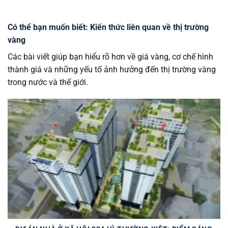
Có thể bạn muốn biết: Kiến thức liên quan về thị trường
vàng
Các bài viết giúp bạn hiểu rõ hơn về giá vàng, cơ chế hình
thành giá và những yếu tố ảnh hưởng đến thị trường vàng
trong nước và thế giới.