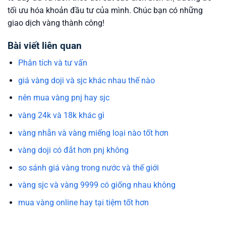
tối ưu hóa khoản đầu tư của mình. Chúc bạn có những
giao dịch vàng thành công!
Bài viết liên quan
Phân tích và tư vấn
giá vàng doji và sjc khác nhau thế nào
nên mua vàng pnj hay sjc
vàng 24k và 18k khác gì
vàng nhẫn và vàng miếng loại nào tốt hơn
vàng doji có đắt hơn pnj không
so sánh giá vàng trong nước và thế giới
vàng sjc và vàng 9999 có giống nhau không
mua vàng online hay tại tiệm tốt hơn