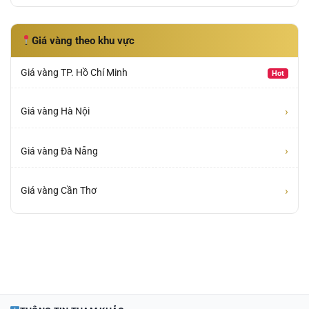
Giá vàng theo khu vực
Giá vàng TP. Hồ Chí Minh
Hot
›
Giá vàng Hà Nội
›
Giá vàng Đà Nẵng
›
Giá vàng Cần Thơ