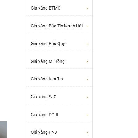
›
Giá vàng BTMC
›
Giá vàng Bảo Tín Mạnh Hải
›
Giá vàng Phú Quý
›
Giá vàng Mi Hồng
›
Giá vàng Kim Tín
›
Giá vàng SJC
›
Giá vàng DOJI
›
Giá vàng PNJ