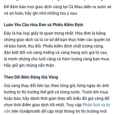
Để đảm bảo mọi giao dịch vàng tại Cà Mau diễn ra suôn sẻ
và an toàn, hãy ghi nhớ những lưu ý sau:
Luôn Yêu Cầu Hóa Đơn và Phiếu Kiểm Định
Đây là hai loại giấy tờ quan trọng nhất. Hóa đơn là bằng
chứng giao dịch và là cơ sở để bạn thực hiện các quyền lợi
về bảo hành, thu đổi. Phiếu kiểm định chất lượng vàng,
đặc biệt đối với vàng miếng và vàng trang sức giá trị cao,
là minh chứng cho tuổi vàng và hàm lượng vàng bạn mua.
Hãy giữ gìn chúng cẩn thận.
Theo Dõi Biến Động Giá Vàng
Giá vàng thay đổi liên tục theo từng giờ, từng ngày do ảnh
hưởng từ thị trường thế giới và trong nước. Trước khi mua
hoặc bán, hãy dành thời gian theo dõi biểu đồ giá vàng để
chọn thời điểm giao dịch tốt nhất. Truy cập
Phân tích và tư
vấn
trên Goldpriceth để cập nhật thông tin thị trường mới