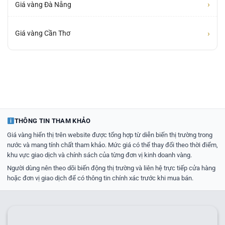
›
Giá vàng Đà Nẵng
›
Giá vàng Cần Thơ
THÔNG TIN THAM KHẢO
Giá vàng hiển thị trên website được tổng hợp từ diễn biến thị trường trong
nước và mang tính chất tham khảo. Mức giá có thể thay đổi theo thời điểm,
khu vực giao dịch và chính sách của từng đơn vị kinh doanh vàng.
Người dùng nên theo dõi biến động thị trường và liên hệ trực tiếp cửa hàng
hoặc đơn vị giao dịch để có thông tin chính xác trước khi mua bán.