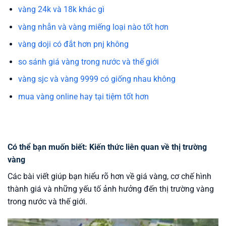
vàng 24k và 18k khác gì
vàng nhẫn và vàng miếng loại nào tốt hơn
vàng doji có đắt hơn pnj không
so sánh giá vàng trong nước và thế giới
vàng sjc và vàng 9999 có giống nhau không
mua vàng online hay tại tiệm tốt hơn
Có thể bạn muốn biết: Kiến thức liên quan về thị trường
vàng
Các bài viết giúp bạn hiểu rõ hơn về giá vàng, cơ chế hình
thành giá và những yếu tố ảnh hưởng đến thị trường vàng
trong nước và thế giới.