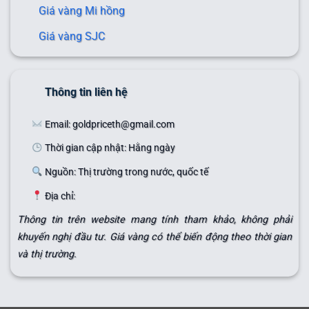
Giá vàng Mi hồng
Giá vàng SJC
Thông tin liên hệ
Email: goldpriceth@gmail.com
Thời gian cập nhật: Hằng ngày
Nguồn: Thị trường trong nước, quốc tế
Địa chỉ:
Thông tin trên website mang tính tham khảo, không phải
khuyến nghị đầu tư. Giá vàng có thể biến động theo thời gian
và thị trường.