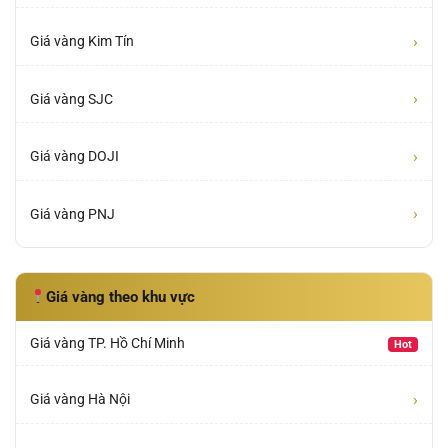
›
Giá vàng Kim Tín
›
Giá vàng SJC
›
Giá vàng DOJI
›
Giá vàng PNJ
Giá vàng theo khu vực
Giá vàng TP. Hồ Chí Minh
Hot
›
Giá vàng Hà Nội