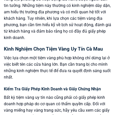
tin tưởng. Những tiệm này thường có kinh nghiệm dày dặn,
am hiểu thị trường địa phương và có mối quan hệ tốt với
khách hàng. Tuy nhiên, khi lựa chọn các tiệm vàng địa
phương, bạn cần tìm hiểu kỹ về lịch sử hoạt động, đánh giá
từ khách hàng và đảm bảo rằng họ có đầy đủ giấy phép
kinh doanh.
Kinh Nghiệm Chọn Tiệm Vàng Uy Tín Cà Mau
Việc lựa chọn một tiệm vàng phù hợp không chỉ dừng lại ở
việc biết tên các cửa hàng lớn. Bạn cần trang bị cho mình
những kinh nghiệm thực tế để đưa ra quyết định sáng suốt
nhất.
Kiểm Tra Giấy Phép Kinh Doanh và Giấy Chứng Nhận
Bất kỳ tiệm vàng uy tín nào cũng phải có giấy phép kinh
doanh hợp pháp do cơ quan có thẩm quyền cấp. Đối với
vàng miếng hay vàng trang sức, hãy yêu cầu xem các giấy