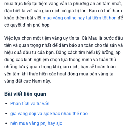
mua trực tiếp tại tiệm vàng vẫn là phương án an tâm nhất,
đặc biệt là với các giao dịch có giá trị lớn. Bạn có thể tham
khảo thêm bài viết
mua vàng online hay tại tiệm tốt hơn
để
có quyết định phù hợp.
Việc lựa chọn một tiệm vàng uy tín tại Cà Mau là bước đầu
tiên và quan trọng nhất để đảm bảo an toàn cho tài sản và
hiệu quả đầu tư của bạn. Bằng cách tìm hiểu kỹ lưỡng, áp
dụng các kinh nghiệm chọn lựa thông minh và tuân thủ
những lưu ý quan trọng khi giao dịch, bạn sẽ hoàn toàn
yên tâm khi thực hiện các hoạt động mua bán vàng tại
vùng đất cực Nam này.
Bài viết liên quan
Phân tích và tư vấn
giá vàng doji và sjc khác nhau thế nào
nên mua vàng pnj hay sjc