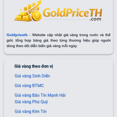
Goldpriceth
- Website cập nhật giá vàng trong nước và thế
giới, tổng hợp bảng giá theo từng thương hiệu giúp người
dùng theo dõi diễn biến giá vàng mỗi ngày.
Giá vàng theo đơn vị
Giá vàng Sinh Diễn
Giá vàng BTMC
Giá vàng Bảo Tín Mạnh Hải
Giá vàng Phú Quý
Giá vàng Kim Tín