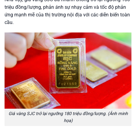
triệu đồng/lượng, phản ánh sự nhạy cảm và tốc độ phản
ứng mạnh mẽ của thị trường nội địa với các diễn biến toàn
cầu.
Giá vàng SJC trở lại ngưỡng 180 triệu đồng/lượng. (Ảnh minh
họa)