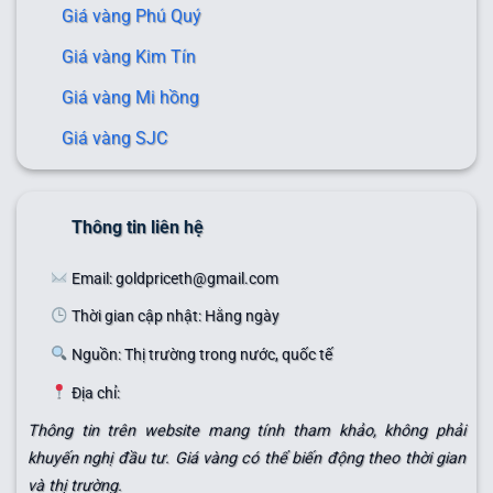
Giá vàng Phú Quý
Giá vàng Kim Tín
Giá vàng Mi hồng
Giá vàng SJC
Thông tin liên hệ
Email: goldpriceth@gmail.com
Thời gian cập nhật: Hằng ngày
Nguồn: Thị trường trong nước, quốc tế
Địa chỉ:
Thông tin trên website mang tính tham khảo, không phải
khuyến nghị đầu tư. Giá vàng có thể biến động theo thời gian
và thị trường.