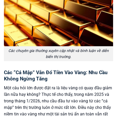
Các chuyên gia thường xuyên cập nhật và bình luận về diễn
biến thị trường.
Các “Cá Mập” Vẫn Đổ Tiền Vào Vàng: Nhu Cầu
Không Ngừng Tăng
Một câu hỏi lớn được đặt ra là liệu vàng có quay đầu giảm
lần nữa hay không? Thực tế cho thấy, trong năm 2025 và
trong tháng 1/2026, nhu cầu đầu tư vào vàng từ các “cá
mập” trên thị trường luôn ở mức rất lớn. Điều này cho thấy
niềm tin vào vàng như một tài sản trú ẩn an toàn vẫn rất