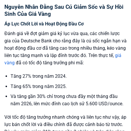
Nguyên Nhân Đằng Sau Cú Giảm Sốc và Sự Hồi
Sinh Của Giá Vàng
Áp Lực Chốt Lời và Hoạt Động Đầu Cơ
Đánh giá về đợt giảm giá kỷ lục vừa qua, các chiến lược
gia của Deutsche Bank cho rằng đây là cú sốc ngắn hạn và
hoạt động đầu cơ đã tăng cao trong nhiều tháng, kéo vàng
liên tục tăng mạnh và lập đỉnh trước đó. Trên thực tế,
giá
vàng
đã có tốc độ tăng trưởng phi mã:
Tăng 27% trong năm 2024.
Tăng 65% trong năm 2025.
Và tăng gần 30% chỉ trong chưa đầy một tháng đầu
năm 2026, lên mức đỉnh cao lịch sử 5.600 USD/ounce.
Với tốc độ tăng trưởng nhanh chóng và liên tục như vậy, áp
lực bán chốt lời và điều chỉnh đã được cảnh báo từ trước.