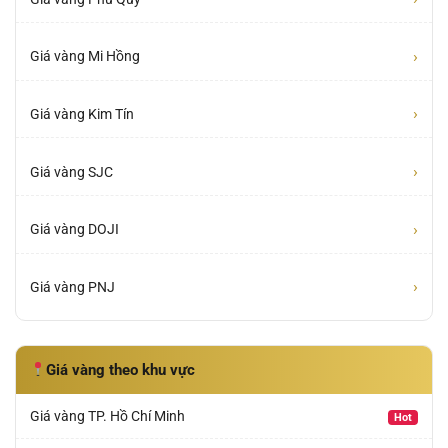
›
Giá vàng Mi Hồng
›
Giá vàng Kim Tín
›
Giá vàng SJC
›
Giá vàng DOJI
›
Giá vàng PNJ
Giá vàng theo khu vực
Giá vàng TP. Hồ Chí Minh
Hot