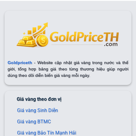
Goldpriceth
- Website cập nhật giá vàng trong nước và thế
giới, tổng hợp bảng giá theo từng thương hiệu giúp người
dùng theo dõi diễn biến giá vàng mỗi ngày.
Giá vàng theo đơn vị
Giá vàng Sinh Diễn
Giá vàng BTMC
Giá vàng Bảo Tín Mạnh Hải