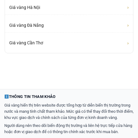
›
Giá vàng Hà Nội
›
Giá vàng Đà Nẵng
›
Giá vàng Cần Thơ
THÔNG TIN THAM KHẢO
Giá vàng hiển thị trên website được tổng hợp từ diễn biến thị trường trong
nước và mang tính chất tham khảo. Mức giá có thể thay đổi theo thời điểm,
khu vực giao dịch và chính sách của từng đơn vị kinh doanh vàng.
Người dùng nên theo dõi biến động thị trường và liên hệ trực tiếp cửa hàng
hoặc đơn vị giao dịch để có thông tin chính xác trước khi mua bán.