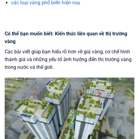
các loại vàng phổ biến hiện nay
Có thể bạn muốn biết: Kiến thức liên quan về thị trường
vàng
Các bài viết giúp bạn hiểu rõ hơn về giá vàng, cơ chế hình
thành giá và những yếu tố ảnh hưởng đến thị trường vàng
trong nước và thế giới.