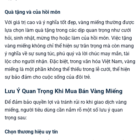
Quà tặng và của hồi môn
Với giá trị cao và ý nghĩa tốt đẹp, vàng miếng thường được
lựa chọn làm quà tặng trong các dịp quan trọng như cưới
hỏi, sinh nhật, mừng thọ hoặc làm của hồi môn. Việc tặng
vàng miếng không chỉ thể hiện sự trân trọng mà còn mang
ý nghĩa về sự sung túc, phú quý và lời chúc may mắn, tài
lộc cho người nhận. Đặc biệt, trong văn hóa Việt Nam, vàng
miếng là một phần không thể thiếu trong lễ cưới, thể hiện
sự bảo đảm cho cuộc sống của đôi trẻ.
Lưu Ý Quan Trọng Khi Mua Bán Vàng Miếng
Để đảm bảo quyền lợi và tránh rủi ro khi giao dịch vàng
miếng, người tiêu dùng cần nắm rõ một số lưu ý quan
trọng sau:
Chọn thương hiệu uy tín