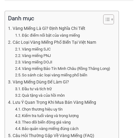
Danh mục
Vàng Miếng Là Gì? Định Nghĩa Chi Tiết
Đặc điểm nổi bật của vàng miếng
Các Loại Vàng Miếng Phổ Biến Tại Việt Nam
Vàng miếng SJC
Vàng miếng PNJ
Vàng miếng DOJI
Vàng miếng Bảo Tín Minh Châu (Rồng Thăng Long)
So sánh các loại vàng miếng phổ biến
Vàng Miếng Dùng Để Làm Gì?
Đầu tư và tích trữ
Quà tặng và của hồi môn
Lưu Ý Quan Trọng Khi Mua Bán Vàng Miếng
Chọn thương hiệu uy tín
Kiểm tra tuổi vàng và trọng lượng
Theo dõi biến động giá vàng
Bảo quản vàng miếng đúng cách
Câu Hỏi Thường Gặp Về Vàng Miếng (FAQ)