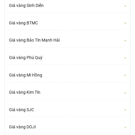
›
Giá vàng Sinh Diễn
›
Giá vàng BTMC
›
Giá vàng Bảo Tín Mạnh Hải
›
Giá vàng Phú Quý
›
Giá vàng Mi Hồng
›
Giá vàng Kim Tín
›
Giá vàng SJC
›
Giá vàng DOJI