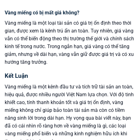
Vàng miếng có bị mất giá không?
Vàng miếng là một loại tài sản có giá trị ổn định theo thời
gian, được xem là kênh trú ẩn an toàn. Tuy nhiên, giá vàng
vẫn có thể biến động theo thị trường thế giới và chính sách
kinh tế trong nước. Trong ngắn hạn, giá vàng có thể tăng
giảm, nhưng về dài hạn, vàng vẫn giữ được giá trị và có xu
hướng tăng trưởng.
Kết Luận
Vàng miếng là một kênh đầu tư và tích trữ tài sản an toàn,
hiệu quả, được nhiều người Việt Nam lựa chọn. Với độ tinh
khiết cao, tính thanh khoản tốt và giá trị ổn định, vàng
miếng không chỉ giúp bảo toàn tài sản mà còn có tiềm
năng sinh lời trong dài hạn. Hy vọng qua bài viết này, bạn
đã có cái nhìn rõ ràng hơn về vàng miếng là gì, các loại
vàng miếng phổ biến và những kinh nghiệm hữu ích khi