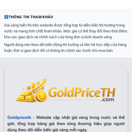
THÔNG TIN THAM KHẢO
Giá vàng hiển thị trên website được tổng hợp từ diễn biến thị trường trong
nước và mang tính chất tham khảo. Mức giá có thể thay đổi theo thời điểm,
khu vực giao dịch và chính sách của từng đơn vị kinh doanh vàng.
Người dùng nên theo dõi biến động thị trường và liên hệ trực tiếp cửa hàng
hoặc đơn vị giao dịch để có thông tin chính xác trước khi mua bán.
Goldpriceth
- Website cập nhật giá vàng trong nước và thế
giới, tổng hợp bảng giá theo từng thương hiệu giúp người
dùng theo dõi diễn biến giá vàng mỗi ngày.