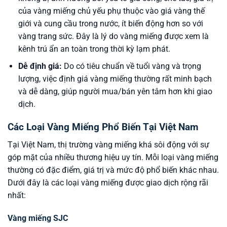
của vàng miếng chủ yếu phụ thuộc vào giá vàng thế
giới và cung cầu trong nước, ít biến động hơn so với
vàng trang sức. Đây là lý do vàng miếng được xem là
kênh trú ẩn an toàn trong thời kỳ lạm phát.
Dễ định giá:
Do có tiêu chuẩn về tuổi vàng và trọng
lượng, việc định giá vàng miếng thường rất minh bạch
và dễ dàng, giúp người mua/bán yên tâm hơn khi giao
dịch.
Các Loại Vàng Miếng Phổ Biến Tại Việt Nam
Tại Việt Nam, thị trường vàng miếng khá sôi động với sự
góp mặt của nhiều thương hiệu uy tín. Mỗi loại vàng miếng
thường có đặc điểm, giá trị và mức độ phổ biến khác nhau.
Dưới đây là các loại vàng miếng được giao dịch rộng rãi
nhất:
Vàng miếng SJC