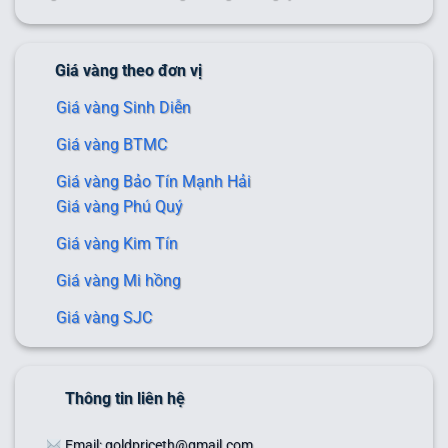
Giá vàng theo đơn vị
Giá vàng Sinh Diễn
Giá vàng BTMC
Giá vàng Bảo Tín Mạnh Hải
Giá vàng Phú Quý
Giá vàng Kim Tín
Giá vàng Mi hồng
Giá vàng SJC
Thông tin liên hệ
Email: goldpriceth@gmail.com