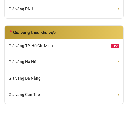
›
Giá vàng PNJ
Giá vàng theo khu vực
Giá vàng TP. Hồ Chí Minh
Hot
›
Giá vàng Hà Nội
›
Giá vàng Đà Nẵng
›
Giá vàng Cần Thơ