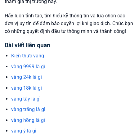
tham gia thị trường này.
Hãy luôn tỉnh táo, tìm hiểu kỹ thông tin và lựa chọn các
đơn vị uy tín để đảm bảo quyền lợi khi giao dịch. Chúc bạn
có những quyết định đầu tư thông minh và thành công!
Bài viết liên quan
Kiến thức vàng
vàng 9999 là gì
vàng 24k là gì
vàng 18k là gì
vàng tây là gì
vàng trắng là gì
vàng hồng là gì
vàng ý là gì