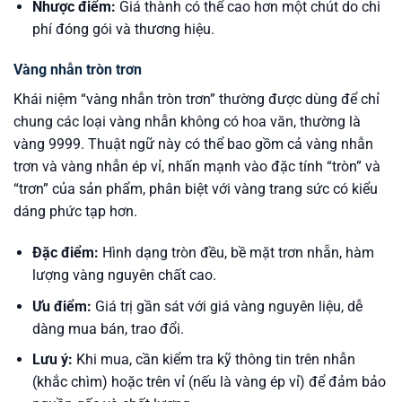
Nhược điểm:
Giá thành có thể cao hơn một chút do chi
phí đóng gói và thương hiệu.
Vàng nhẫn tròn trơn
Khái niệm “vàng nhẫn tròn trơn” thường được dùng để chỉ
chung các loại vàng nhẫn không có hoa văn, thường là
vàng 9999. Thuật ngữ này có thể bao gồm cả vàng nhẫn
trơn và vàng nhẫn ép vỉ, nhấn mạnh vào đặc tính “tròn” và
“trơn” của sản phẩm, phân biệt với vàng trang sức có kiểu
dáng phức tạp hơn.
Đặc điểm:
Hình dạng tròn đều, bề mặt trơn nhẵn, hàm
lượng vàng nguyên chất cao.
Ưu điểm:
Giá trị gần sát với giá vàng nguyên liệu, dễ
dàng mua bán, trao đổi.
Lưu ý:
Khi mua, cần kiểm tra kỹ thông tin trên nhẫn
(khắc chìm) hoặc trên vỉ (nếu là vàng ép vỉ) để đảm bảo