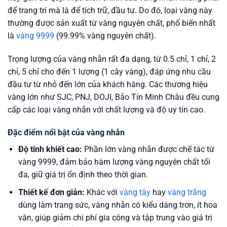
để trang trí mà là để tích trữ, đầu tư. Do đó, loại vàng này
thường được sản xuất từ vàng nguyên chất, phổ biến nhất
là
vàng 9999
(99.99% vàng nguyên chất).
Trọng lượng của vàng nhẫn rất đa dạng, từ 0.5 chỉ, 1 chỉ, 2
chỉ, 5 chỉ cho đến 1 lượng (1 cây vàng), đáp ứng nhu cầu
đầu tư từ nhỏ đến lớn của khách hàng. Các thương hiệu
vàng lớn như SJC, PNJ, DOJI, Bảo Tín Minh Châu đều cung
cấp các loại vàng nhẫn với chất lượng và độ uy tín cao.
Đặc điểm nổi bật của vàng nhẫn
Độ tinh khiết cao:
Phần lớn vàng nhẫn được chế tác từ
vàng 9999, đảm bảo hàm lượng vàng nguyên chất tối
đa, giữ giá trị ổn định theo thời gian.
Thiết kế đơn giản:
Khác với
vàng tây
hay
vàng trắng
dùng làm trang sức, vàng nhẫn có kiểu dáng trơn, ít hoa
văn, giúp giảm chi phí gia công và tập trung vào giá trị