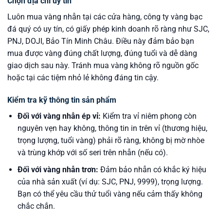
Chọn địa chỉ uy tín
Luôn mua vàng nhẫn tại các cửa hàng, công ty vàng bạc
đá quý có uy tín, có giấy phép kinh doanh rõ ràng như SJC,
PNJ, DOJI, Bảo Tín Minh Châu. Điều này đảm bảo bạn
mua được vàng đúng chất lượng, đúng tuổi và dễ dàng
giao dịch sau này. Tránh mua vàng không rõ nguồn gốc
hoặc tại các tiệm nhỏ lẻ không đáng tin cậy.
Kiểm tra kỹ thông tin sản phẩm
Đối với vàng nhẫn ép vỉ:
Kiểm tra vỉ niêm phong còn
nguyên vẹn hay không, thông tin in trên vỉ (thương hiệu,
trọng lượng, tuổi vàng) phải rõ ràng, không bị mờ nhòe
và trùng khớp với số seri trên nhẫn (nếu có).
Đối với vàng nhẫn trơn:
Đảm bảo nhẫn có khắc ký hiệu
của nhà sản xuất (ví dụ: SJC, PNJ, 9999), trọng lượng.
Bạn có thể yêu cầu thử tuổi vàng nếu cảm thấy không
chắc chắn.