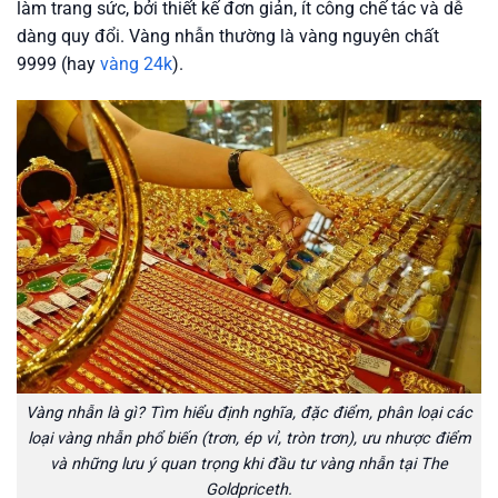
làm trang sức, bởi thiết kế đơn giản, ít công chế tác và dễ
dàng quy đổi. Vàng nhẫn thường là vàng nguyên chất
9999 (hay
vàng 24k
).
Vàng nhẫn là gì? Tìm hiểu định nghĩa, đặc điểm, phân loại các
loại vàng nhẫn phổ biến (trơn, ép vỉ, tròn trơn), ưu nhược điểm
và những lưu ý quan trọng khi đầu tư vàng nhẫn tại The
Goldpriceth.