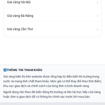
›
Giá vàng Hà Nội
›
Giá vàng Đà Nẵng
›
Giá vàng Cần Thơ
THÔNG TIN THAM KHẢO
Giá vàng hiển thị trên website được tổng hợp từ diễn biến thị trường trong
nước và mang tính chất tham khảo. Mức giá có thể thay đổi theo thời điểm,
khu vực giao dịch và chính sách của từng đơn vị kinh doanh vàng.
Người dùng nên theo dõi biến động thị trường và liên hệ trực tiếp cửa hàng
hoặc đơn vị giao dịch để có thông tin chính xác trước khi mua bán.