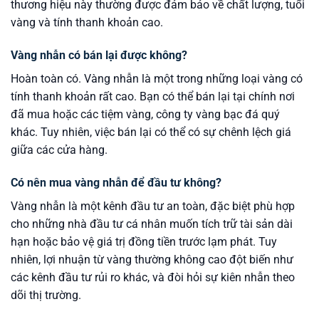
thương hiệu này thường được đảm bảo về chất lượng, tuổi
vàng và tính thanh khoản cao.
Vàng nhẫn có bán lại được không?
Hoàn toàn có. Vàng nhẫn là một trong những loại vàng có
tính thanh khoản rất cao. Bạn có thể bán lại tại chính nơi
đã mua hoặc các tiệm vàng, công ty vàng bạc đá quý
khác. Tuy nhiên, việc bán lại có thể có sự chênh lệch giá
giữa các cửa hàng.
Có nên mua vàng nhẫn để đầu tư không?
Vàng nhẫn là một kênh đầu tư an toàn, đặc biệt phù hợp
cho những nhà đầu tư cá nhân muốn tích trữ tài sản dài
hạn hoặc bảo vệ giá trị đồng tiền trước lạm phát. Tuy
nhiên, lợi nhuận từ vàng thường không cao đột biến như
các kênh đầu tư rủi ro khác, và đòi hỏi sự kiên nhẫn theo
dõi thị trường.