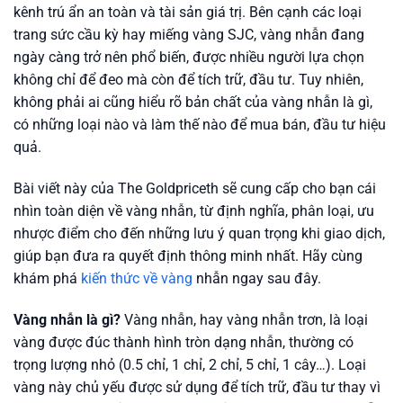
kênh trú ẩn an toàn và tài sản giá trị. Bên cạnh các loại
trang sức cầu kỳ hay miếng vàng SJC, vàng nhẫn đang
ngày càng trở nên phổ biến, được nhiều người lựa chọn
không chỉ để đeo mà còn để tích trữ, đầu tư. Tuy nhiên,
không phải ai cũng hiểu rõ bản chất của vàng nhẫn là gì,
có những loại nào và làm thế nào để mua bán, đầu tư hiệu
quả.
Bài viết này của The Goldpriceth sẽ cung cấp cho bạn cái
nhìn toàn diện về vàng nhẫn, từ định nghĩa, phân loại, ưu
nhược điểm cho đến những lưu ý quan trọng khi giao dịch,
giúp bạn đưa ra quyết định thông minh nhất. Hãy cùng
khám phá
kiến thức về vàng
nhẫn ngay sau đây.
Vàng nhẫn là gì?
Vàng nhẫn, hay vàng nhẫn trơn, là loại
vàng được đúc thành hình tròn dạng nhẫn, thường có
trọng lượng nhỏ (0.5 chỉ, 1 chỉ, 2 chỉ, 5 chỉ, 1 cây…). Loại
vàng này chủ yếu được sử dụng để tích trữ, đầu tư thay vì