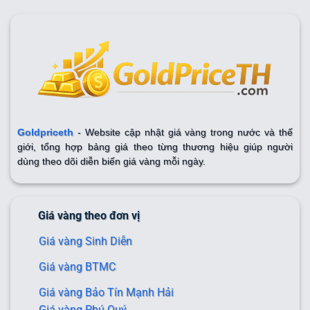
Goldpriceth
- Website cập nhật giá vàng trong nước và thế
giới, tổng hợp bảng giá theo từng thương hiệu giúp người
dùng theo dõi diễn biến giá vàng mỗi ngày.
Giá vàng theo đơn vị
Giá vàng Sinh Diễn
Giá vàng BTMC
Giá vàng Bảo Tín Mạnh Hải
Giá vàng Phú Quý