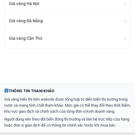
›
Giá vàng Hà Nội
›
Giá vàng Đà Nẵng
›
Giá vàng Cần Thơ
THÔNG TIN THAM KHẢO
Giá vàng hiển thị trên website được tổng hợp từ diễn biến thị trường trong
nước và mang tính chất tham khảo. Mức giá có thể thay đổi theo thời điểm,
khu vực giao dịch và chính sách của từng đơn vị kinh doanh vàng.
Người dùng nên theo dõi biến động thị trường và liên hệ trực tiếp cửa hàng
hoặc đơn vị giao dịch để có thông tin chính xác trước khi mua bán.