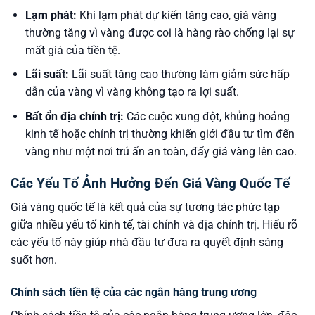
Lạm phát:
Khi lạm phát dự kiến tăng cao, giá vàng
thường tăng vì vàng được coi là hàng rào chống lại sự
mất giá của tiền tệ.
Lãi suất:
Lãi suất tăng cao thường làm giảm sức hấp
dẫn của vàng vì vàng không tạo ra lợi suất.
Bất ổn địa chính trị:
Các cuộc xung đột, khủng hoảng
kinh tế hoặc chính trị thường khiến giới đầu tư tìm đến
vàng như một nơi trú ẩn an toàn, đẩy giá vàng lên cao.
Các Yếu Tố Ảnh Hưởng Đến Giá Vàng Quốc Tế
Giá vàng quốc tế là kết quả của sự tương tác phức tạp
giữa nhiều yếu tố kinh tế, tài chính và địa chính trị. Hiểu rõ
các yếu tố này giúp nhà đầu tư đưa ra quyết định sáng
suốt hơn.
Chính sách tiền tệ của các ngân hàng trung ương