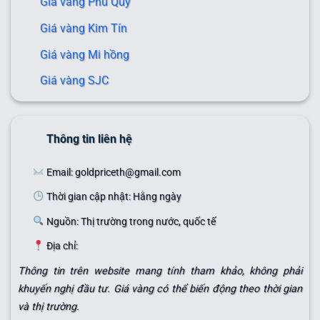
Giá vàng Phú Quý
Giá vàng Kim Tín
Giá vàng Mi hồng
Giá vàng SJC
Thông tin liên hệ
Email: goldpriceth@gmail.com
Thời gian cập nhật: Hằng ngày
Nguồn: Thị trường trong nước, quốc tế
Địa chỉ:
Thông tin trên website mang tính tham khảo, không phải
khuyến nghị đầu tư. Giá vàng có thể biến động theo thời gian
và thị trường.