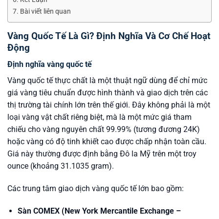
Bài viết liên quan
Vàng Quốc Tế Là Gì? Định Nghĩa Và Cơ Chế Hoạt
Động
Định nghĩa vàng quốc tế
Vàng quốc tế thực chất là một thuật ngữ dùng để chỉ mức
giá vàng tiêu chuẩn được hình thành và giao dịch trên các
thị trường tài chính lớn trên thế giới. Đây không phải là một
loại vàng vật chất riêng biệt, mà là một mức giá tham
chiếu cho vàng nguyên chất 99.99% (tương đương 24K)
hoặc vàng có độ tinh khiết cao được chấp nhận toàn cầu.
Giá này thường được định bằng Đô la Mỹ trên một troy
ounce (khoảng 31.1035 gram).
Các trung tâm giao dịch vàng quốc tế lớn bao gồm:
Sàn COMEX (New York Mercantile Exchange –