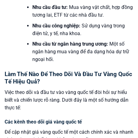
Nhu cầu đầu tư:
Mua vàng vật chất, hợp đồng
tương lai, ETF từ các nhà đầu tư.
Nhu cầu công nghiệp:
Sử dụng vàng trong
điện tử, y tế, nha khoa.
Nhu cầu từ ngân hàng trung ương:
Một số
ngân hàng mua vàng để đa dạng hóa dự trữ
ngoại hối.
Làm Thế Nào Để Theo Dõi Và Đầu Tư Vàng Quốc
Tế Hiệu Quả?
Việc theo dõi và đầu tư vào vàng quốc tế đòi hỏi sự hiểu
biết và chiến lược rõ ràng. Dưới đây là một số hướng dẫn
thực tế:
Các kênh theo dõi giá vàng quốc tế
Để cập nhật giá vàng quốc tế một cách chính xác và nhanh