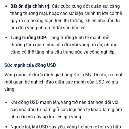
Bất ổn địa chính trị:
Các cuộc xung đột quân sự, căng
thẳng thương mại, hoặc các sự kiện chính trị lớn có thể
gây ra sự hoảng loạn trên thị trường, khiến nhà đầu tư
tìm đến vàng như một tài sản bảo vệ.
Tăng trưởng GDP:
Tăng trưởng kinh tế mạnh mẽ
thường làm giảm nhu cầu đối với vàng trú ẩn, nhưng
cũng có thể tăng nhu cầu trang sức và công nghiệp.
Sức mạnh của đồng USD
Vàng quốc tế được định giá bằng Đô la Mỹ. Do đó, có một
mối quan hệ nghịch đảo giữa sức mạnh của USD và giá
vàng:
Khi đồng USD mạnh lên, vàng trở nên đắt hơn đối với
các nhà đầu tư nắm giữ các loại tiền tệ khác, làm giảm
nhu cầu và gây áp lực lên giá vàng.
Ngược lại, khi USD suy yếu, vàng trở nên rẻ hơn và hấp