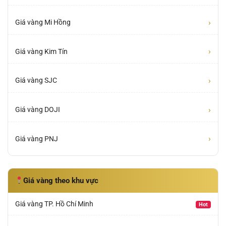
›
Giá vàng Mi Hồng
›
Giá vàng Kim Tín
›
Giá vàng SJC
›
Giá vàng DOJI
›
Giá vàng PNJ
Giá vàng theo khu vực
Giá vàng TP. Hồ Chí Minh
Hot