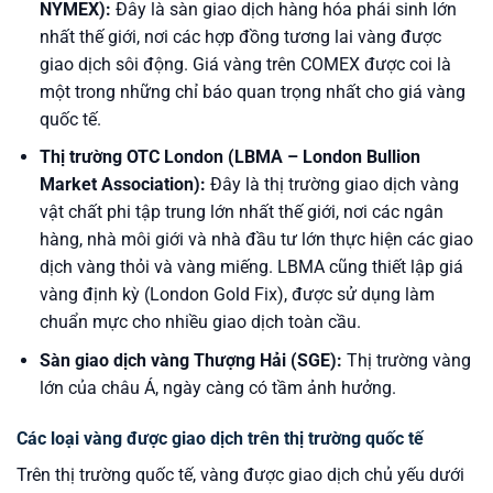
NYMEX):
Đây là sàn giao dịch hàng hóa phái sinh lớn
nhất thế giới, nơi các hợp đồng tương lai vàng được
giao dịch sôi động. Giá vàng trên COMEX được coi là
một trong những chỉ báo quan trọng nhất cho giá vàng
quốc tế.
Thị trường OTC London (LBMA – London Bullion
Market Association):
Đây là thị trường giao dịch vàng
vật chất phi tập trung lớn nhất thế giới, nơi các ngân
hàng, nhà môi giới và nhà đầu tư lớn thực hiện các giao
dịch vàng thỏi và vàng miếng. LBMA cũng thiết lập giá
vàng định kỳ (London Gold Fix), được sử dụng làm
chuẩn mực cho nhiều giao dịch toàn cầu.
Sàn giao dịch vàng Thượng Hải (SGE):
Thị trường vàng
lớn của châu Á, ngày càng có tầm ảnh hưởng.
Các loại vàng được giao dịch trên thị trường quốc tế
Trên thị trường quốc tế, vàng được giao dịch chủ yếu dưới