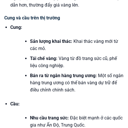
dẫn hơn, thường đẩy giá vàng lên.
Cung và cầu trên thị trường
Cung:
Sản lượng khai thác:
Khai thác vàng mới từ
các mỏ.
Tái chế vàng:
Vàng từ đồ trang sức cũ, phế
liệu công nghiệp.
Bán ra từ ngân hàng trung ương:
Một số ngân
hàng trung ương có thể bán vàng dự trữ để
điều chỉnh chính sách.
Cầu:
Nhu cầu trang sức:
Đặc biệt mạnh ở các quốc
gia như Ấn Độ, Trung Quốc.