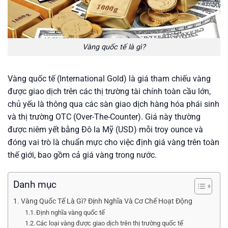
Vàng quốc tế là gì?
Vàng quốc tế (International Gold) là giá tham chiếu vàng
được giao dịch trên các thị trường tài chính toàn cầu lớn,
chủ yếu là thông qua các sàn giao dịch hàng hóa phái sinh
và thị trường OTC (Over-The-Counter). Giá này thường
được niêm yết bằng Đô la Mỹ (USD) mỗi troy ounce và
đóng vai trò là chuẩn mực cho việc định giá vàng trên toàn
thế giới, bao gồm cả giá vàng trong nước.
Danh mục
Vàng Quốc Tế Là Gì? Định Nghĩa Và Cơ Chế Hoạt Động
Định nghĩa vàng quốc tế
Các loại vàng được giao dịch trên thị trường quốc tế