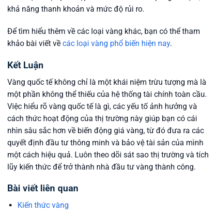
khả năng thanh khoản và mức độ rủi ro.
Để tìm hiểu thêm về các loại vàng khác, bạn có thể tham
khảo bài viết về
các loại vàng phổ biến hiện nay
.
Kết Luận
Vàng quốc tế không chỉ là một khái niệm trừu tượng mà là
một phần không thể thiếu của hệ thống tài chính toàn cầu.
Việc hiểu rõ vàng quốc tế là gì, các yếu tố ảnh hưởng và
cách thức hoạt động của thị trường này giúp bạn có cái
nhìn sâu sắc hơn về biến động giá vàng, từ đó đưa ra các
quyết định đầu tư thông minh và bảo vệ tài sản của mình
một cách hiệu quả. Luôn theo dõi sát sao thị trường và tích
lũy kiến thức để trở thành nhà đầu tư vàng thành công.
Bài viết liên quan
Kiến thức vàng