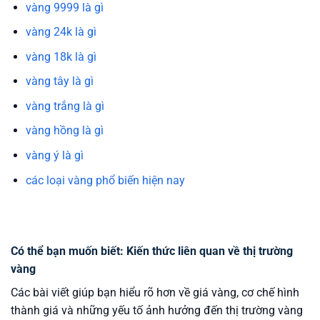
vàng 9999 là gì
vàng 24k là gì
vàng 18k là gì
vàng tây là gì
vàng trắng là gì
vàng hồng là gì
vàng ý là gì
các loại vàng phổ biến hiện nay
Có thể bạn muốn biết: Kiến thức liên quan về thị trường
vàng
Các bài viết giúp bạn hiểu rõ hơn về giá vàng, cơ chế hình
thành giá và những yếu tố ảnh hưởng đến thị trường vàng