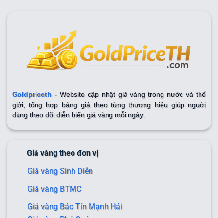
Goldpriceth
- Website cập nhật giá vàng trong nước và thế
giới, tổng hợp bảng giá theo từng thương hiệu giúp người
dùng theo dõi diễn biến giá vàng mỗi ngày.
Giá vàng theo đơn vị
Giá vàng Sinh Diễn
Giá vàng BTMC
Giá vàng Bảo Tín Mạnh Hải