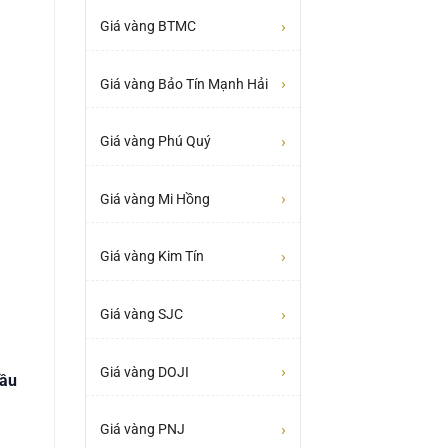
›
Giá vàng BTMC
›
Giá vàng Bảo Tín Mạnh Hải
›
Giá vàng Phú Quý
›
Giá vàng Mi Hồng
›
Giá vàng Kim Tín
›
Giá vàng SJC
›
Giá vàng DOJI
ầu
›
Giá vàng PNJ