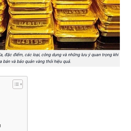
a, đặc điểm, các loại, công dụng và những lưu ý quan trọng khi
a bán và bảo quản vàng thỏi hiệu quả.
g