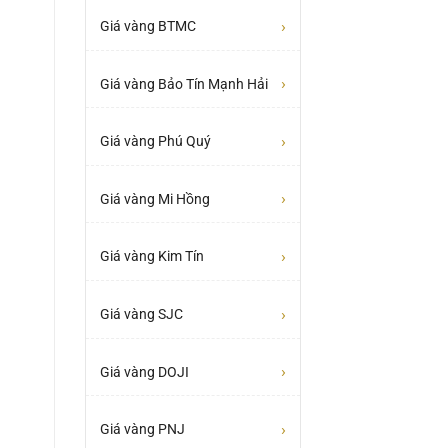
›
Giá vàng BTMC
›
Giá vàng Bảo Tín Mạnh Hải
›
Giá vàng Phú Quý
›
Giá vàng Mi Hồng
›
Giá vàng Kim Tín
›
Giá vàng SJC
›
Giá vàng DOJI
›
Giá vàng PNJ