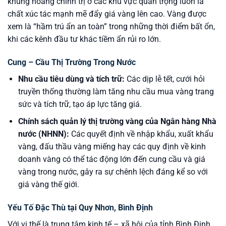
khủng hoảng chính trị ở các khu vực quan trọng luôn là
chất xúc tác mạnh mẽ đẩy giá vàng lên cao. Vàng được
xem là “hầm trú ẩn an toàn” trong những thời điểm bất ổn,
khi các kênh đầu tư khác tiềm ẩn rủi ro lớn.
Cung – Cầu Thị Trường Trong Nước
Nhu cầu tiêu dùng và tích trữ:
Các dịp lễ tết, cưới hỏi
truyền thống thường làm tăng nhu cầu mua vàng trang
sức và tích trữ, tạo áp lực tăng giá.
Chính sách quản lý thị trường vàng của Ngân hàng Nhà
nước (NHNN):
Các quyết định về nhập khẩu, xuất khẩu
vàng, đấu thầu vàng miếng hay các quy định về kinh
doanh vàng có thể tác động lớn đến cung cầu và giá
vàng trong nước, gây ra sự chênh lệch đáng kể so với
giá vàng thế giới.
Yếu Tố Đặc Thù tại Quy Nhơn, Bình Định
Với vị thế là trung tâm kinh tế – xã hội của tỉnh Bình Định,