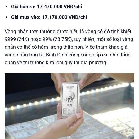
Giá bán ra: 17.470.000 VNĐ/chỉ
Giá mua vào: 17.170.000 VNĐ/chỉ
Vàng nhẫn trơn thường được hiểu là vàng có độ tinh khiết
9999 (24K) hoặc 99% (23.75K), tuy nhiên, một số loại vàng
nhẫn có thể có hàm lượng thấp hơn. Việc tham khảo giá
vàng nhẫn trơn tại Bình Định cũng cung cấp cái nhìn tổng
quan về thị trường kim loại quý tại địa phương.