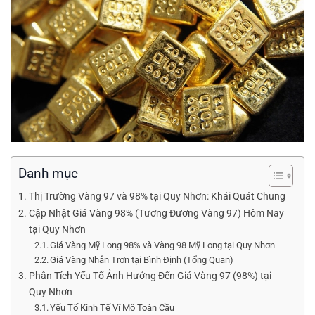
Danh mục
Thị Trường Vàng 97 và 98% tại Quy Nhơn: Khái Quát Chung
Cập Nhật Giá Vàng 98% (Tương Đương Vàng 97) Hôm Nay
tại Quy Nhơn
Giá Vàng Mỹ Long 98% và Vàng 98 Mỹ Long tại Quy Nhơn
Giá Vàng Nhẫn Trơn tại Bình Định (Tổng Quan)
Phân Tích Yếu Tố Ảnh Hưởng Đến Giá Vàng 97 (98%) tại
Quy Nhơn
Yếu Tố Kinh Tế Vĩ Mô Toàn Cầu