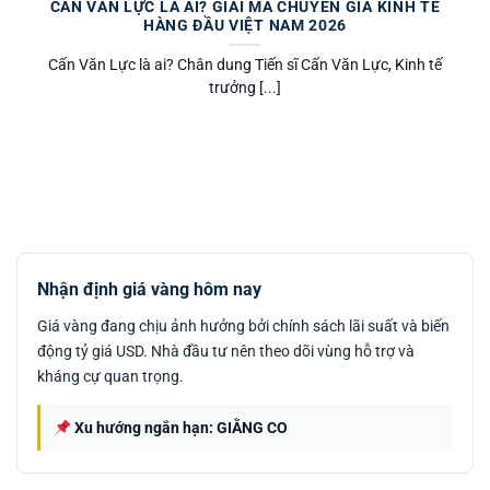
CẤN VĂN LỰC LÀ AI? GIẢI MÃ CHUYÊN GIA KINH TẾ
HÀNG ĐẦU VIỆT NAM 2026
Cấn Văn Lực là ai? Chân dung Tiến sĩ Cấn Văn Lực, Kinh tế
trưởng [...]
Nhận định giá vàng hôm nay
Giá vàng đang chịu ảnh hưởng bởi chính sách lãi suất và biến
động tỷ giá USD. Nhà đầu tư nên theo dõi vùng hỗ trợ và
kháng cự quan trọng.
Xu hướng ngắn hạn: GIẰNG CO