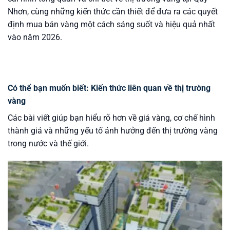
Nhơn, cùng những kiến thức cần thiết để đưa ra các quyết
định mua bán vàng một cách sáng suốt và hiệu quả nhất
vào năm 2026.
Có thể bạn muốn biết: Kiến thức liên quan về thị trường
vàng
Các bài viết giúp bạn hiểu rõ hơn về giá vàng, cơ chế hình
thành giá và những yếu tố ảnh hưởng đến thị trường vàng
trong nước và thế giới.