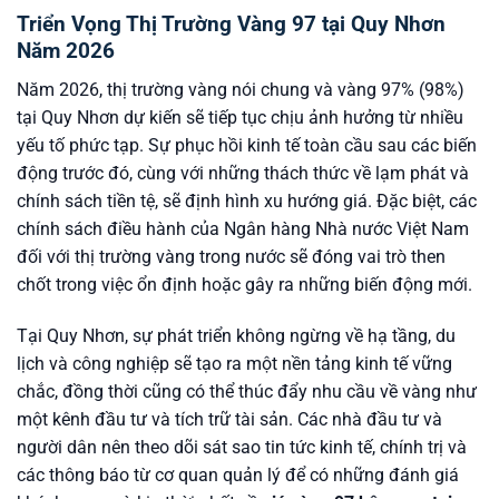
Triển Vọng Thị Trường Vàng 97 tại Quy Nhơn
Năm 2026
Năm 2026, thị trường vàng nói chung và vàng 97% (98%)
tại Quy Nhơn dự kiến sẽ tiếp tục chịu ảnh hưởng từ nhiều
yếu tố phức tạp. Sự phục hồi kinh tế toàn cầu sau các biến
động trước đó, cùng với những thách thức về lạm phát và
chính sách tiền tệ, sẽ định hình xu hướng giá. Đặc biệt, các
chính sách điều hành của Ngân hàng Nhà nước Việt Nam
đối với thị trường vàng trong nước sẽ đóng vai trò then
chốt trong việc ổn định hoặc gây ra những biến động mới.
Tại Quy Nhơn, sự phát triển không ngừng về hạ tầng, du
lịch và công nghiệp sẽ tạo ra một nền tảng kinh tế vững
chắc, đồng thời cũng có thể thúc đẩy nhu cầu về vàng như
một kênh đầu tư và tích trữ tài sản. Các nhà đầu tư và
người dân nên theo dõi sát sao tin tức kinh tế, chính trị và
các thông báo từ cơ quan quản lý để có những đánh giá