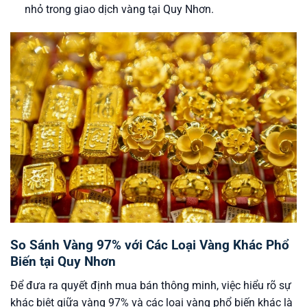
nhỏ trong giao dịch vàng tại Quy Nhơn.
So Sánh Vàng 97% với Các Loại Vàng Khác Phổ
Biến tại Quy Nhơn
Để đưa ra quyết định mua bán thông minh, việc hiểu rõ sự
khác biệt giữa vàng 97% và các loại vàng phổ biến khác là