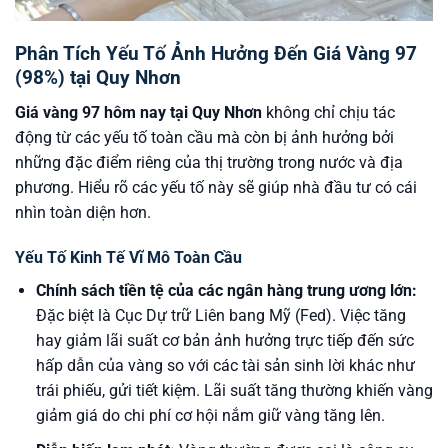
Phân Tích Yếu Tố Ảnh Hưởng Đến Giá Vàng 97
(98%) tại Quy Nhơn
Giá vàng 97 hôm nay tại Quy Nhơn
không chỉ chịu tác
động từ các yếu tố toàn cầu mà còn bị ảnh hưởng bởi
những đặc điểm riêng của thị trường trong nước và địa
phương. Hiểu rõ các yếu tố này sẽ giúp nhà đầu tư có cái
nhìn toàn diện hơn.
Yếu Tố Kinh Tế Vĩ Mô Toàn Cầu
Chính sách tiền tệ của các ngân hàng trung ương lớn:
Đặc biệt là Cục Dự trữ Liên bang Mỹ (Fed). Việc tăng
hay giảm lãi suất cơ bản ảnh hưởng trực tiếp đến sức
hấp dẫn của vàng so với các tài sản sinh lời khác như
trái phiếu, gửi tiết kiệm. Lãi suất tăng thường khiến vàng
giảm giá do chi phí cơ hội nắm giữ vàng tăng lên.