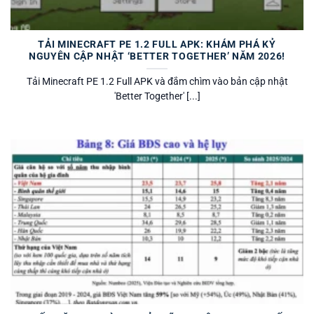
TẢI MINECRAFT PE 1.2 FULL APK: KHÁM PHÁ KỶ
NGUYÊN CẬP NHẬT ‘BETTER TOGETHER’ NĂM 2026!
Tải Minecraft PE 1.2 Full APK và đắm chìm vào bản cập nhật
'Better Together' [...]