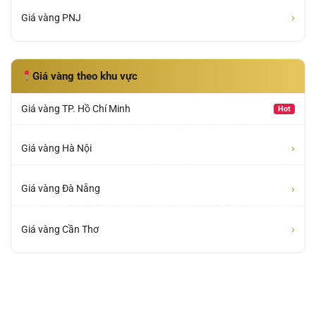
›
Giá vàng PNJ
Giá vàng theo khu vực
Giá vàng TP. Hồ Chí Minh
Hot
›
Giá vàng Hà Nội
›
Giá vàng Đà Nẵng
›
Giá vàng Cần Thơ