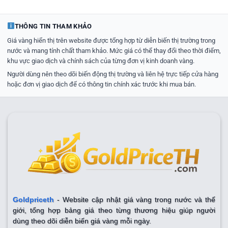
THÔNG TIN THAM KHẢO
Giá vàng hiển thị trên website được tổng hợp từ diễn biến thị trường trong
nước và mang tính chất tham khảo. Mức giá có thể thay đổi theo thời điểm,
khu vực giao dịch và chính sách của từng đơn vị kinh doanh vàng.
Người dùng nên theo dõi biến động thị trường và liên hệ trực tiếp cửa hàng
hoặc đơn vị giao dịch để có thông tin chính xác trước khi mua bán.
Goldpriceth
- Website cập nhật giá vàng trong nước và thế
giới, tổng hợp bảng giá theo từng thương hiệu giúp người
dùng theo dõi diễn biến giá vàng mỗi ngày.