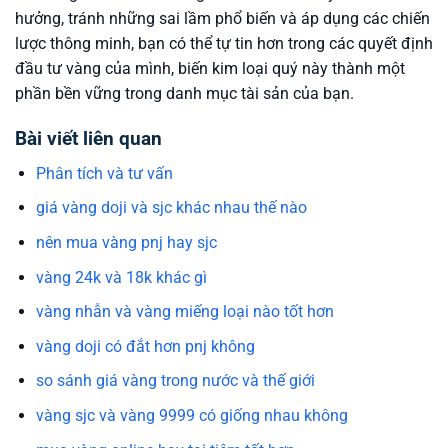
hưởng, tránh những sai lầm phổ biến và áp dụng các chiến
lược thông minh, bạn có thể tự tin hơn trong các quyết định
đầu tư vàng của mình, biến kim loại quý này thành một
phần bền vững trong danh mục tài sản của bạn.
Bài viết liên quan
Phân tích và tư vấn
giá vàng doji và sjc khác nhau thế nào
nên mua vàng pnj hay sjc
vàng 24k và 18k khác gì
vàng nhẫn và vàng miếng loại nào tốt hơn
vàng doji có đắt hơn pnj không
so sánh giá vàng trong nước và thế giới
vàng sjc và vàng 9999 có giống nhau không