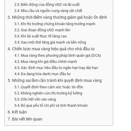
Biến động của đồng USD và lãi suất
Nhu cầu và nguồn cung vàng vật chất
Những thời điểm vàng thường giảm giá hoặc ổn định
Khi thị trường chứng khoán tăng trưởng mạnh
Giai đoạn đồng USD mạnh lên
Khi lãi suất thực tế tăng cao
Sau một đợt tăng giá mạnh và bền vững
Chiến lược mua vàng hiệu quả cho nhà đầu tư
Mua vàng theo phương pháp bình quân giá (DCA)
Mua vàng khi giá điều chỉnh mạnh
Xác định mục tiêu đầu tư ngắn hạn hay dài hạn
Đa dạng hóa danh mục đầu tư
Những sai lầm cần tránh khi quyết định mua vàng
Quyết định theo cảm xúc hoặc tin đồn
Không nghiên cứu thị trường kỹ lưỡng
Dồn hết vốn vào vàng
Bỏ qua yếu tố chi phí và tính thanh khoản
Kết luận
Bài viết liên quan