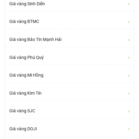
›
Giá vàng Sinh Diễn
›
Giá vàng BTMC
›
Giá vàng Bảo Tín Mạnh Hải
›
Giá vàng Phú Quý
›
Giá vàng Mi Hồng
›
Giá vàng Kim Tín
›
Giá vàng SJC
›
Giá vàng DOJI