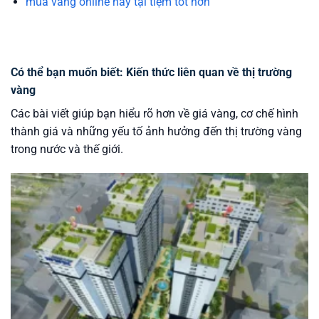
mua vàng online hay tại tiệm tốt hơn
Có thể bạn muốn biết: Kiến thức liên quan về thị trường
vàng
Các bài viết giúp bạn hiểu rõ hơn về giá vàng, cơ chế hình
thành giá và những yếu tố ảnh hưởng đến thị trường vàng
trong nước và thế giới.