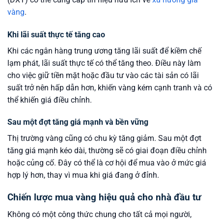
vàng
.
Khi lãi suất thực tế tăng cao
Khi các ngân hàng trung ương tăng lãi suất để kiềm chế
lạm phát, lãi suất thực tế có thể tăng theo. Điều này làm
cho việc giữ tiền mặt hoặc đầu tư vào các tài sản có lãi
suất trở nên hấp dẫn hơn, khiến vàng kém cạnh tranh và có
thể khiến giá điều chỉnh.
Sau một đợt tăng giá mạnh và bền vững
Thị trường vàng cũng có chu kỳ tăng giảm. Sau một đợt
tăng giá mạnh kéo dài, thường sẽ có giai đoạn điều chỉnh
hoặc củng cố. Đây có thể là cơ hội để mua vào ở mức giá
hợp lý hơn, thay vì mua khi giá đang ở đỉnh.
Chiến lược mua vàng hiệu quả cho nhà đầu tư
Không có một công thức chung cho tất cả mọi người,