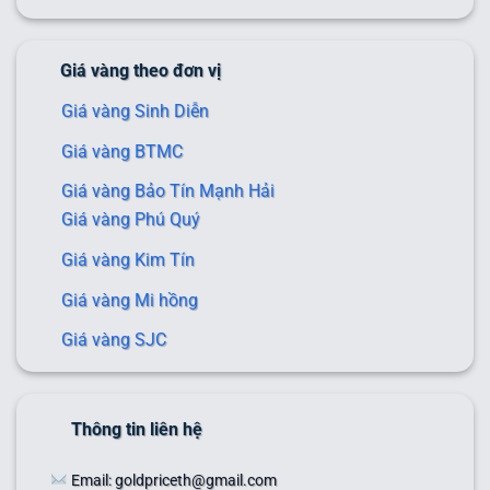
Giá vàng theo đơn vị
Giá vàng Sinh Diễn
Giá vàng BTMC
Giá vàng Bảo Tín Mạnh Hải
Giá vàng Phú Quý
Giá vàng Kim Tín
Giá vàng Mi hồng
Giá vàng SJC
Thông tin liên hệ
Email: goldpriceth@gmail.com