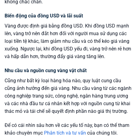
không chắc chắn.
Biến động của đồng USD và lãi suất
Vàng được định giá bằng đồng USD. Khi đồng USD mạnh
lên, vàng trở nên đắt hơn đối với người mua sử dụng các
loại tiền tệ khác, làm giảm nhu cầu và có thể kéo giá vàng
xuống. Ngược lại, khi đồng USD yếu đi, vàng trở nên rẻ hơn
và hấp dẫn hơn, thường đẩy giá vàng tăng lên.
Nhu cầu và nguồn cung vàng vật chất
Cũng như bất kỳ loại hàng hóa nào, quy luật cung cầu
cũng ảnh hưởng đến giá vàng. Nhu cầu vàng từ các ngành
công nghiệp trang sức, công nghệ, ngân hàng trung ương
và các nhà đầu tư cá nhân kết hợp với nguồn cung từ khai
thác mỏ và tái chế sẽ quyết định phần nào giá thị trường.
Để có cái nhìn sâu hơn về các yếu tố này, bạn có thể tham
khảo chuyên mục
Phân tích và tư vấn
của chúng tôi.