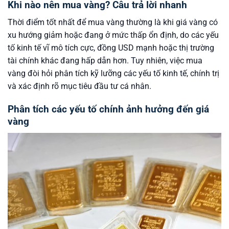
Khi nào nên mua vàng? Câu trả lời nhanh
Thời điểm tốt nhất để mua vàng thường là khi giá vàng có
xu hướng giảm hoặc đang ở mức thấp ổn định, do các yếu
tố kinh tế vĩ mô tích cực, đồng USD mạnh hoặc thị trường
tài chính khác đang hấp dẫn hơn. Tuy nhiên, việc mua
vàng đòi hỏi phân tích kỹ lưỡng các yếu tố kinh tế, chính trị
và xác định rõ mục tiêu đầu tư cá nhân.
Phân tích các yếu tố chính ảnh hưởng đến giá
vàng