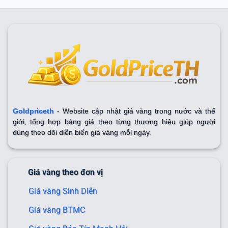
Goldpriceth
- Website cập nhật giá vàng trong nước và thế
giới, tổng hợp bảng giá theo từng thương hiệu giúp người
dùng theo dõi diễn biến giá vàng mỗi ngày.
Giá vàng theo đơn vị
Giá vàng Sinh Diễn
Giá vàng BTMC