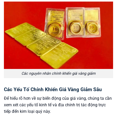
Các nguyên nhân chính khiến giá vàng giảm
Các Yếu Tố Chính Khiến Giá Vàng Giảm Sâu
Để hiểu rõ hơn về sự biến động của giá vàng, chúng ta cần
xem xét các yếu tố kinh tế và địa chính trị tác động trực
tiếp đến kim loại quý này.