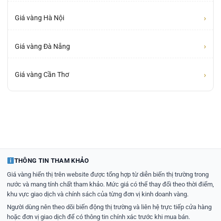
›
Giá vàng Hà Nội
›
Giá vàng Đà Nẵng
›
Giá vàng Cần Thơ
THÔNG TIN THAM KHẢO
Giá vàng hiển thị trên website được tổng hợp từ diễn biến thị trường trong
nước và mang tính chất tham khảo. Mức giá có thể thay đổi theo thời điểm,
khu vực giao dịch và chính sách của từng đơn vị kinh doanh vàng.
Người dùng nên theo dõi biến động thị trường và liên hệ trực tiếp cửa hàng
hoặc đơn vị giao dịch để có thông tin chính xác trước khi mua bán.