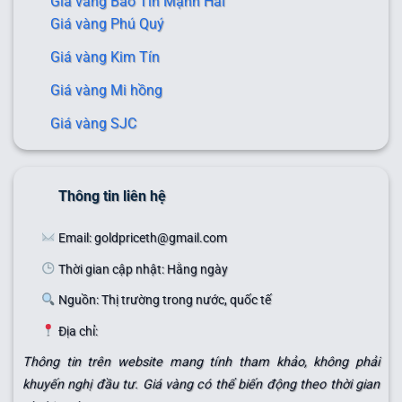
Giá vàng Bảo Tín Mạnh Hải
Giá vàng Phú Quý
Giá vàng Kim Tín
Giá vàng Mi hồng
Giá vàng SJC
Thông tin liên hệ
Email: goldpriceth@gmail.com
Thời gian cập nhật: Hằng ngày
Nguồn: Thị trường trong nước, quốc tế
Địa chỉ:
Thông tin trên website mang tính tham khảo, không phải
khuyến nghị đầu tư. Giá vàng có thể biến động theo thời gian