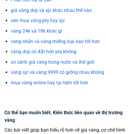
giá vàng doji và sjc khác nhau thế nào
nên mua vàng pnj hay sjc
vàng 24k và 18k khác gì
vàng nhẫn và vàng miếng loại nào tốt hơn
vàng doji có đắt hơn pnj không
so sánh giá vàng trong nước và thế giới
vàng sjc và vàng 9999 có giống nhau không
mua vàng online hay tại tiệm tốt hơn
Có thể bạn muốn biết: Kiến thức liên quan về thị trường
vàng
Các bài viết giúp bạn hiểu rõ hơn về giá vàng, cơ chế hình