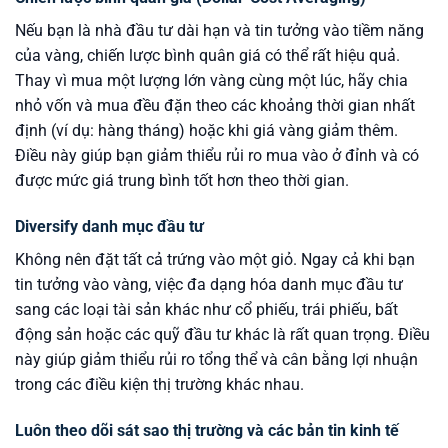
Nếu bạn là nhà đầu tư dài hạn và tin tưởng vào tiềm năng
của vàng, chiến lược bình quân giá có thể rất hiệu quả.
Thay vì mua một lượng lớn vàng cùng một lúc, hãy chia
nhỏ vốn và mua đều đặn theo các khoảng thời gian nhất
định (ví dụ: hàng tháng) hoặc khi giá vàng giảm thêm.
Điều này giúp bạn giảm thiểu rủi ro mua vào ở đỉnh và có
được mức giá trung bình tốt hơn theo thời gian.
Diversify danh mục đầu tư
Không nên đặt tất cả trứng vào một giỏ. Ngay cả khi bạn
tin tưởng vào vàng, việc đa dạng hóa danh mục đầu tư
sang các loại tài sản khác như cổ phiếu, trái phiếu, bất
động sản hoặc các quỹ đầu tư khác là rất quan trọng. Điều
này giúp giảm thiểu rủi ro tổng thể và cân bằng lợi nhuận
trong các điều kiện thị trường khác nhau.
Luôn theo dõi sát sao thị trường và các bản tin kinh tế