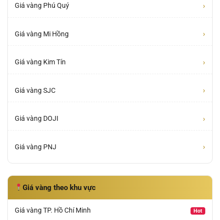
›
Giá vàng Phú Quý
›
Giá vàng Mi Hồng
›
Giá vàng Kim Tín
›
Giá vàng SJC
›
Giá vàng DOJI
›
Giá vàng PNJ
Giá vàng theo khu vực
Giá vàng TP. Hồ Chí Minh
Hot